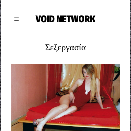
VOID NETWORK
Σεξεργασία