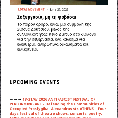
June 27, 2026
LOCAL MOVEMENT
Σεξεργασία, μη τη φοβάσαι
Το παρόν άρθρο, είναι μια συμβολή της
Σίσσυς Δουτσίου, μέλος της
συλλογικότητας Κενό Δίκτυο στο διάλογο
για την σεξεργασία, ένα κάλεσμα για
ελευθερία, ανθρώπινα δικαιώματα και
ειλικρίνεια.
UPCOMING EVENTS
➞ ➞ ➞
18-21/6/ 2026 ANTIFASCIST FESTIVAL OF
PERFORMING ART - Defending the Communities of
Occupied Prosfygika- Alexandras str. ATHENS-- Four
days festival of theatre shows, concerts, poetry,