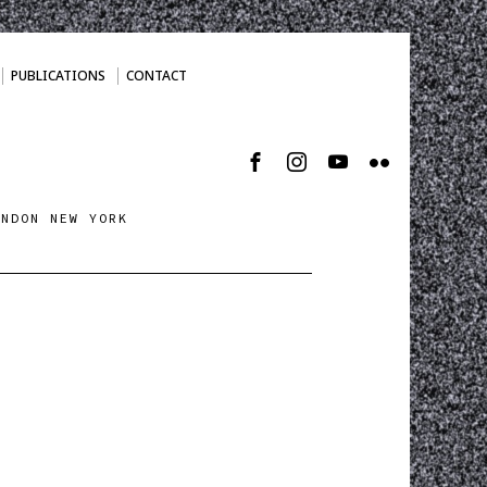
PUBLICATIONS
CONTACT
ONDON NEW YORK