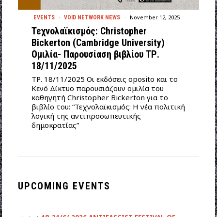
November 12, 2025
EVENTS
·
VOID NETWORK NEWS
Τεχνολαϊκισμός: Christopher
Bickerton (Cambridge University)
Ομιλία- Παρουσίαση βιβλίου ΤΡ.
18/11/2025
ΤΡ. 18/11/2025 Οι εκδόσεις oposito και το
Κενό Δίκτυο παρουσιάζουν ομιλία του
καθηγητή Christopher Bickerton για το
βιβλίο του: “Τεχνολαϊκισμός: Η νέα πολιτική
λογική της αντιπροσωπευτικής
δημοκρατίας”
UPCOMING EVENTS