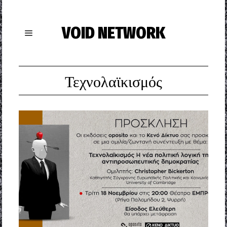
VOID NETWORK
Τεχνολαϊκισμός