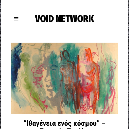
VOID NETWORK
“Ιθαγένεια ενός κόσμου” –