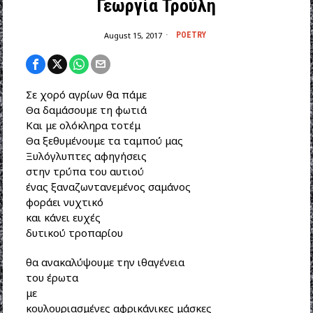
Γεωργία Τρούλη
August 15, 2017
POETRY
Σε χορό αγρίων θα πάμε
Θα δαμάσουμε τη φωτιά
Και με ολόκληρα τοτέμ
Θα ξεθυμένουμε τα ταμπού μας
Ξυλόγλυπτες αφηγήσεις
στην τρύπα του αυτιού
ένας ξαναζωντανεμένος σαμάνος
φοράει νυχτικό
και κάνει ευχές
δυτικού τροπαρίου
θα ανακαλύψουμε την ιθαγένεια
του έρωτα
με
κουλουριασμένες αφρικάνικες μάσκες