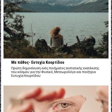
Με πάθος- Ευτυχία Κουρτίδου
Πρώτη δημοσίευση ενός ποιήματος εκστατικής ενατένισης
του κόσμου για την Φυσικό, Μετεωρολόγο και ποιήτρια
Ευτυχία Κουρτίδου