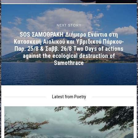
NEXT STORY
SOS ΣΑΜΟΘΡΑΚΗ Διήμερο Ενάντια στη
Κατασκευή Αιολικού και Υβριδικού Πάρκου-
Παρ. 25/8 & Σαββ. 26/8 Two Days of actions
against the ecological destruction of
Samothrace
Latest from Poetry