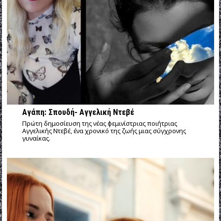
Αγάπη: Σπουδή- Αγγελική Ντεβέ
Πρώτη δημοσίευση της νέας φεμινίστριας ποιήτριας
Αγγελικής Ντεβέ, ένα χρονικό της ζωής μιας σύγχρονης
γυναίκας.