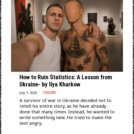
How to Ruin Statistics: A Lesson from
Ukraine- by Ilya Kharkow
July 7, 2026
THEORY
A survivor of war in Ukraine decided not to
retell his entire story, as he have already
done that many times. Instead, he wanted to
write something new. He tried to make the
text angry,