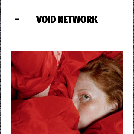
VOID NETWORK