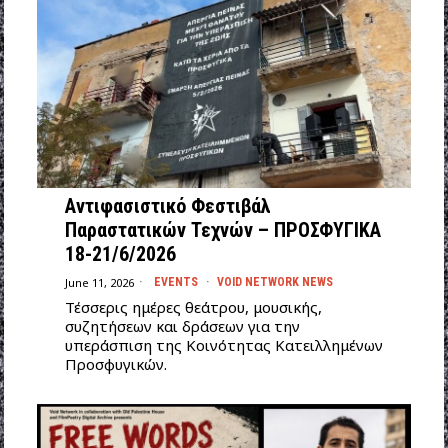
Αντιφασιστικό Φεστιβάλ
Παραστατικών Τεχνών – ΠΡΟΣΦΥΓΙΚΑ
18-21/6/2026
June 11, 2026
EVENTS
·
VOID NETWORK NEWS
Τέσσερις ημέρες θεάτρου, μουσικής,
συζητήσεων και δράσεων για την
υπεράσπιση της Κοινότητας Κατειλλημένων
Προσφυγικών.