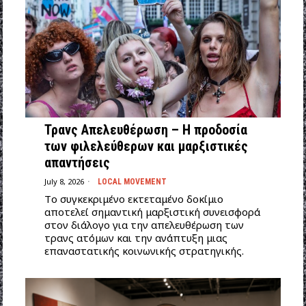
Τρανς Απελευθέρωση – Η προδοσία
των φιλελεύθερων και μαρξιστικές
απαντήσεις
July 8, 2026
LOCAL MOVEMENT
Tο συγκεκριμένο εκτεταμένο δοκίμιο
αποτελεί σημαντική μαρξιστική συνεισφορά
στον διάλογο για την απελευθέρωση των
τρανς ατόμων και την ανάπτυξη μιας
επαναστατικής κοινωνικής στρατηγικής.