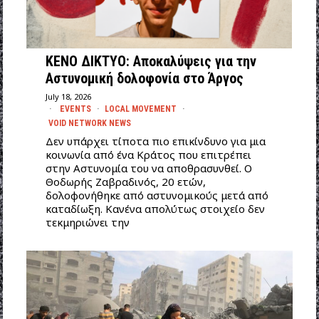
ΚΕΝΟ ΔΙΚΤΥΟ: Αποκαλύψεις για την
Αστυνομική δολοφονία στο Άργος
July 18, 2026
EVENTS
·
LOCAL MOVEMENT
·
VOID NETWORK NEWS
Δεν υπάρχει τίποτα πιο επικίνδυνο για μια
κοινωνία από ένα Κράτος που επιτρέπει
στην Αστυνομία του να αποθρασυνθεί. Ο
Θοδωρής Ζαβραδινός, 20 ετών,
δολοφονήθηκε από αστυνομικούς μετά από
καταδίωξη. Κανένα απολύτως στοιχείο δεν
τεκμηριώνει την