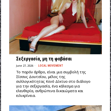
Σεξεργασία, μη τη φοβάσαι
June 27, 2026
LOCAL MOVEMENT
Το παρόν άρθρο, είναι μια συμβολή της
Σίσσυς Δουτσίου, μέλος της
συλλογικότητας Κενό Δίκτυο στο διάλογο
για την σεξεργασία, ένα κάλεσμα για
ελευθερία, ανθρώπινα δικαιώματα και
ειλικρίνεια.