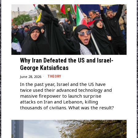
Why Iran Defeated the US and Israel-
George Katsiaficas
June 28, 2026
THEORY
In the past year, Israel and the US have
twice used their advanced technology and
massive firepower to launch surprise
attacks on Iran and Lebanon, killing
thousands of civilians. What was the result?