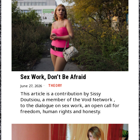
Sex Work, Don’t Be Afraid
June 27, 2026
THEORY
This article is a contribution by Sissy
Doutsiou, a member of the Void Network ,
to the dialogue on sex work, an open call for
freedom, human rights and honesty.