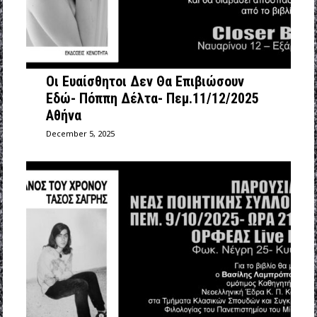
Οι Ευαίσθητοι Δεν Θα Επιβιώσουν
Εδώ- Πόππη Δέλτα- Πεμ.11/12/2025
Αθήνα
December 5, 2025