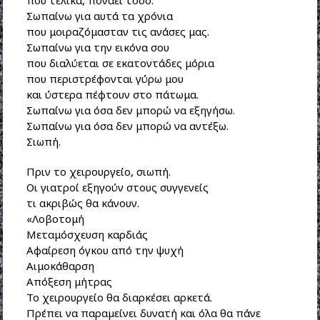
Σωπαίνω για αυτά τα χρόνια
που μοιραζόμασταν τις ανάσες μας.
Σωπαίνω για την εικόνα σου
που διαλύεται σε εκατοντάδες μόρια
που περιστρέφονται γύρω μου
και ύστερα πέφτουν στο πάτωμα.
Σωπαίνω για όσα δεν μπορώ να εξηγήσω.
Σωπαίνω για όσα δεν μπορώ να αντέξω.
Σιωπή.
Πριν το χειρουργείο, σιωπή.
Οι γιατροί εξηγούν στους συγγενείς
τι ακριβώς θα κάνουν.
«Λοβοτομή
Μεταμόσχευση καρδιάς
Αφαίρεση όγκου από την ψυχή
Αιμοκάθαρση
Απόξεση μήτρας
Το χειρουργείο θα διαρκέσει αρκετά.
Πρέπει να παραμείνει δυνατή και όλα θα πάνε