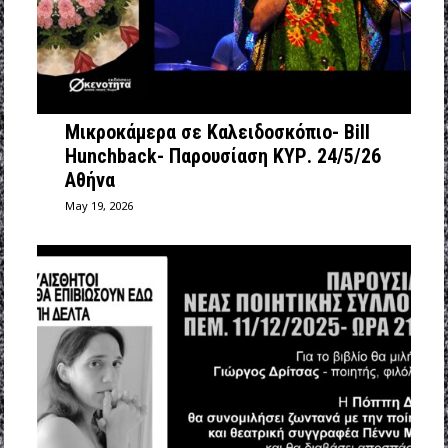
Μικροκάμερα σε Καλειδοσκόπιο- Bill
Hunchback- Παρουσίαση ΚΥΡ. 24/5/26
Αθήνα
May 19, 2026