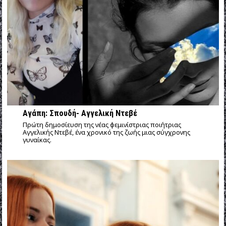
Αγάπη: Σπουδή- Αγγελική Ντεβέ
Πρώτη δημοσίευση της νέας φεμινίστριας ποιήτριας
Αγγελικής Ντεβέ, ένα χρονικό της ζωής μιας σύγχρονης
γυναίκας.