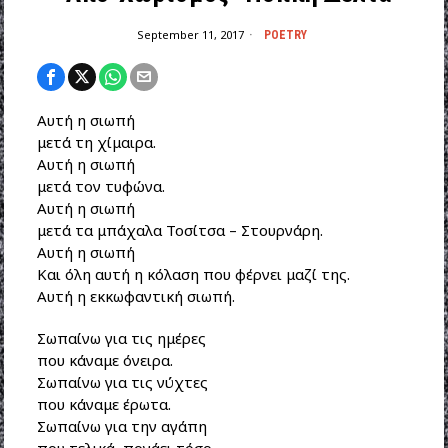
September 11, 2017
POETRY
Αυτή η σιωπή
μετά τη χίμαιρα.
Αυτή η σιωπή
μετά τον τυφώνα.
Αυτή η σιωπή
μετά τα μπάχαλα Τοσίτσα – Στουρνάρη.
Αυτή η σιωπή
Και όλη αυτή η κόλαση που φέρνει μαζί της.
Αυτή η εκκωφαντική σιωπή.
Σωπαίνω για τις ημέρες
που κάναμε όνειρα.
Σωπαίνω για τις νύχτες
που κάναμε έρωτα.
Σωπαίνω για την αγάπη
που τελικά, πονάει τόσο.