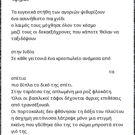
Τα ευγενικά στήθη των αγοριών ψιθυρίζουν
ένα ασυνήθιστο παιχνίδι
ο λαιμός τους μόχθησε όλον τον κόσμο
μαζί τους οι δεκαεξάχρονες που κάποτε ‘θελαν να
ταξιδέψουν
στην Ινδία.
Σε κάθε γειτονιά ένα κρεοπωλείο ανάμεσα από
τα
σπίτια
πιο δίπλα το δικό της σπίτι.
Στην ταράτσα της απλωμένη μια ροζ φλοκάτη.
Όλοι οι βασιλικοί τάφοι δέχονται άγριες επιθέσεις
από τρανσέξουαλ.
Οι πορτοκαλιές δεν φθόνησαν τη δόξα του πλούτου
η άσχημη γειτόνισσα λάτρεψε μόνο μια στιγμή
εκείνη που γδύθηκε όλο της το σώμα μπροστά στον
γιό της