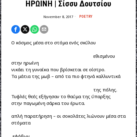
HΡΩΙΝΗ | Σίσσυ Δουτσίου
November 8, 2017
POETRY
Ο κόσμος μέσα στο στόμα ενός σκύλου
εθισμένου
στην ηρωίνη
νικάει τη γυναίκα που βρίσκεται σε οίστρο.
Τα μάτια της μωβ – από τα πιο φτηνά καλλυντικά
της πόλης.
Τυφλές θεές εξήγησαν το θαύμα της ύπαρξης
στην παγωμένη σάρκα του έρωτα.
απλή παρατήρηση – οι σοκολάτες λιώνουν μέσα στα
στόματα
εφήβων