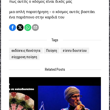
πως αυτός ο κόσμος είναι δικός μας
μια απλή παρατήρηση – ο κόσμος αυτός βαστάει
ένα παράπονο στην καρδιά του
Tags
εκδόσεις Κενότητα
Ποίηση
σίσσυ δουτσίου
σύγχρονη ποίηση
Related Posts