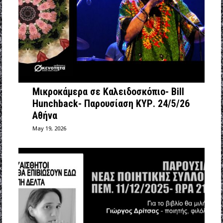
Μικροκάμερα σε Καλειδοσκόπιο- Bill
Hunchback- Παρουσίαση ΚΥΡ. 24/5/26
Αθήνα
May 19, 2026