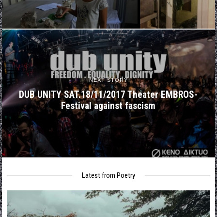
NEXT STORY
DUB UNITY SAT.18/11/2017 Theater EMBROS-
Festival against fascism
Latest from Poetry