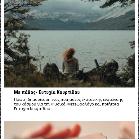
Με πάθος- Ευτυχία Κουρτίδου
Πρώτη δημοσίευση ενός ποιήματος εκστατικής ενατένισης
του κόσμου για την Φυσικό, Μετεωρολόγο και ποιήτρια
Ευτυχία Κουρτίδου