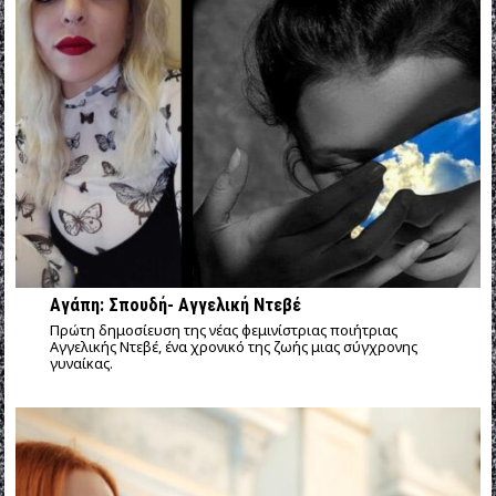
Αγάπη: Σπουδή- Αγγελική Ντεβέ
Πρώτη δημοσίευση της νέας φεμινίστριας ποιήτριας
Αγγελικής Ντεβέ, ένα χρονικό της ζωής μιας σύγχρονης
γυναίκας.