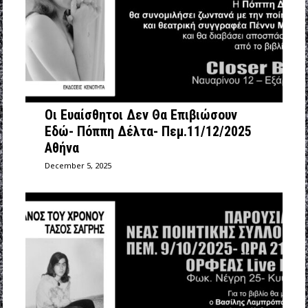
Οι Ευαίσθητοι Δεν Θα Επιβιώσουν
Εδώ- Πόππη Δέλτα- Πεμ.11/12/2025
Αθήνα
December 5, 2025