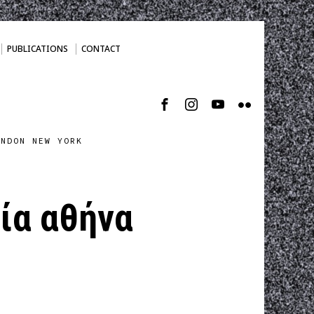
PUBLICATIONS
CONTACT
ONDON NEW YORK
εία αθήνα