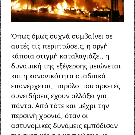
Όπως όμως συχνά συμβαίνει σε
αυτές τις περιπτώσεις, η οργή
κάποια στιγμή καταλαγιάζει, η
δυναμική της εξέγερσης μειώνεται
και η κανονικότητα σταδιακά
επανέρχεται, παρόλο που αρκετές
συνειδήσεις έχουν αλλάξει για
πάντα. Από τότε και μέχρι την
περσινή χρονιά, όταν οι
αστυνομικές δυνάμεις εμπόδισαν