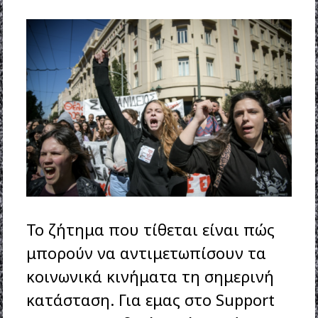
Το ζήτημα που τίθεται είναι πώς
μπορούν να αντιμετωπίσουν τα
κοινωνικά κινήματα τη σημερινή
κατάσταση. Για εμας στο Support