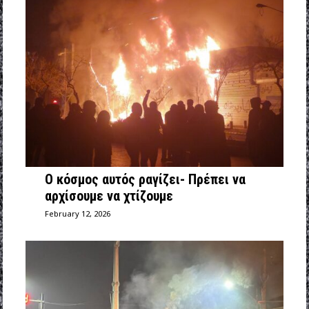
Ο κόσμος αυτός ραγίζει- Πρέπει να
αρχίσουμε να χτίζουμε
February 12, 2026