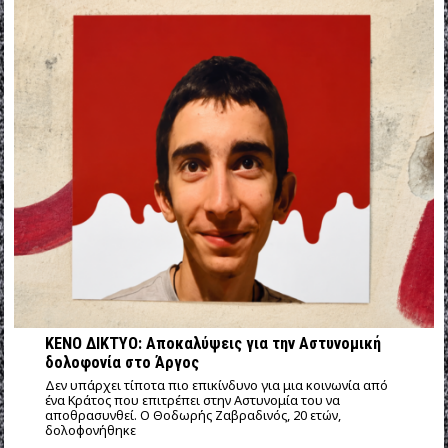
ΚΕΝΟ ΔΙΚΤΥΟ: Αποκαλύψεις για την Αστυνομική
δολοφονία στο Άργος
Δεν υπάρχει τίποτα πιο επικίνδυνο για μια κοινωνία από
ένα Κράτος που επιτρέπει στην Αστυνομία του να
αποθρασυνθεί. Ο Θοδωρής Ζαβραδινός, 20 ετών,
δολοφονήθηκε