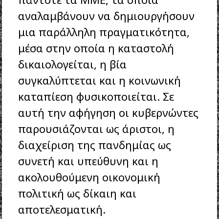
αναλαμβάνουν να δημιουργήσουν
μια παράλληλη πραγματικότητα,
μέσα στην οποία η καταστολή
δικαιολογείται, η βία
συγκαλύπτεται και η κοινωνική
καταπίεση φυσικοποιείται. Σε
αυτή την αφήγηση οι κυβερνώντες
παρουσιάζονται ως άριστοι, η
διαχείριση της πανδημίας ως
συνετή και υπεύθυνη και η
ακολουθούμενη οικονομική
πολιτική ως δίκαιη και
αποτελεσματική.