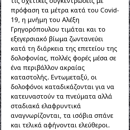
τις σχετικές συγκεντρώσεις με
πρόφαση τα μέτρα κατά του Covid-
19, η μνήμη του Αλέξη
Γρηγορόπουλου τιμάται και το
εξεγερσιακό βίωμα ζωντανεύει
κατά τη διάρκεια της επετείου της
δολοφονίας, πολλές φορές μέσα σε
ένα περιβάλλον ακραίας
καταστολής. Εντωμεταξύ, οι
δολοφόνοι καταδικάζονται για να
κατευναστούν τα πνεύματα αλλά
σταδιακά ελαφρυντικά
αναγνωρίζονται, τα ισόβια σπάνε
και τελικά αφήνονται ελεύθεροι.