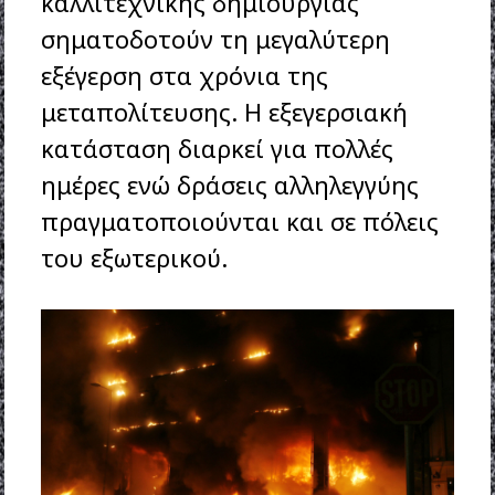
καλλιτεχνικής δημιουργίας
σηματοδοτούν τη μεγαλύτερη
εξέγερση στα χρόνια της
μεταπολίτευσης. Η εξεγερσιακή
κατάσταση διαρκεί για πολλές
ημέρες ενώ δράσεις αλληλεγγύης
πραγματοποιούνται και σε πόλεις
του εξωτερικού.