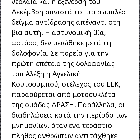
νεολαία και η εξέγερση του
Δεκέμβρη συνιστά το πιο ρωμαλέο
δείγμα αντίδρασης απέναντι στη
βία αυτή. Η αστυνομική βία,
ωστόσο, δεν μειώθηκε μετά τη
δολοφονία. Σε πορεία για την
πρώτη επέτειο της δολοφονίας
του Αλέξη η Αγγελική
Κουτσουμπού, στέλεχος του ΕΕΚ,
παρασύρεται από μοτοσυκλέτα
της ομάδας ΔΡΑΣΗ. Παράλληλα, οι
διαδηλώσεις κατά την περίοδο των
μνημονίων, όταν ένα τεράστιο
πλήθος ανθρώπων αντιτάχθηκε