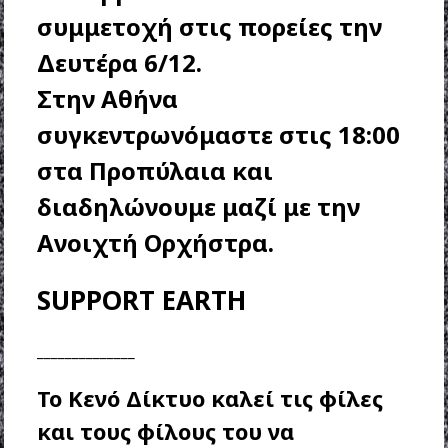
συμμετοχή στις πορείες την
Δευτέρα 6/12.
Στην Αθήνα
συγκεντρωνόμαστε στις 18:00
στα Προπύλαια και
διαδηλώνουμε μαζί με την
Ανοιχτή Ορχήστρα.
SUPPORT EARTH
______________
Το Κενό Δίκτυο καλεί τις φίλες
και τους φίλους του να