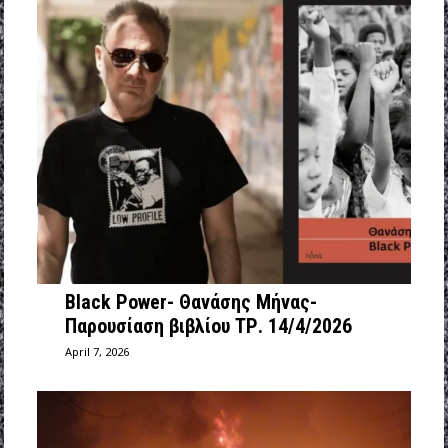
Black Power- Θανάσης Μήνας-
Παρουσίαση βιβλίου ΤΡ. 14/4/2026
April 7, 2026