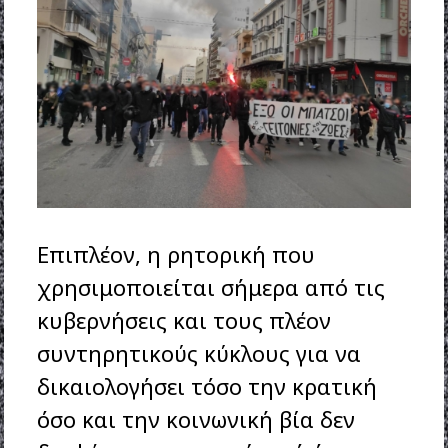
Επιπλέον, η ρητορική που
χρησιμοποιείται σήμερα από τις
κυβερνήσεις και τους πλέον
συντηρητικούς κύκλους για να
δικαιολογήσει τόσο την κρατική
όσο και την κοινωνική βία δεν