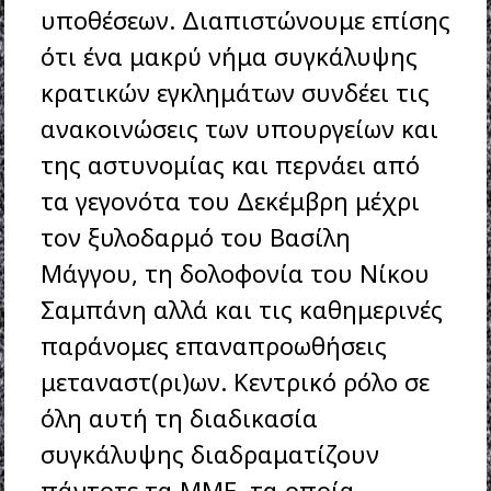
υποθέσεων. Διαπιστώνουμε επίσης
ότι ένα μακρύ νήμα συγκάλυψης
κρατικών εγκλημάτων συνδέει τις
ανακοινώσεις των υπουργείων και
της αστυνομίας και περνάει από
τα γεγονότα του Δεκέμβρη μέχρι
τον ξυλοδαρμό του Βασίλη
Μάγγου, τη δολοφονία του Νίκου
Σαμπάνη αλλά και τις καθημερινές
παράνομες επαναπροωθήσεις
μεταναστ(ρι)ων. Κεντρικό ρόλο σε
όλη αυτή τη διαδικασία
συγκάλυψης διαδραματίζουν
πάντοτε τα ΜΜΕ, τα οποία