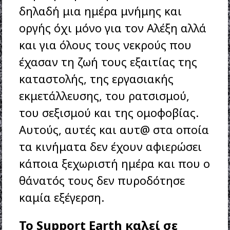
δηλαδή μια ημέρα μνήμης και
οργής όχι μόνο για τον Αλέξη αλλά
και για όλους τους νεκρούς που
έχασαν τη ζωή τους εξαιτίας της
καταστολής, της εργασιακής
εκμετάλλευσης, του ρατσισμού,
του σεξισμού και της ομοφοβίας.
Αυτούς, αυτές και αυτ@ στα οποία
τα κινήματα δεν έχουν αφιερώσει
κάποια ξεχωριστή ημέρα και που ο
θάνατός τους δεν πυροδότησε
καμία εξέγερση.
Το Support Earth καλεί σε