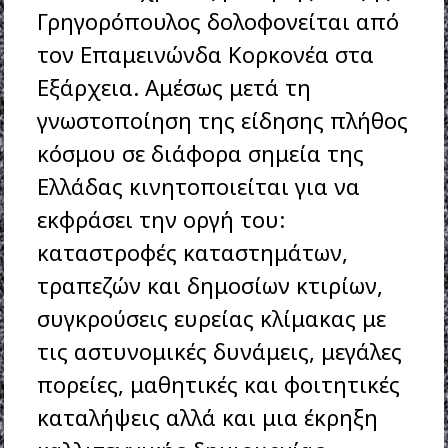
Γρηγορόπουλος δολοφονείται από
τον Επαμεινώνδα Κορκονέα στα
Εξάρχεια. Αμέσως μετά τη
γνωστοποίηση της είδησης πλήθος
κόσμου σε διάφορα σημεία της
Ελλάδας κινητοποιείται για να
εκφράσει την οργή του:
καταστροφές καταστημάτων,
τραπεζών και δημοσίων κτιρίων,
συγκρούσεις ευρείας κλίμακας με
τις αστυνομικές δυνάμεις, μεγάλες
πορείες, μαθητικές και φοιτητικές
καταλήψεις αλλά και μια έκρηξη