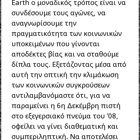
Earth ο μοναδικός τρόπος είναι να
συνδέσουμε τους αγώνες, να
αναγνωρίσουμε την
πραγματικότητα των κοινωνικών
υποκειμένων που γίνονται
αποδέκτες βίας και να σταθούμε
δίπλα τους. Εξετάζοντας μέσα από
αυτή την οπτική την κλιμάκωση
των κοινωνικών συγκρούσεων
αντιλαμβανόμαστε ότι, για να
παραμείνει η 6η Δεκέμβρη πιστή
στο εξεγερσιακό πνεύμα του ’08,
οφείλει να γίνει διαθεματική και
συμπεριληπτική. Να αποτελέσει