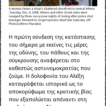
A woman cleans a shop’s shattered storefront in central Athens
,Tuesday, Dec. 9, 2008. Athens and other Greek cities were
ravaged by three successive nights of rioting after police shot
teenager Alexandros Grigoropoulos dead late Saturday. (AP
Photo/Lefteris Pitarakis)
Η πρώτη σύνδεση της κατάστασης
του σήμερα με εκείνες τις μέρες
της οδύνης, του πάθους και της
σύγκρουσης αναφέρεται στο
καθεστώς αστυνομοκρατίας που
ζούμε. Η δολοφονία του Αλέξη
καταγράφεται ιστορικά ως το
αποκορύφωμα της κρατικής βίας
που εξαπολύεται απέναντι στη