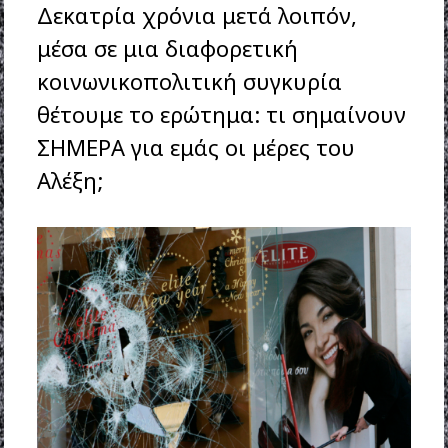
Δεκατρία χρόνια μετά λοιπόν,
μέσα σε μια διαφορετική
κοινωνικοπολιτική συγκυρία
θέτουμε το ερώτημα: τι σημαίνουν
ΣΗΜΕΡΑ για εμάς οι μέρες του
Αλέξη;