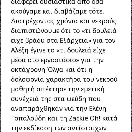
διαφέρει ουσιαστικά από όσα
ακούγαμε και διαβάζαμε τότε.
Διατρέχοντας χρόνια και νεκρούς
διαπιστώνουμε ότι το «τι δουλειά
είχε βράδυ στα Εξάρχεια» για τον
Αλέξη έγινε το «τι δουλειά είχε
μέσα στο εργοστάσιο» για την
οκτάχρονη Όλγα και ότι η
δολοφονία χαρακτήρα του νεκρού
μαθητή απέκτησε την εμετική
συνέχειά της στα ψεύδη που
αναπαράχθηκαν για την Ελένη
Τοπαλούδη και τη Zackie Oh! κατά
την εκδίκαση των αντίστοιχων