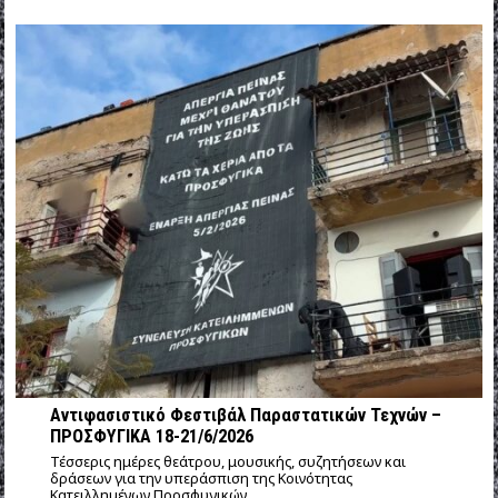
Αντιφασιστικό Φεστιβάλ Παραστατικών Τεχνών –
ΠΡΟΣΦΥΓΙΚΑ 18-21/6/2026
Τέσσερις ημέρες θεάτρου, μουσικής, συζητήσεων και
δράσεων για την υπεράσπιση της Κοινότητας
Κατειλλημένων Προσφυγικών.