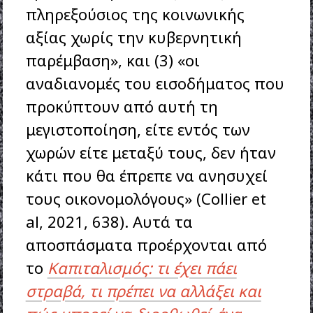
πληρεξούσιος της κοινωνικής
αξίας χωρίς την κυβερνητική
παρέμβαση», και (3) «οι
αναδιανομές του εισοδήματος που
προκύπτουν από αυτή τη
μεγιστοποίηση, είτε εντός των
χωρών είτε μεταξύ τους, δεν ήταν
κάτι που θα έπρεπε να ανησυχεί
τους οικονομολόγους» (Collier et
al, 2021, 638). Αυτά τα
αποσπάσματα προέρχονται από
το
Καπιταλισμός: τι έχει πάει
στραβά, τι πρέπει να αλλάξει και