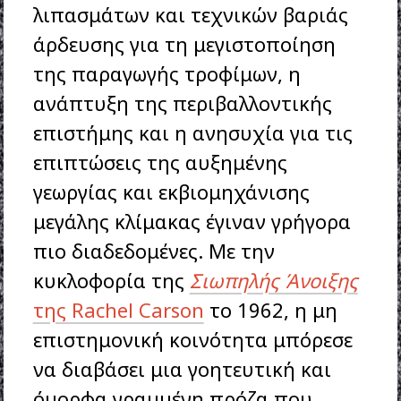
λιπασμάτων και τεχνικών βαριάς
άρδευσης για τη μεγιστοποίηση
της παραγωγής τροφίμων, η
ανάπτυξη της περιβαλλοντικής
επιστήμης και η ανησυχία για τις
επιπτώσεις της αυξημένης
γεωργίας και εκβιομηχάνισης
μεγάλης κλίμακας έγιναν γρήγορα
πιο διαδεδομένες. Με την
κυκλοφορία της
Σιωπηλής Άνοιξης
της Rachel Carson
το 1962, η μη
επιστημονική κοινότητα μπόρεσε
να διαβάσει μια γοητευτική και
όμορφα γραμμένη πρόζα που