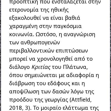
προοπτική που ενσταλάζεται στην
ετερονομία της ηθικής
εξακολουθεί να είναι βαθιά
χαραγμένη στην παγκόσμια
κοινωνία. Ωστόσο, η αναγνώριση
των ανθρωπογενών
περιβαλλοντικών επιπτώσεων
μπορεί να χρονολογηθεί από το
διάλογο
Κριτίας
του Πλάτωνα,
όπου σημειώνεται με αδιαφορία η
διάβρωση του εδάφους και η
αποψίλωση των δασών λόγω της
προόδου της γεωργίας (Attfield,
2018, 3). Το μοιραίο ελάττωμα της