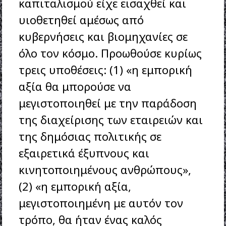
καπιταλισμού είχε εισαχθεί και
υιοθετηθεί αμέσως από
κυβερνήσεις και βιομηχανίες σε
όλο τον κόσμο. Προωθούσε κυρίως
τρεις υποθέσεις: (1) «η εμπορική
αξία θα μπορούσε να
μεγιστοποιηθεί με την παράδοση
της διαχείρισης των εταιρειών και
της δημόσιας πολιτικής σε
εξαιρετικά έξυπνους και
κινητοποιημένους ανθρώπους»,
(2) «η εμπορική αξία,
μεγιστοποιημένη με αυτόν τον
τρόπο, θα ήταν ένας καλός