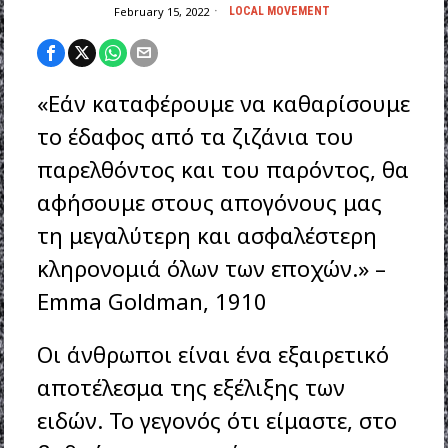
February 15, 2022
LOCAL MOVEMENT
«Εάν καταφέρουμε να καθαρίσουμε
το έδαφος από τα ζιζάνια του
παρελθόντος και του παρόντος, θα
αφήσουμε στους απογόνους μας
τη μεγαλύτερη και ασφαλέστερη
κληρονομιά όλων των εποχών.» –
Emma Goldman, 1910
Οι άνθρωποι είναι ένα εξαιρετικό
αποτέλεσμα της εξέλιξης των
ειδών. Το γεγονός ότι είμαστε, στο