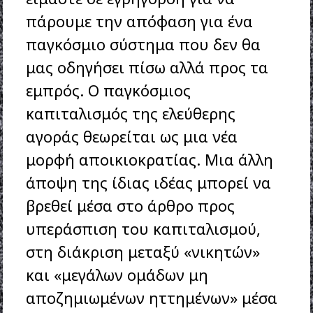
πάρουμε την απόφαση για ένα
παγκόσμιο σύστημα που δεν θα
μας οδηγήσει πίσω αλλά προς τα
εμπρός. Ο παγκόσμιος
καπιταλισμός της ελεύθερης
αγοράς θεωρείται ως μια νέα
μορφή αποικιοκρατίας. Μια άλλη
άποψη της ίδιας ιδέας μπορεί να
βρεθεί μέσα στο άρθρο προς
υπεράσπιση του καπιταλισμού,
στη διάκριση μεταξύ «νικητών»
και «μεγάλων ομάδων μη
αποζημιωμένων ηττημένων» μέσα