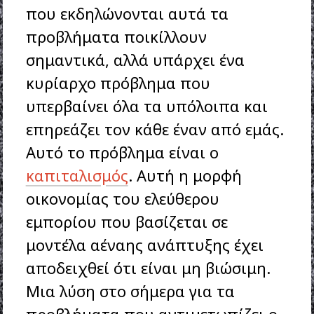
που εκδηλώνονται αυτά τα
προβλήματα ποικίλλουν
σημαντικά, αλλά υπάρχει ένα
κυρίαρχο πρόβλημα που
υπερβαίνει όλα τα υπόλοιπα και
επηρεάζει τον κάθε έναν από εμάς.
Αυτό το πρόβλημα είναι ο
καπιταλισμός
. Αυτή η μορφή
οικονομίας του ελεύθερου
εμπορίου που βασίζεται σε
μοντέλα αέναης ανάπτυξης έχει
αποδειχθεί ότι είναι μη βιώσιμη.
Μια λύση στο σήμερα για τα