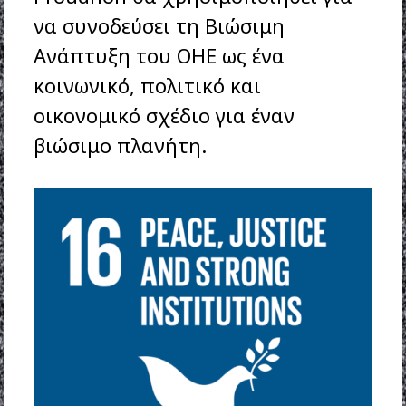
να συνοδεύσει τη Βιώσιμη
Ανάπτυξη του ΟΗΕ ως ένα
κοινωνικό, πολιτικό και
οικονομικό σχέδιο για έναν
βιώσιμο πλανήτη.