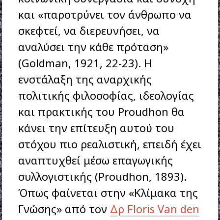
και «παροτρύνει τον άνθρωπο να
σκεφτεί, να διερευνήσει, να
αναλύσει την κάθε πρόταση»
(Goldman, 1921, 22-23). Η
ενστάλαξη της αναρχικής
πολιτικής φιλοσοφίας, ιδεολογίας
και πρακτικής του Proudhon θα
κάνει την επίτευξη αυτού του
στόχου πιο ρεαλιστική, επειδή έχει
αναπτυχθεί μέσω επαγωγικής
συλλογιστικής (Proudhon, 1893).
Όπως φαίνεται στην «Κλίμακα της
Γνώσης» από τον
Δρ Floris Van den