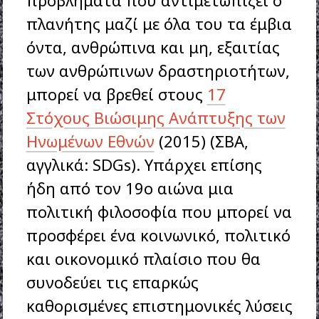
προβλήματα που αντιμετωπίζει ο
πλανήτης μαζί με όλα του τα έμβια
όντα, ανθρώπινα και μη, εξαιτίας
των ανθρώπινων δραστηριοτήτων,
μπορεί να βρεθεί στους
17
Στόχους Βιώσιμης Ανάπτυξης των
Ηνωμένων Εθνών
(2015) (ΣΒΑ,
αγγλικά: SDGs). Υπάρχει επίσης
ήδη από τον 19ο αιώνα μια
πολιτική φιλοσοφία που μπορεί να
προσφέρει ένα κοινωνικό, πολιτικό
και οικονομικό πλαίσιο που θα
συνοδεύει τις επαρκώς
καθορισμένες επιστημονικές λύσεις