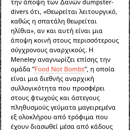
την άποψη των Δανών dumpster-
divers ότι, «Θεωρείται λειτουργικό,
καθώς η σπατάλη θεωρείται
ηλίθια», αν και αυτή είναι μια
άποψη κοινή στους περισσότερους
σύγχρονους αναρχικούς. Η
Meneley αναγνωρίζει επίσης την
ομάδα “
Food Not Bombs
“, η οποία
είναι μια διεθνής αναρχική
συλλογικότητα που προσφέρει
στους φτωχούς και άστεγους
πληθυσμούς γεύματα μαγειρεμένα
εξ ολοκλήρου από τρόφιμα που
έχουν διασωθεί μέσα από κάδους