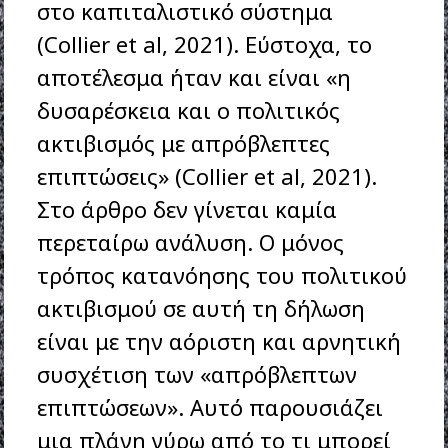
στο καπιταλιστικό σύστημα
(Collier et al, 2021). Εύστοχα, το
αποτέλεσμα ήταν και είναι «η
δυσαρέσκεια και ο πολιτικός
ακτιβισμός με απρόβλεπτες
επιπτώσεις» (Collier et al, 2021).
Στο άρθρο δεν γίνεται καμία
περεταίρω ανάλυση. Ο μόνος
τρόπος κατανόησης του πολιτικού
ακτιβισμού σε αυτή τη δήλωση
είναι με την αόριστη και αρνητική
συσχέτιση των «απρόβλεπτων
επιπτώσεων». Αυτό παρουσιάζει
μια πλάνη γύρω από το τι μπορεί