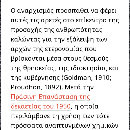
Ο αναρχισμός προσπαθεί να φέρει
αυτές τις αρετές στο επίκεντρο της
προσοχής της ανθρωπότητας
καλώντας για την εξάλειψη των
αρχών της ετερονομίας που
βρίσκονται μέσα στους θεσμούς
της θρησκείας, της ιδιοκτησίας και
της κυβέρνησης (Goldman, 1910;
Proudhon, 1892). Μετά την
Πράσινη Επανάσταση της
δεκαετίας του 1950
, η οποία
περιλάμβανε τη χρήση των τότε
πρόσφατα αναπτυγμένων χημικών