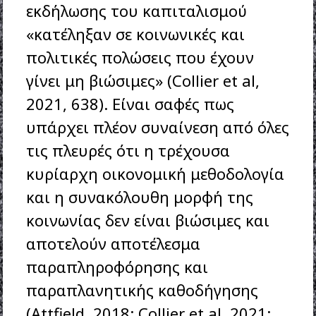
εκδήλωσης του καπιταλισμού
«κατέληξαν σε κοινωνικές και
πολιτικές πολώσεις που έχουν
γίνει μη βιώσιμες» (Collier et al,
2021, 638). Είναι σαφές πως
υπάρχει πλέον συναίνεση από όλες
τις πλευρές ότι η τρέχουσα
κυρίαρχη οικονομική μεθοδολογία
και η συνακόλουθη μορφή της
κοινωνίας δεν είναι βιώσιμες και
αποτελούν αποτέλεσμα
παραπληροφόρησης και
παραπλανητικής καθοδήγησης
(Attfield, 2018; Collier et al, 2021;