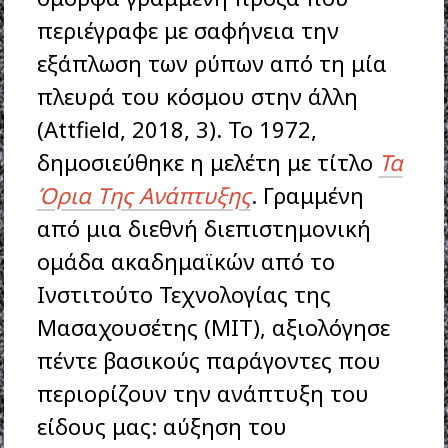
περιέγραφε με σαφήνεια την
εξάπλωση των ρύπων από τη μία
πλευρά του κόσμου στην άλλη
(Attfield, 2018, 3). Το 1972,
δημοσιεύθηκε η μελέτη με τίτλο
Τα
Όρια Της Ανάπτυξης
. Γραμμένη
από μια διεθνή διεπιστημονική
ομάδα ακαδημαϊκών από το
Ινστιτούτο Τεχνολογίας της
Μασαχουσέτης (MIT), αξιολόγησε
πέντε βασικούς παράγοντες που
περιορίζουν την ανάπτυξη του
είδους μας: αύξηση του