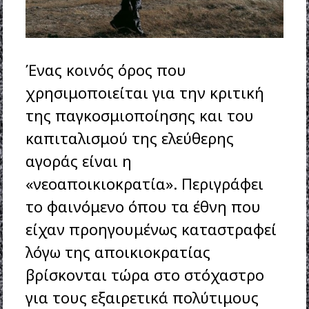
Ένας κοινός όρος που
χρησιμοποιείται για την κριτική
της παγκοσμιοποίησης και του
καπιταλισμού της ελεύθερης
αγοράς είναι η
«νεοαποικιοκρατία». Περιγράφει
το φαινόμενο όπου τα έθνη που
είχαν προηγουμένως καταστραφεί
λόγω της αποικιοκρατίας
βρίσκονται τώρα στο στόχαστρο
για τους εξαιρετικά πολύτιμους