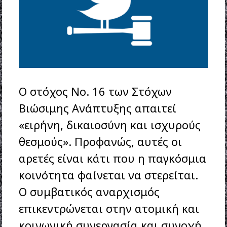
Ο στόχος Νο. 16 των Στόχων
Βιώσιμης Ανάπτυξης απαιτεί
«ειρήνη, δικαιοσύνη και ισχυρούς
θεσμούς». Προφανώς, αυτές οι
αρετές είναι κάτι που η παγκόσμια
κοινότητα φαίνεται να στερείται.
Ο συμβατικός αναρχισμός
επικεντρώνεται στην ατομική και
κοινωνική συνεργασία και συνοχή