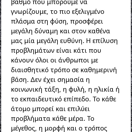
βαθμό που μπορούμε να
γνωρίζουμε, το πιο εξελιγμένο
πλάσμα στη φύση, προσφέρει
μεγάλη δύναμη και στον καθένα
μας μία μεγάλη ευθύνη. Η επίλυση
προβλημάτων είναι κάτι που
κάνουν όλοι οι άνθρωποι με
διαισθητικό τρόπο σε καθημερινή
βάση. Δεν έχει σημασία η
κοινωνική τάξη, η φυλή, η ηλικία ή
το εκπαιδευτικό επίπεδο. Το κάθε
άτομο μπορεί και επιλύει
προβλήματα κάθε μέρα. Το
μέγεθος, η μορφή και ο τρόπος