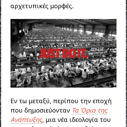
αρχετυπικές μορφές.
Εν τω μεταξύ, περίπου την εποχή
που δημοσιεύονταν
Τα Όρια της
Ανάπτυξης
, μια νέα ιδεολογία του