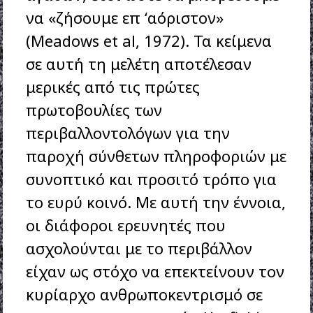
να «ζήσουμε επ ‘αόριστον»
(Meadows et al, 1972). Τα κείμενα
σε αυτή τη μελέτη αποτέλεσαν
μερικές από τις πρώτες
πρωτοβουλίες των
περιβαλλοντολόγων για την
παροχή σύνθετων πληροφοριών με
συνοπτικό και προσιτό τρόπο για
το ευρύ κοινό. Με αυτή την έννοια,
οι διάφοροι ερευνητές που
ασχολούνται με το περιβάλλον
είχαν ως στόχο να επεκτείνουν τον
κυρίαρχο ανθρωποκεντρισμό σε