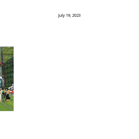
July 19, 2023