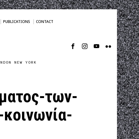
PUBLICATIONS
CONTACT
ONDON NEW YORK
ματος-των-
-κοινωνία-