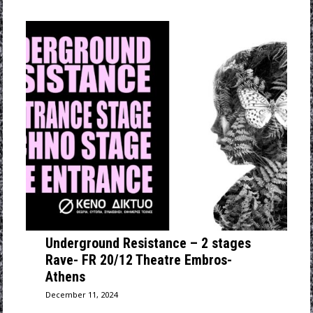
Underground Resistance – 2 stages
Rave- FR 20/12 Theatre Embros-
Athens
December 11, 2024