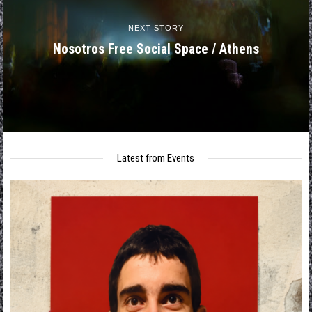
NEXT STORY
Nosotros Free Social Space / Athens
Latest from Events