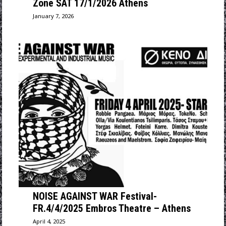
Zone SAT 17/1/2026 Athens
January 7, 2026
NOISE AGAINST WAR Festival-
FR.4/4/2025 Embros Theatre – Athens
April 4, 2025