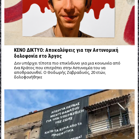
ΚΕΝΟ ΔΙΚΤΥΟ: Αποκαλύψεις για την Αστυνομική
δολοφονία στο Άργος
Δεν υπάρχει τίποτα πιο επικίνδυνο για μια κοινωνία από
ένα Κράτος που επιτρέπει στην Αστυνομία του να
αποθρασυνθεί. Ο Θοδωρής Ζαβραδινός, 20 ετών,
δολοφονήθηκε