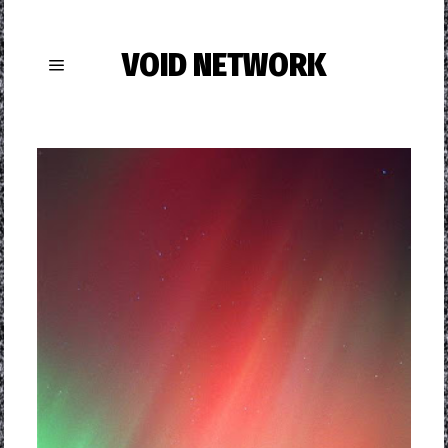
VOID NETWORK