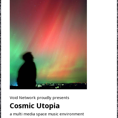
Void Network proudly presents
Cosmic Utopia
a multi media space music environment