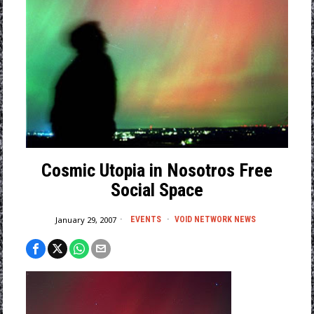
Cosmic Utopia in Nosotros Free
Social Space
January 29, 2007
EVENTS
·
VOID NETWORK NEWS