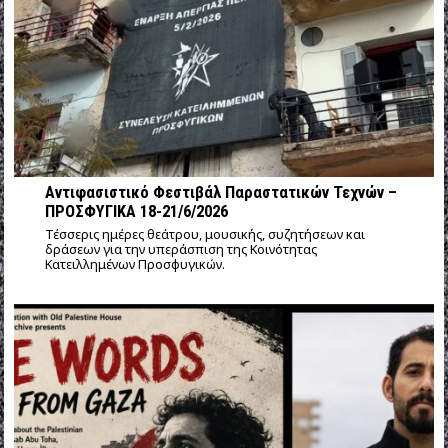
Αντιφασιστικό Φεστιβάλ Παραστατικών Τεχνών –
ΠΡΟΣΦΥΓΙΚΑ 18-21/6/2026
Τέσσερις ημέρες θεάτρου, μουσικής, συζητήσεων και
δράσεων για την υπεράσπιση της Κοινότητας
Κατειλλημένων Προσφυγικών.