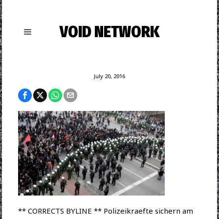
VOID NETWORK
July 20, 2016
** CORRECTS BYLINE ** Polizeikraefte sichern am