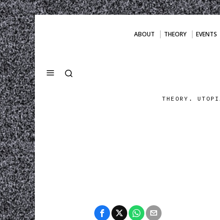
ABOUT
THEORY
EVENTS
THEORY. UTOPI