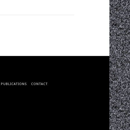
PUBLICATIONS
CONTACT