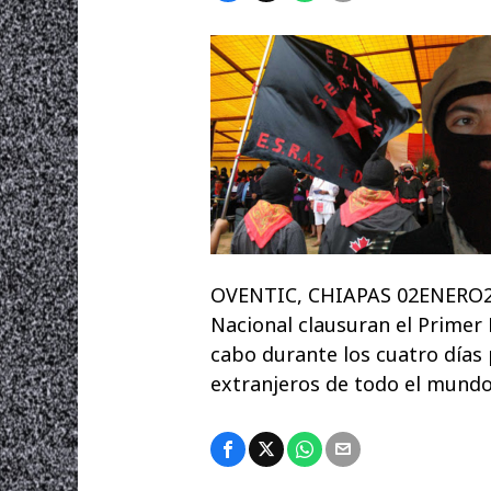
OVENTIC, CHIAPAS 02ENERO200
Nacional clausuran el Primer 
cabo durante los cuatro días
extranjeros de todo el m