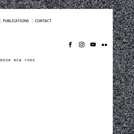
PUBLICATIONS
CONTACT
ONDON NEW YORK