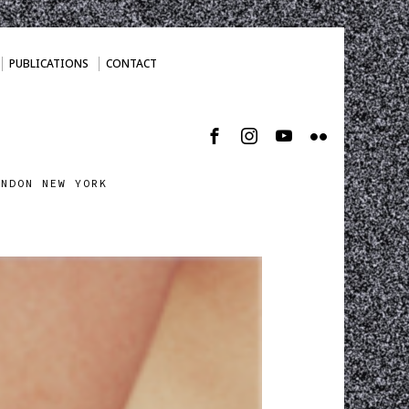
PUBLICATIONS
CONTACT
ONDON NEW YORK