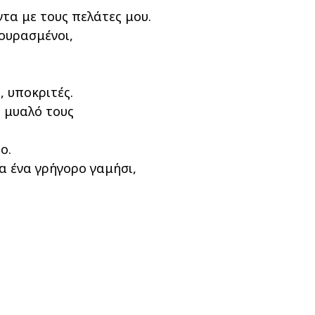
τα με τους πελάτες μου.
κουρασμένοι,
, υποκριτές.
ο μυαλό τους
ο.
α ένα γρήγορο γαμήσι,