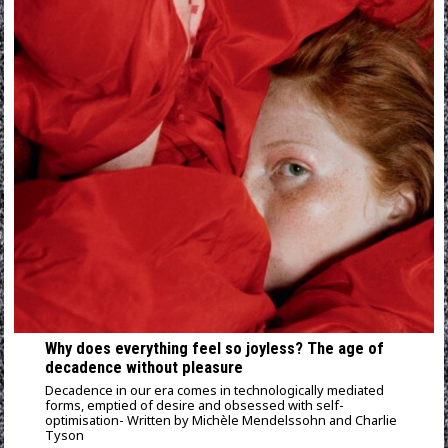
Why does everything feel so joyless? Τhe age of
decadence without pleasure
Decadence in our era comes in technologically mediated
forms, emptied of desire and obsessed with self-
optimisation- Written by Michèle Mendelssohn and Charlie
Tyson