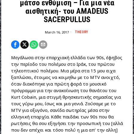
μάτσο ενθύμιση – Για μια νέα
αισθητική- του AMADEUS
SACERPULLUS
March 16, 2017
THEORY
Μεγάλωσα στην επαρχιακή ελλάδα των 90s, έφηβος
την περίοδο του πολέμου στο Ιράκ, του πρώτου
τηλεοπτικού πολέμου. Μια μέρα στα 15 μου ειχα
ξαπλώσει, έτοιμος να κοιμηθω με το MTV ανοιχτό,
όταν διακόπηκε για πρώτη φορά το μουσικό
πρόγραμμα για την ανακοίνωση του θανάτου του
Kurt Cobain, μια στιγμή θρησκευτικής σημασίας για
τους γύρω μου, ίσως και μια γενιά. Ζούσαμε με το
MTV για οξυγόνο, σανίδα σωτηρίας μέσα στην
ελληνική επαρχία. Κάθε παιδάκι των 90s που θα
ρωτήσεις θα σου εξηγήσει την προσωπική του [αλλά
που δεν απέχει και τόσο πολύ η μια απ’ την αλλη]