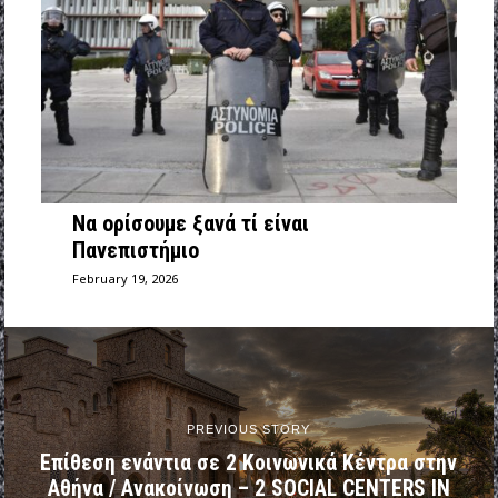
Να ορίσουμε ξανά τί είναι
Πανεπιστήμιο
February 19, 2026
PREVIOUS STORY
Επίθεση ενάντια σε 2 Κοινωνικά Κέντρα στην
Αθήνα / Ανακοίνωση – 2 SOCIAL CENTERS IN