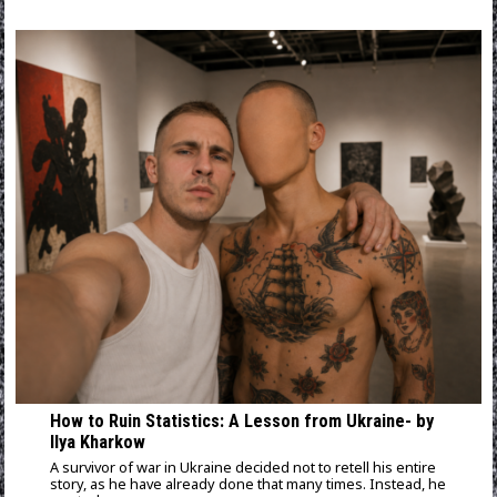
How to Ruin Statistics: A Lesson from Ukraine- by
Ilya Kharkow
A survivor of war in Ukraine decided not to retell his entire
story, as he have already done that many times. Instead, he