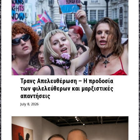
Τρανς Απελευθέρωση – Η προδοσία
των φιλελεύθερων και μαρξιστικές
απαντήσεις
July 8, 2026