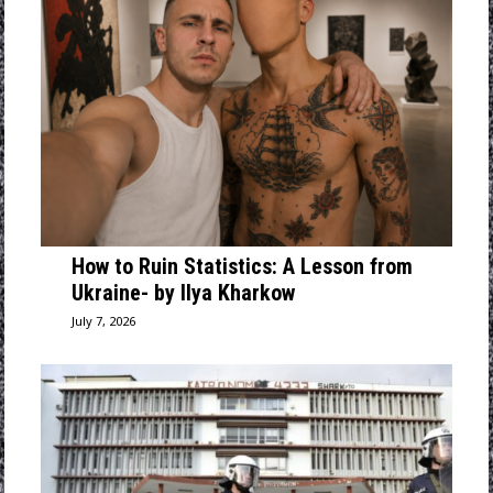
How to Ruin Statistics: A Lesson from
Ukraine- by Ilya Kharkow
July 7, 2026