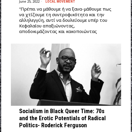
June 25, 2022
LOCAL MOVEMENT
“Πρέπει να μάθουμε ή να ξανα-μάθουμε πως
να χτίζουμε τη συντροφικότητα και την
αλληλεγγύη, αντί να δουλεύουμε υπέρ του
Κεφαλαίου απαξιώνοντας,
αποδοκιμάζοντας και κακοποιώντας
Socialism in Black Queer Time: 70s
and the Erotic Potentials of Radical
Politics- Roderick Ferguson