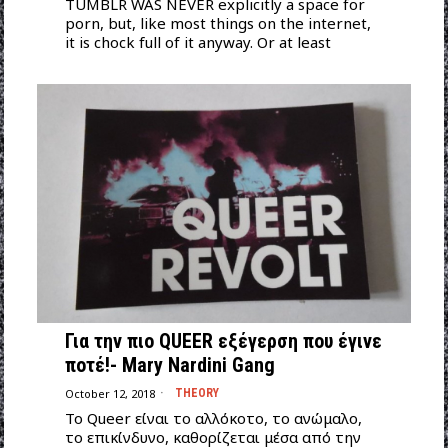
TUMBLR WAS NEVER explicitly a space for
porn, but, like most things on the internet,
it is chock full of it anyway. Or at least
Για την πιο QUEER εξέγερση που έγινε
ποτέ!- Mary Nardini Gang
October 12, 2018
THEORY
Το Queer είναι το αλλόκοτο, το ανώμαλο,
το επικίνδυνο, καθορίζεται μέσα από την