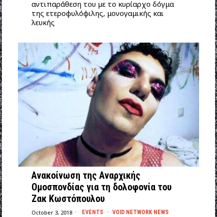
αντιπαράθεση του με το κυρίαρχο δόγμα
της ετεροφυλόφιλης, μονογαμικής και
λευκής
Ανακοίνωση της Αναρχικής
Ομοσπονδίας για τη δολοφονία του
Ζακ Κωστόπουλου
October 3, 2018
EVENTS
·
VOID NETWORK NEWS