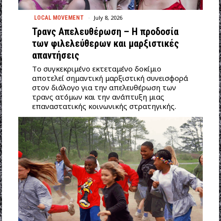
July 8, 2026
LOCAL MOVEMENT
Τρανς Απελευθέρωση – Η προδοσία
των φιλελεύθερων και μαρξιστικές
απαντήσεις
Tο συγκεκριμένο εκτεταμένο δοκίμιο
αποτελεί σημαντική μαρξιστική συνεισφορά
στον διάλογο για την απελευθέρωση των
τρανς ατόμων και την ανάπτυξη μιας
επαναστατικής κοινωνικής στρατηγικής.