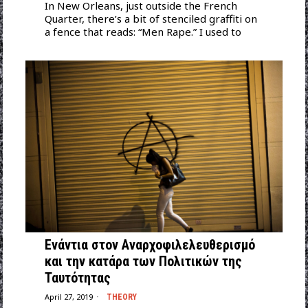
In New Orleans, just outside the French
Quarter, there’s a bit of stenciled graffiti on
a fence that reads: “Men Rape.” I used to
Ενάντια στον Αναρχοφιλελευθερισμό
και την κατάρα των Πολιτικών της
Ταυτότητας
April 27, 2019
THEORY