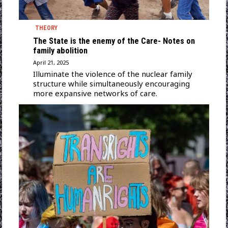
THEORY
The State is the enemy of the Care- Notes on
family abolition
April 21, 2025
Illuminate the violence of the nuclear family
structure while simultaneously encouraging
more expansive networks of care.