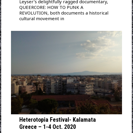
Leyser’s delightfully ragged documentary,
QUEERCORE: HOW TO PUNK A
REVOLUTION, both documents a historical
cultural movement in
Heterotopia Festival- Kalamata
Greece – 1-4 Oct. 2020