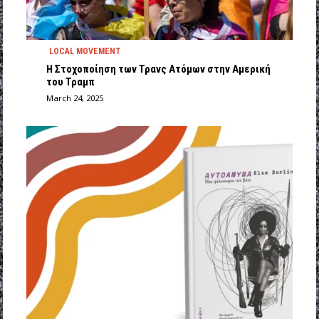
LOCAL MOVEMENT
Η Στοχοποίηση των Τρανς Ατόμων στην Αμερική
του Τραμπ
March 24, 2025