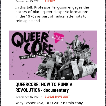
December 25, 2021
THEORY
In this talk Professor Ferguson engages the
history of black queer diasporic formations
in the 1970s as part of radical attempts to
reimagine and
QUEERCORE: HOW TO PUNK A
REVOLUTION- documentary
December 16, 2021
GLOBAL MOVEMENT
Yony Leyser USA, DEU 2017 83min Yony