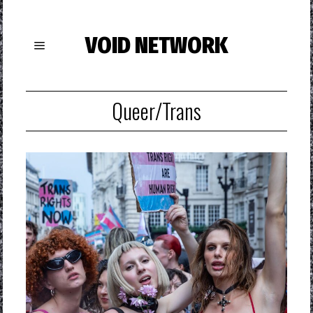
VOID NETWORK
Queer/Trans