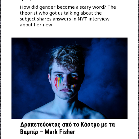
How did gender become a scary word? The
theorist who got us talking about the
subject shares answers in NYT interview
about her new
Δραπετεύοντας από το Κάστρο με τα
Βαμπίρ – Mark Fisher