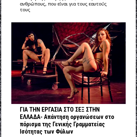
ανθρώπους, που είναι για τους εαυτούς
τους
ΓΙΑ ΤΗΝ ΕΡΓΑΣΙΑ ΣΤΟ ΣΕΞ ΣΤΗΝ
ΕΛΛΑΔΑ- Απάντηση οργανώσεων στο
πόρισμα της Γενικής Γραμματείας
Ισότητας των Φύλων