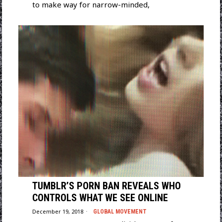
to make way for narrow-minded,
TUMBLR’S PORN BAN REVEALS WHO
CONTROLS WHAT WE SEE ONLINE
December 19, 2018
GLOBAL MOVEMENT