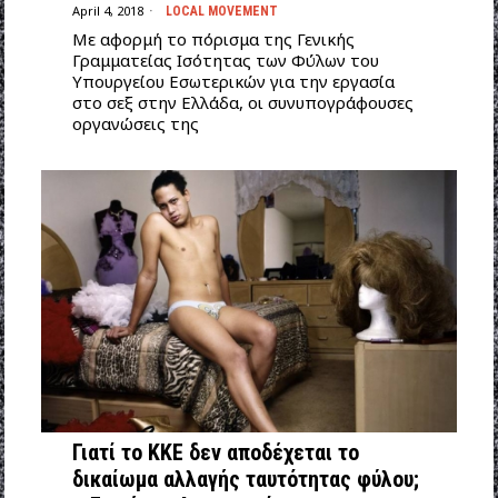
April 4, 2018
LOCAL MOVEMENT
Με αφορμή το πόρισμα της Γενικής
Γραμματείας Ισότητας των Φύλων του
Υπουργείου Εσωτερικών για την εργασία
στο σεξ στην Ελλάδα, οι συνυπογράφουσες
οργανώσεις της
Γιατί το ΚΚΕ δεν αποδέχεται το
δικαίωμα αλλαγής ταυτότητας φύλου;