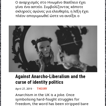
Ο αναρχισμός στο Ηνωμένο Βασίλειο έχει
γίνει ένα αστείο. Συμβολίζοντας κάποτε
σκληρούς αγώνες για ελευθερία, η λέξη έχει
πλέον απογυμνωθεί ώστε να ανοίξει ο
Against Anarcho-Liberalism and the
curse of identity politics
April 27, 2019
THEORY
Anarchism in the UK is a joke. Once
symbolising hard-fought struggles for
freedom, the word has been stripped bare