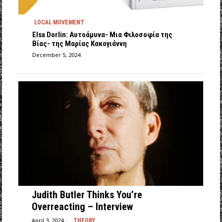
LOCAL MOVEMENT
Elsa Dorlin: Αυτοάμυνα- Μια Φιλοσοφία της
Βίας- της Μαρίας Κακογιάννη
December 5, 2024
Judith Butler Thinks You’re
Overreacting – Interview
April 3, 2024
THEORY