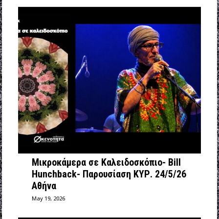
Μικροκάμερα σε Καλειδοσκόπιο- Bill
Hunchback- Παρουσίαση ΚΥΡ. 24/5/26
Αθήνα
May 19, 2026