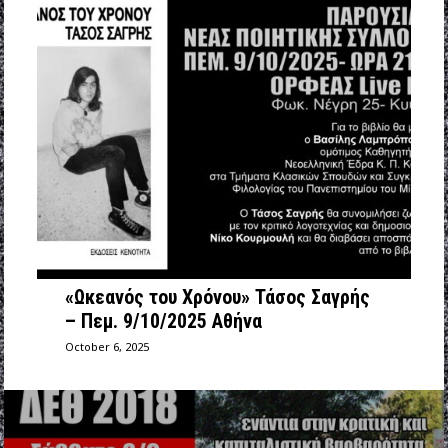
«Ωκεανός του Χρόνου» Τάσος Σαγρής
– Πεμ. 9/10/2025 Αθήνα
October 6, 2025