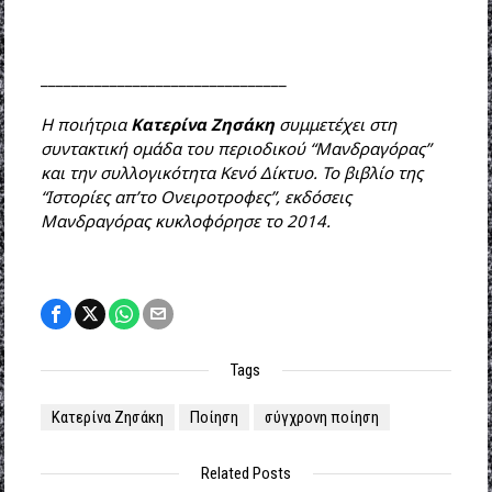
________________________________
Η ποιήτρια
Κατερίνα Ζησάκη
συμμετέχει στη
συντακτική ομάδα του περιοδικού “Μανδραγόρας”
και την συλλογικότητα Κενό Δίκτυο. Το βιβλίο της
“Ιστορίες απ’το Ονειροτροφες”, εκδόσεις
Μανδραγόρας κυκλοφόρησε το 2014.
Tags
Κατερίνα Ζησάκη
Ποίηση
σύγχρονη ποίηση
Related Posts