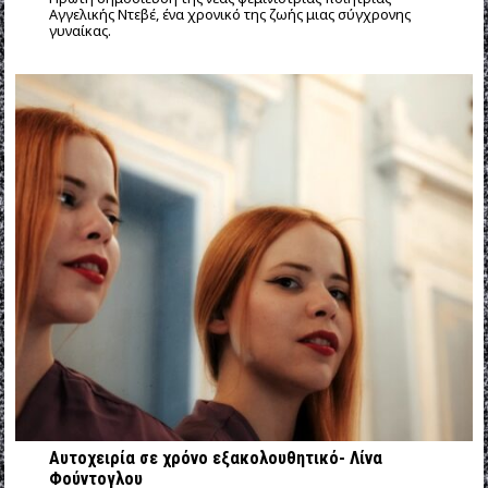
Αγγελικής Ντεβέ, ένα χρονικό της ζωής μιας σύγχρονης
γυναίκας.
Αυτοχειρία σε χρόνο εξακολουθητικό- Λίνα
Φούντογλου