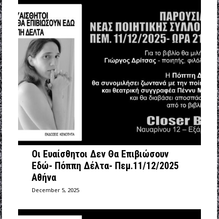
Οι Ευαίσθητοι Δεν Θα Επιβιώσουν
Εδώ- Πόππη Δέλτα- Πεμ.11/12/2025
Αθήνα
December 5, 2025