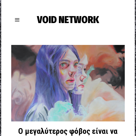
VOID NETWORK
Ο μεγαλύτερος φόβος είναι να