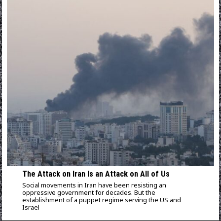
The Attack on Iran Is an Attack on All of Us
Social movements in Iran have been resisting an
oppressive government for decades. But the
establishment of a puppet regime serving the US and
Israel