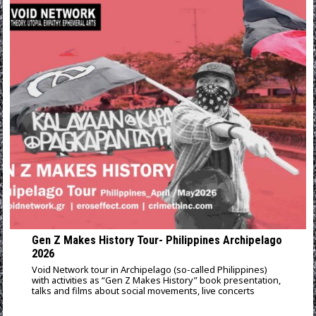
Gen Z Makes History Tour- Philippines Archipelago
2026
Void Network tour in Archipelago (so-called Philippines)
with activities as “Gen Z Makes History” book presentation,
talks and films about social movements, live concerts