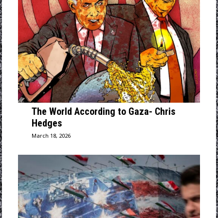
The World According to Gaza- Chris
Hedges
March 18, 2026