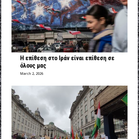
Η επίθεση στο Ιράν είναι επίθεση σε
όλους μας
March 2, 2026