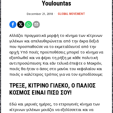
Youlountas
December 21, 2018
GLOBAL MOVEMENT
Αλλάζει πραγματικά μορφή το κίνημα των κίτρινων
γιλέκων και απελευθερώνεται από την άκρα δεξιά
που προσπαθούσε να το εκμεταλλευτεί από την
αρχή; Υπό ποιές προϋποθέσεις μπορεί το κίνημα να
εξαπλωθεί και να φέρει τη ρήξη με κάθε πολιτική
αντιπροσώπευση; Και εάν τελικά έπεφτε ο Μακρόν,
ποιός θα ήταν ο άσος στο μανίκι του κεφαλαίου και
ποιός ο καλύτερος τρόπος για να τον εμποδίσουμε;
ΤΡΕΞΕ, ΚΙΤΡΙΝΟ ΓΙΛΕΚΟ, Ο ΠΑΛΙΟΣ
ΚΟΣΜΟΣ ΕΙΝΑΙ ΠΙΣΩ ΣΟΥ!
Εδώ και μερικές ημέρες, το ετερογενές κίνημα των
κίτρινων γιλέκων μοιάζει να εξελίσσεται και να