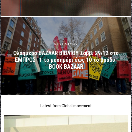
NEXT STORY
Ολοήμερο BAZAAR ΒΙΒΛΙΟΥ Σαββ. 29/12 στο
ΕΜΠΡΟΣ- 1 το μεσημέρι έως 10 το βράδυ-
BOOK BAZAAR
Latest from Global movement