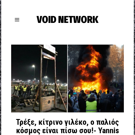
VOID NETWORK
Τρέξε, κίτρινο γιλέκο, ο παλιός
κόσμος είναι πίσω σου!- Yannis