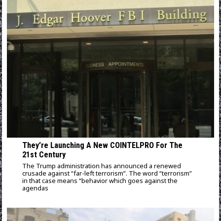
They’re Launching A New COINTELPRO For The
21st Century
The Trump administration has announced a renewed
crusade against “far-left terrorism”. The word “terrorism”
in that case means “behavior which goes against the
agendas