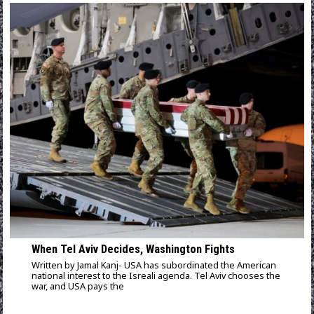
When Tel Aviv Decides, Washington Fights
Written by Jamal Kanj- USA has subordinated the American
national interest to the Isreali agenda. Tel Aviv chooses the
war, and USA pays the