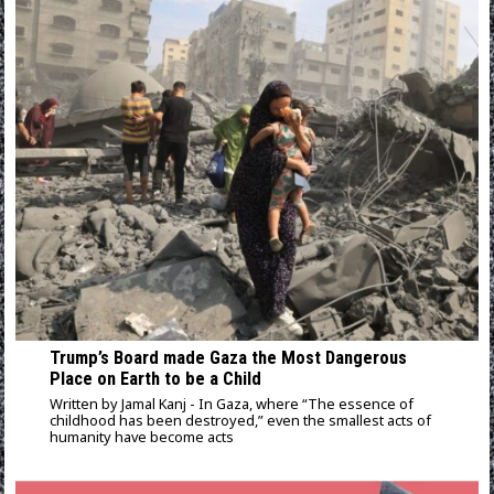
Trump’s Board made Gaza the Most Dangerous
Place on Earth to be a Child
Written by Jamal Kanj - In Gaza, where “The essence of
childhood has been destroyed,” even the smallest acts of
humanity have become acts