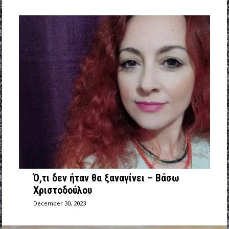
Ό,τι δεν ήταν θα ξαναγίνει – Βάσω
Χριστοδούλου
December 30, 2023