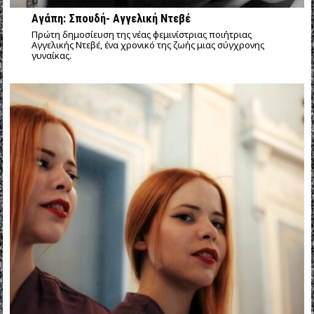
Αγάπη: Σπουδή- Αγγελική Ντεβέ
Πρώτη δημοσίευση της νέας φεμινίστριας ποιήτριας
Αγγελικής Ντεβέ, ένα χρονικό της ζωής μιας σύγχρονης
γυναίκας.