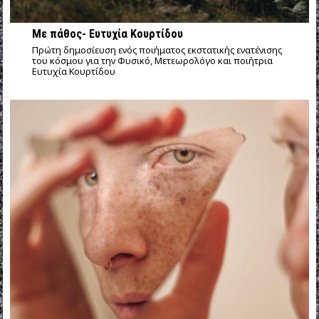
Με πάθος- Ευτυχία Κουρτίδου
Πρώτη δημοσίευση ενός ποιήματος εκστατικής ενατένισης
του κόσμου για την Φυσικό, Μετεωρολόγο και ποιήτρια
Ευτυχία Κουρτίδου