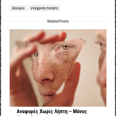
Δοκίμιο
σύγχρονη ποίηση
Related Posts
Αναφορές Χωρίς Λήπτη – Μάνος