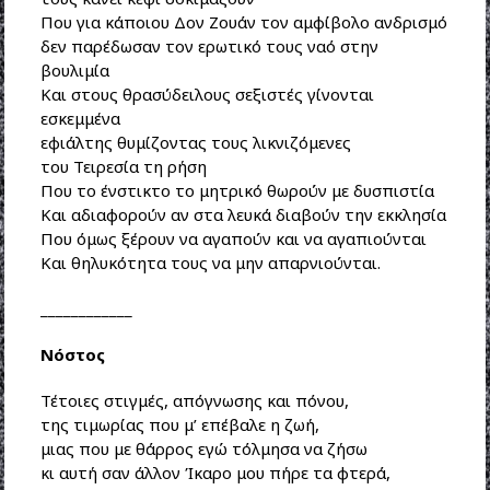
Που για κάποιου Δον Ζουάν τον αμφίβολο ανδρισμό
δεν παρέδωσαν τον ερωτικό τους ναό στην
βουλιμία
Και στους θρασύδειλους σεξιστές γίνονται
εσκεμμένα
εφιάλτης θυμίζοντας τους λικνιζόμενες
του Τειρεσία τη ρήση
Που το ένστικτο το μητρικό θωρούν με δυσπιστία
Και αδιαφορούν αν στα λευκά διαβούν την εκκλησία
Που όμως ξέρουν να αγαπούν και να αγαπιούνται
Και θηλυκότητα τους να μην απαρνιούνται.
____________
Νόστος
Τέτοιες στιγμές, απόγνωσης και πόνου,
της τιμωρίας που μ’ επέβαλε η ζωή,
μιας που με θάρρος εγώ τόλμησα να ζήσω
κι αυτή σαν άλλον Ίκαρο μου πήρε τα φτερά,