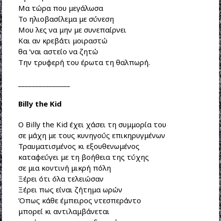
Μα τώρα που μεγάλωσα
Το ηλιοβασίλεμα με σύνεση
Μου λες να μην με συνεπαίρνει
Και αν κρεβάτι μοιραστώ
θα ‘ναι αστείο να ζητώ
Την τρυφερή του έρωτα τη θαλπωρή.
_______________
Billy the Kid
Ο Billy the Kid έχει χάσει τη συμμορία του
σε μάχη με τους κυνηγούς επικηρυγμένων
Τραυματισμένος κι εξουθενωμένος
καταφεύγει με τη βοήθεια της τύχης
σε μια κοντινή μικρή πόλη
Ξέρει ότι όλα τελειώσαν
Ξέρει πως είναι ζήτημα ωρών
Όπως κάθε έμπειρος ντεσπεράντο
μπορεί κι αντιλαμβάνεται