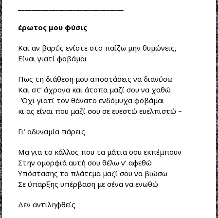
_______________________________
έρωτος μου φύσις
Και αν βαρύς ενίοτε στο παίζω μην θυμώνεις,
Είναι γιατί φοβάμαι
Πως τη διάθεση μου αποστάσεις να διανύσω
Και στ’ άχρονα και άτοπα μαζί σου να χαθώ
-Όχι γιατί τον θάνατο ενδόμυχα φοβάμαι
κι ας είναι που μαζί σου σε ευεστώ ευελπιστώ –
Γι’ αδυναμία πάρεις
Μα για το κάλλος που τα μάτια σου εκπέμπουν
Στην ομορφιά αυτή σου θέλω ν’ αφεθώ
Υπόστασης το πλάτεμα μαζί σου να βιώσω
Σε ύπαρξης υπέρβαση με σένα να ενωθώ
Δεν αντιληφθείς