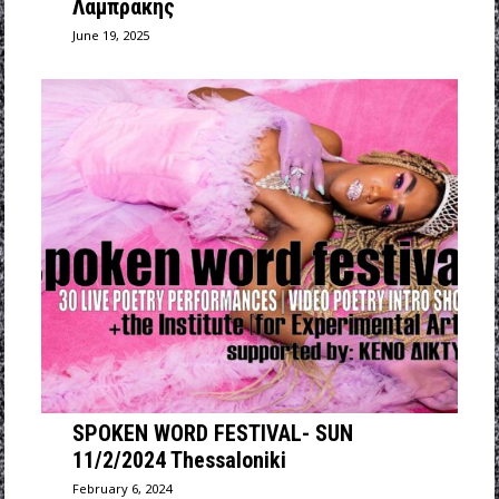
Λαμπράκης
June 19, 2025
SPOKEN WORD FESTIVAL- SUN
11/2/2024 Thessaloniki
February 6, 2024