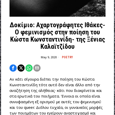
Δοκίμιο: Αχαρτογράφητες Ιθάκες-
Ο φεμινισμός στην ποίηση του
Κώστα Κωνσταντινίδη- της Ξένιας
Καλαϊτζίδου
May 9, 2020
POETRY
Αν κάτι σίγουρα διέπει την ποίηση του Κώστα
Κωνσταντινίδη τότε αυτό δεν είναι άλλο από την
αναζήτηση της αλήθειας· κάτι που διακρίνεται και
στα ερωτικά του ποιήματα. Έννοια οι οποία είναι
συνυφασμένη εξ ορισμού με αυτές του φεμινισμού
και του queer. Διόλου τυχαία, οι γυναικείες μορφές
των ποιημάτων του εγείρουν αναστοχασμό και