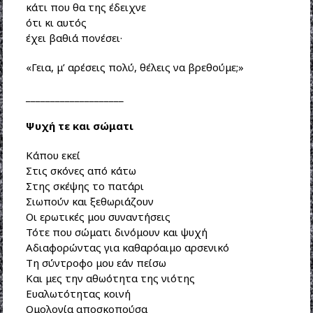
κάτι που θα της έδειχνε
ότι κι αυτός
έχει βαθιά πονέσει·
«Γεια, μ’ αρέσεις πολύ, θέλεις να βρεθούμε;»
____________________
Ψυχή τε και σώματι
Κάπου εκεί
Στις σκόνες από κάτω
Στης σκέψης το πατάρι
Σιωπούν και ξεθωριάζουν
Οι ερωτικές μου συναντήσεις
Τότε που σώματι δινόμουν και ψυχή
Αδιαφορώντας για καθαρόαιμο αρσενικό
Τη σύντροφο μου εάν πείσω
Και μες την αθωότητα της νιότης
Ευαλωτότητας κοινή
Ομολογία αποσκοπούσα