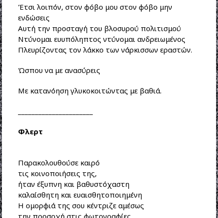
Έτσι λοιπόν, στον φόβο μου στον φόβο μην
ενδώσεις
Αυτή την προσταγή του βλοσυρού πολιτισμού
Ντύνομαι ευυπόληπτος ντύνομαι ανδρειωμένος
Πλευρίζοντας τον λάκκο των νάρκισσων εραστών.
Ώσπου να με ανασύρεις
Με κατανόηση γλυκοκοιτώντας με βαθιά.
______________________
Φλερτ
Παρακολουθούσε καιρό
τις κοινοποιήσεις της,
ήταν έξυπνη και βαθυστόχαστη
καλαίσθητη και ευαισθητοποιημένη
Η ομορφιά της σου κέντριζε αμέσως
την προσοχή στις φωτογραφίες