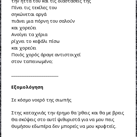
την ήττα του και τις διαστάσεις της
Πίνει τις τεκίλες του
σηκώνεται αργά
πιάνει μια πόρνη του σαλούν
και χορεύει
Ανοίγει τα χέρια
ρίχνει το κεφάλι πίσω
και χορεύει
Ποιός χορός άραγε αντιστοιχεί
στον ταπεινωμένο;
______________________
Εξομολόγηση
Σε κόσμο νοερό της σιωπής
Στης καταχνιάς την έρημο θα ‘ρθεις και θα με βρεις
Θα σκύψεις στο αυτί ψιθυριστά για να μου πεις
Θυμήσου εδωπέρα δεν μπορείς να μου κρυφτείς.