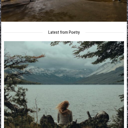
Latest from Poetry