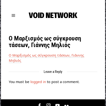
VOID NETWORK
Ο Μαρξισμός ως σύγκρουση
τάσεων, Γιάννης Μηλιός
Ο Μαρξισμός ως σύγκρουση τάσεων, Γιάννης
Μηλιός
Leave a Reply
You must be
logged in
to post a comment.