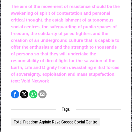
The aim of the movement of resistance should be the
awakening of spirit of contestation and personal
critical thought, the establishment of autonomous
social centres, the safeguarding of public spaces of
freedom, the solidarity of jailed fighters and the
creation of an underground culture that is capable to
offer the enthusiasm and the strength to thousands
of persons so that they will undertake the
responsibility of direct fight for the salvation of the
Earth, Life and Dignity from devastating elitist forces
of sovereignty, exploitation and mass stupefaction.
text: Void Network
Tags
Total Freedom Agrinio Rave Greece Social Centre