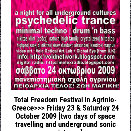
Total Freedom Festival in Agrinio-
Greece>>> Friday 23 & Saturday 24
October 2009 [two days of space
travelling and underground sonic