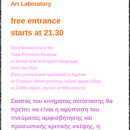
Art Laboratory
free entrance
starts at 21.30
Void Network text for
Total Freedom Festival
in Greek and in English language
from the flyer
[flyer printed and spreaded in Agrinio
in 2 colour offset printing, velvet paper 115gr.
in 2.400 copies, poster in 600 copies]:
Σκοπός του κινήματος αντίστασης θα
πρέπει να είναι η αφύπνιση του
πνεύματος αμφισβήτησης και
προσωπικής κριτικής σκέψης, η