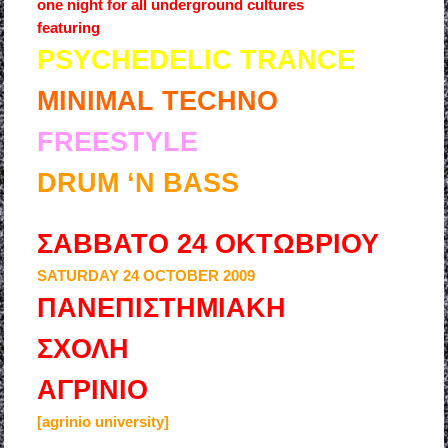
one night for all underground cultures
featuring
PSYCHEDELIC TRANCE
MINIMAL TECHNO
FREESTYLE
DRUM ‘N BASS
ΣΑΒΒΑΤΟ 24 ΟΚΤΩΒΡΙΟΥ
SATURDAY 24 OCTOBER 2009
ΠΑΝΕΠΙΣΤΗΜΙΑΚΗ
ΣΧΟΛΗ
ΑΓΡΙΝΙΟ
[agrinio university]