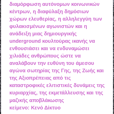
διαμόρφωση αυτόνομων κοινωνικών
κέντρων, η διαφύλαξη δημόσιων
χώρων ελευθερίας, η αλληλεγγύη των
φυλακισμένων αγωνιστών και η
ανάδειξη μιας δημιουργικής
underground κουλτούρας ικανής να
ενθουσιάσει και να ενδυναμώσει
χιλιάδες ανθρώπους ώστε να
αναλάβουν την ευθύνη του άμεσου
αγώνα σωτηρίας της Γης, της Ζωής και
της Αξιοπρέπειας από τις
καταστροφικές ελιτιστικές δυνάμεις της
κυριαρχίας, της εκμετάλλευσης και της
μαζικής αποβλάκωσης
κείμενο: Κενό Δίκτυο