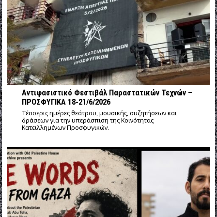
Αντιφασιστικό Φεστιβάλ Παραστατικών Τεχνών –
ΠΡΟΣΦΥΓΙΚΑ 18-21/6/2026
Τέσσερις ημέρες θεάτρου, μουσικής, συζητήσεων και
δράσεων για την υπεράσπιση της Κοινότητας
Κατειλλημένων Προσφυγικών.