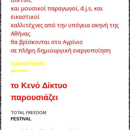
και μουσικοί παραγωγοί, d.j.s, και
εικαστικοί
καλλιτέχνες από την υπόγεια σκηνή της
Αθήνας
θα βρίσκονται στο Αγρίνιο
σε πλήρη δημιουργική ενεργοποίηση
VOID NETWORK
presents
το Κενό Δίκτυο
παρουσιάζει
TOTAL FREEDOM
FESTIVAL