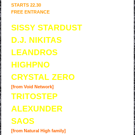
STARTS 22.30
FREE ENTRANCE
SISSY STARDUST
D.J. NIKITAS
LEANDROS
HIGHPNO
CRYSTAL ZERO
[from Void Network]
TRITOSTEP
ALEXUNDER
SAOS
[from Natural High family]