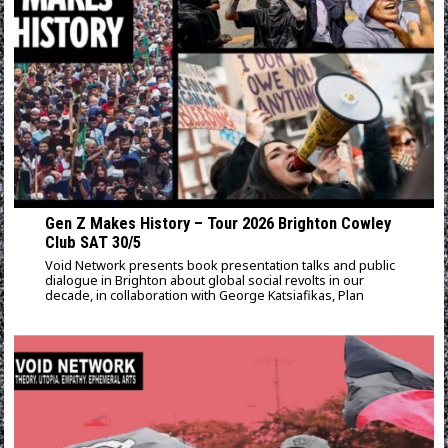
Gen Z Makes History – Tour 2026 Brighton Cowley
Club SAT 30/5
Void Network presents book presentation talks and public
dialogue in Brighton about global social revolts in our
decade, in collaboration with George Katsiafikas, Plan