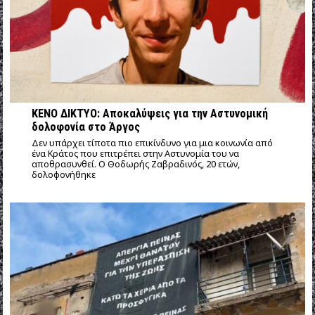
ΚΕΝΟ ΔΙΚΤΥΟ: Αποκαλύψεις για την Αστυνομική
δολοφονία στο Άργος
Δεν υπάρχει τίποτα πιο επικίνδυνο για μια κοινωνία από
ένα Κράτος που επιτρέπει στην Αστυνομία του να
αποθρασυνθεί. Ο Θοδωρής Ζαβραδινός, 20 ετών,
δολοφονήθηκε