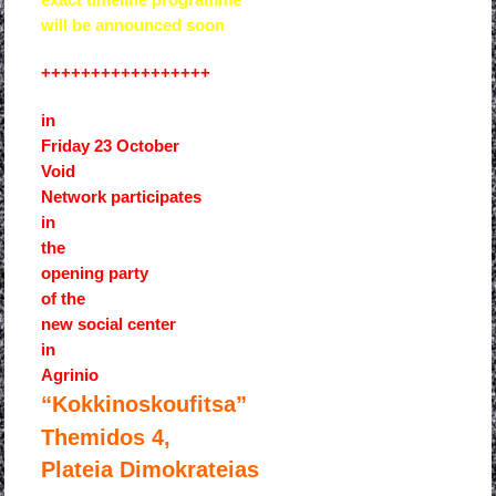
will be announced soon
+++++++++++++++++
in
Friday 23 October
Void
Network participates
in
the
opening party
of the
new social center
in
Agrinio
“Kokkinoskoufitsa”
Themidos 4,
Plateia Dimokrateias