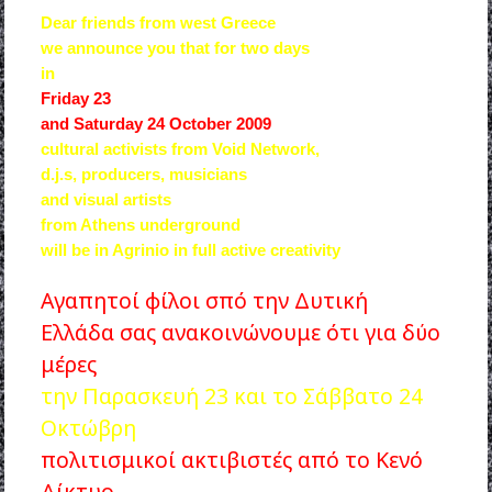
Dear friends from west Greece
we announce you that for two days
in
Friday 23
and Saturday 24 October 2009
cultural activists from Void Network,
d.j.s, producers, musicians
and visual artists
from Athens underground
will be in Agrinio in full active creativity
Αγαπητοί φίλοι σπό την Δυτική
Ελλάδα σας ανακοινώνουμε ότι για δύο
μέρες
την Παρασκευή 23 και το Σάββατο 24
Οκτώβρη
πολιτισμικοί ακτιβιστές από το Κενό
Δίκτυο,