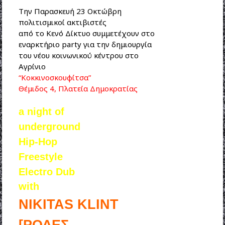
Tην Παρασκευή 23 Οκτώβρη
πολιτισμικοί ακτιβιστές
από το Κενό Δίκτυο συμμετέχουν στο
εναρκτήριο party για την δημιουργία
του νέου κοινωνικού κέντρου στο
Αγρίνιο
“Κοκκινοσκουφίτσα”
Θέμιδος 4, Πλατεία Δημοκρατίας
a night of
underground
Hip-Hop
Freestyle
Electro Dub
with
NIKITAS KLINT