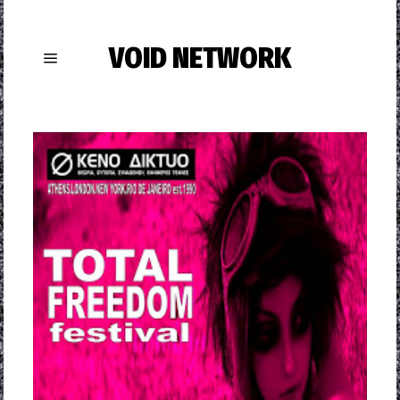
VOID NETWORK