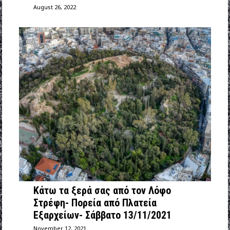
August 26, 2022
Κάτω τα ξερά σας από τον Λόφο
Στρέφη- Πορεία από Πλατεία
Εξαρχείων- Σάββατο 13/11/2021
November 12, 2021