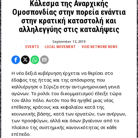
Κάλεσμα της Αναρχικής
Ομοσπονδίας στην πορεία ενάντια
στην κρατική καταστολή και
αλληλεγγύης στις καταλήψεις
September 13, 2019
EVENTS
·
LOCAL MOVEMENT
·
VOID NETWORK NEWS
Η νέα δεξιά κυβέρνηση έρχεται να θερίσει στο
έδαφος της ήττας και της απόσυρσης που
καλλιέργησε ο Σύριζα στην αντιμνημονιακή γενιά
αγώνων. Το ρολόι του δικομματισμού έδειξε τώρα
τον άλλο πόλο. Αυτόν που θα ηγηθεί μιας νέας
επίθεσης κράτους και κεφαλαίου κατά της
κοινωνικής βάσης, κατά των εργατών, των ανέργων,
των προσφύγων, αλλά και όσων βγαίνουν από το
πλαίσιο της συστημικής κανονικότητας σε κάθε
επίπεδο.