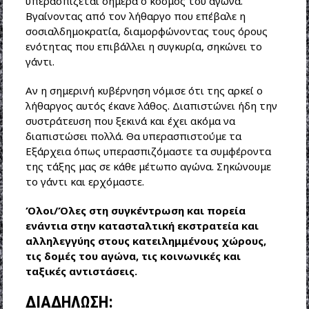
υπερασπίζεται σήμερα ο κόσμος του αγώνα.
Βγαίνοντας από τον λήθαργο που επέβαλε η
σοσιαλδημοκρατία, διαμορφώνοντας τους όρους
ενότητας που επιβάλλει η συγκυρία, σηκώνει το
γάντι.
Αν η σημερινή κυβέρνηση νόμισε ότι της αρκεί ο
λήθαργος αυτός έκανε λάθος. Διαπιστώνει ήδη την
συστράτευση που ξεκινά και έχει ακόμα να
διαπιστώσει πολλά. Θα υπερασπιστούμε τα
Εξάρχεια όπως υπερασπιζόμαστε τα συμφέροντα
της τάξης μας σε κάθε μέτωπο αγώνα. Σηκώνουμε
το γάντι και ερχόμαστε.
Όλοι/Όλες στη συγκέντρωση και πορεία
ενάντια στην κατασταλτική εκστρατεία και
αλληλεγγύης στους κατειλημμένους χώρους,
τις δομές του αγώνα, τις κοινωνικές και
ταξικές αντιστάσεις.
ΔΙΑΔΗΛΩΣΗ: