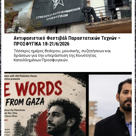
Αντιφασιστικό Φεστιβάλ Παραστατικών Τεχνών –
ΠΡΟΣΦΥΓΙΚΑ 18-21/6/2026
Τέσσερις ημέρες θεάτρου, μουσικής, συζητήσεων και
δράσεων για την υπεράσπιση της Κοινότητας
Κατειλλημένων Προσφυγικών.