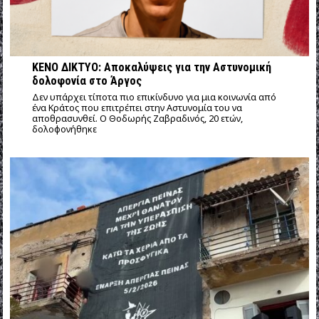
ΚΕΝΟ ΔΙΚΤΥΟ: Αποκαλύψεις για την Αστυνομική
δολοφονία στο Άργος
Δεν υπάρχει τίποτα πιο επικίνδυνο για μια κοινωνία από
ένα Κράτος που επιτρέπει στην Αστυνομία του να
αποθρασυνθεί. Ο Θοδωρής Ζαβραδινός, 20 ετών,
δολοφονήθηκε