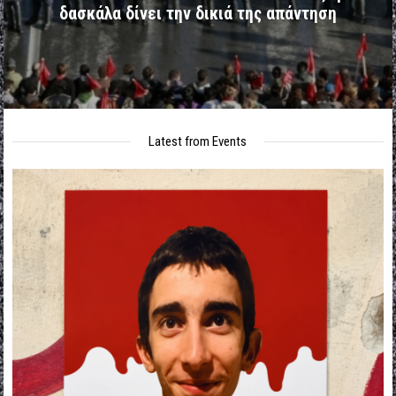
δασκάλα δίνει την δικιά της απάντηση
Latest from Events