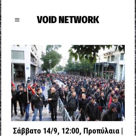
VOID NETWORK
Σάββατο 14/9, 12:00, Προπύλαια |