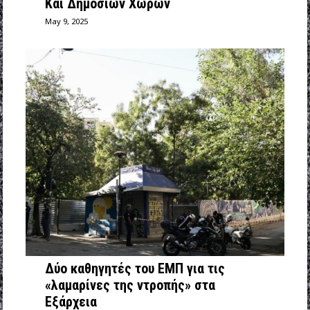
Και Δημόσιων Χώρων
May 9, 2025
Δύο καθηγητές του ΕΜΠ για τις
«λαμαρίνες της ντροπής» στα
Εξάρχεια