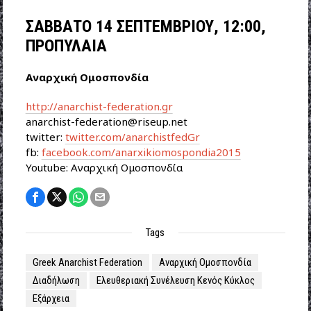
ΣΑΒΒΑΤΟ 14 ΣΕΠΤΕΜΒΡΙΟΥ, 12:00,
ΠΡΟΠΥΛΑΙΑ
Αναρχική Ομοσπονδία
http://anarchist-federation.gr
anarchist-federation@riseup.net
twitter:
twitter.com/anarchistfedGr
fb:
facebook.com/anarxikiomospondia2015
Youtube: Αναρχική Ομοσπονδία
Tags
Greek Anarchist Federation
Αναρχική Ομοσπονδία
Διαδήλωση
Ελευθεριακή Συνέλευση Κενός Κύκλος
Εξάρχεια