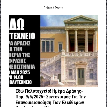
Related Posts
Εδώ Πολυτεχνείο! Ημέρα Δράσης-
Παρ. 9/5/2025- Συντονισμός Για Την
Επανοικειοποίηση Των Ελεύθερων