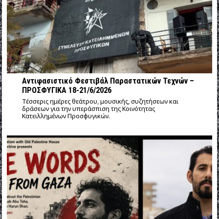
Αντιφασιστικό Φεστιβάλ Παραστατικών Τεχνών –
ΠΡΟΣΦΥΓΙΚΑ 18-21/6/2026
Τέσσερις ημέρες θεάτρου, μουσικής, συζητήσεων και
δράσεων για την υπεράσπιση της Κοινότητας
Κατειλλημένων Προσφυγικών.