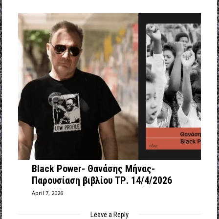
Black Power- Θανάσης Μήνας-
Παρουσίαση βιβλίου ΤΡ. 14/4/2026
April 7, 2026
Leave a Reply