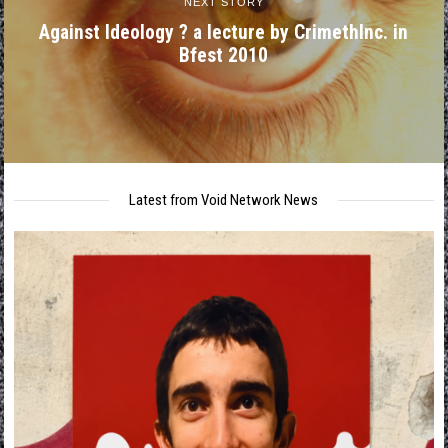
NEXT STORY
Against Ideology ? a lecture by CrimethInc. in
Bfest 2010
Latest from Void Network News