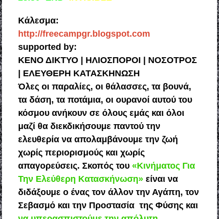
Κάλεσμα:
http://freecampgr.blogspot.com
supported by:
ΚΕΝΟ ΔΙΚΤΥΟ | ΗΛΙΟΣΠΟΡΟΙ | ΝΟΣΟΤΡΟΣ
| ΕΛΕΥΘΕΡΗ ΚΑΤΑΣΚΗΝΩΣΗ
Όλες οι παραλίες, οι θάλασσες, τα βουνά,
τα δάση, τα ποτάμια, οι ουρανοί αυτού του
κόσμου ανήκουν σε όλους εμάς και όλοι
μαζί θα διεκδικήσουμε παντού την
ελευθερία να απολαμβάνουμε την ζωή
χωρίς περιορισμούς και χωρίς
απαγορεύσεις. Σκοπός του
«Κινήματος Για
Την Ελεύθερη Κατασκήνωση»
είναι να
διδάξουμε ο ένας τον άλλον την Αγάπη, τον
Σεβασμό και την Προστασία της Φύσης και
να υπερασπιστούμε την απόλυτη