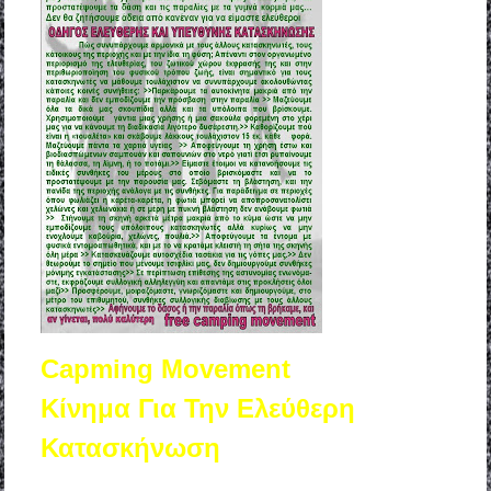
Capming Movement
Kίνημα Για Την Ελεύθερη
Κατασκήνωση