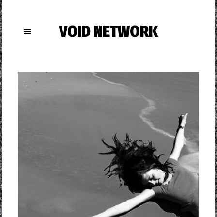
VOID NETWORK