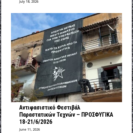
July 18, 2026
Αντιφασιστικό Φεστιβάλ
Παραστατικών Τεχνών – ΠΡΟΣΦΥΓΙΚΑ
18-21/6/2026
June 11, 2026