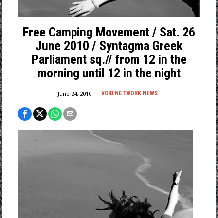
Free Camping Movement / Sat. 26
June 2010 / Syntagma Greek
Parliament sq.// from 12 in the
morning until 12 in the night
June 24, 2010
VOID NETWORK NEWS