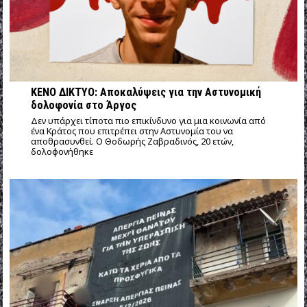
ΚΕΝΟ ΔΙΚΤΥΟ: Αποκαλύψεις για την Αστυνομική
δολοφονία στο Άργος
Δεν υπάρχει τίποτα πιο επικίνδυνο για μια κοινωνία από
ένα Κράτος που επιτρέπει στην Αστυνομία του να
αποθρασυνθεί. Ο Θοδωρής Ζαβραδινός, 20 ετών,
δολοφονήθηκε