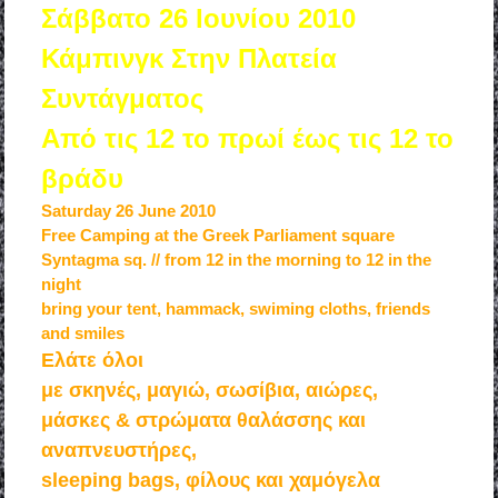
Σάββατο 26 Ιουνίου 2010
Κάμπινγκ Στην Πλατεία
Συντάγματος
Από τις 12 το πρωί έως τις 12 το
βράδυ
Saturday 26 June 2010
Free Camping at the Greek Parliament square
Syntagma sq. // from 12 in the morning to 12 in the
night
bring your tent, hammack, swiming cloths, friends
and smiles
Ελάτε όλοι
με σκηνές, μαγιώ, σωσίβια, αιώρες,
μάσκες & στρώματα θαλάσσης και
αναπνευστήρες,
sleeping
bags
, φίλους και χαμόγελα