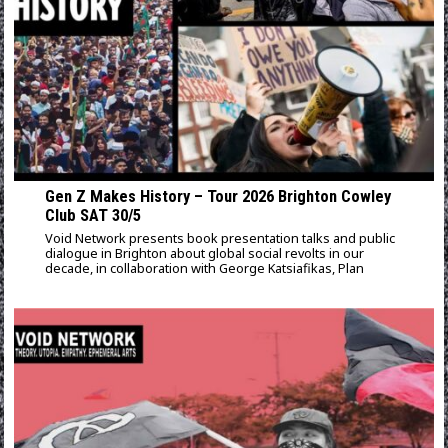
Gen Z Makes History – Tour 2026 Brighton Cowley
Club SAT 30/5
Void Network presents book presentation talks and public
dialogue in Brighton about global social revolts in our
decade, in collaboration with George Katsiafikas, Plan