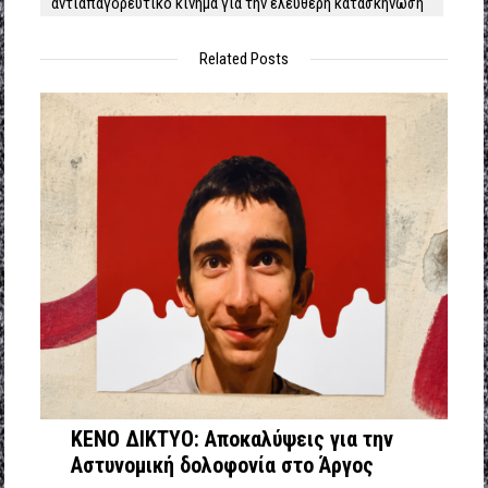
αντιαπαγορευτικό κίνημα για την ελεύθερη κατασκήνωση
Related Posts
ΚΕΝΟ ΔΙΚΤΥΟ: Αποκαλύψεις για την
Αστυνομική δολοφονία στο Άργος