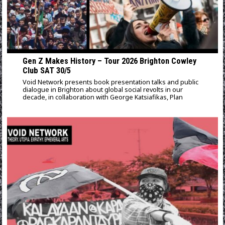
Gen Z Makes History – Tour 2026 Brighton Cowley
Club SAT 30/5
Void Network presents book presentation talks and public
dialogue in Brighton about global social revolts in our
decade, in collaboration with George Katsiafikas, Plan