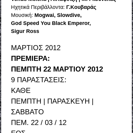
Ηχητικά Περιβάλλοντα:
Γ.Κουβαράς
Μουσική:
Mogwai,
Slowdive,
God Speed You Black Emperor,
Sigur Ross
ΜΑΡΤΙΟΣ 2012
ΠΡΕΜΙΕΡΑ:
ΠΕΜΠΤΗ 22 ΜΑΡΤΙΟΥ 2012
9 ΠΑΡΑΣΤΑΣΕΙΣ:
ΚΑΘΕ
ΠΕΜΠΤΗ | ΠΑΡΑΣΚΕΥΗ |
ΣΑΒΒΑΤΟ
ΠΕΜ. 22 / 03 / 12