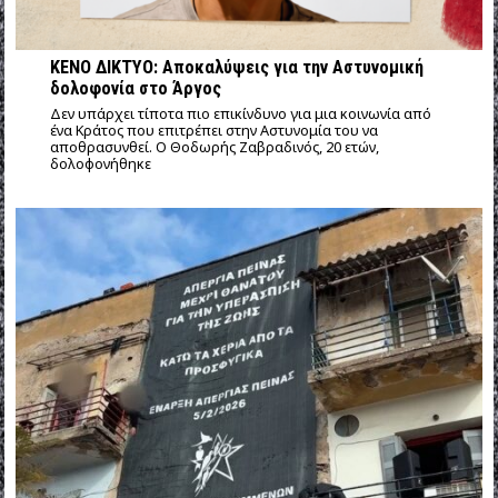
ΚΕΝΟ ΔΙΚΤΥΟ: Αποκαλύψεις για την Αστυνομική
δολοφονία στο Άργος
Δεν υπάρχει τίποτα πιο επικίνδυνο για μια κοινωνία από
ένα Κράτος που επιτρέπει στην Αστυνομία του να
αποθρασυνθεί. Ο Θοδωρής Ζαβραδινός, 20 ετών,
δολοφονήθηκε