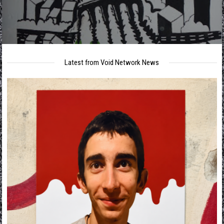
Latest from Void Network News