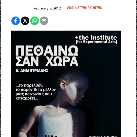
February 8, 2012
VOID NETWORK NEWS