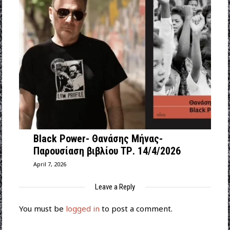
Black Power- Θανάσης Μήνας-
Παρουσίαση βιβλίου ΤΡ. 14/4/2026
April 7, 2026
Leave a Reply
You must be
logged in
to post a comment.