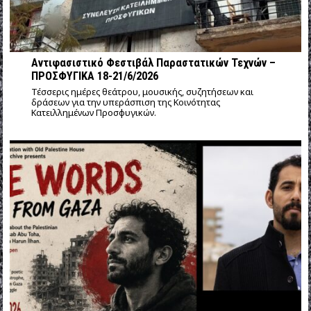
Αντιφασιστικό Φεστιβάλ Παραστατικών Τεχνών –
ΠΡΟΣΦΥΓΙΚΑ 18-21/6/2026
Τέσσερις ημέρες θεάτρου, μουσικής, συζητήσεων και
δράσεων για την υπεράσπιση της Κοινότητας
Κατειλλημένων Προσφυγικών.