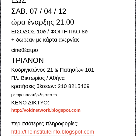
ΕΩΣ
ΣΑΒ. 07 / 04 / 12
ώρα έναρξης 21.00
ΕΙΣΟΔΟΣ 10e / ΦΟΙΤΗΤΙΚΟ 8e
+ δωρεαν με κάρτα ανεργίας
cineθέατρο
ΤΡΙΑΝΟΝ
Κοδριγκτώνος 21 & Πατησίων 101
Πλ. Βικτωρίας / Αθήνα
κρατήσεις θέσεων: 210 8215469
με την υποστήριξη από το
ΚΕΝΟ ΔΙΚΤΥΟ:
http://voidnetwork.blogspot.com
περισσότερες πληροφορίες:
http://theinstituteinfo.blogspot.com