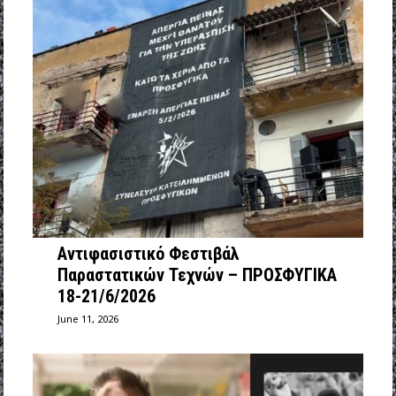
Αντιφασιστικό Φεστιβάλ
Παραστατικών Τεχνών – ΠΡΟΣΦΥΓΙΚΑ
18-21/6/2026
June 11, 2026