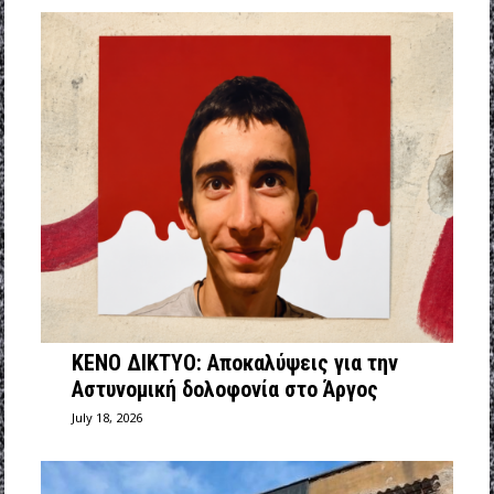
ΚΕΝΟ ΔΙΚΤΥΟ: Αποκαλύψεις για την
Αστυνομική δολοφονία στο Άργος
July 18, 2026