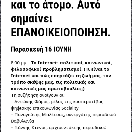
και το άτομο. Αυτό
σημαίνει
ΕΠΑΝΟΙΚΕΙΟΠΟΙΗΣΗ.
Παρασκευή 16 ΙΟΥΝΗ
8.00 μμ –
Το Internet: πολιτικοί, κοινωνικοί,
φιλοσοφικοί προβληματισμοί. (Τι είναι το
Internet και πώς επηρεάζει τη ζωή μας, τον
τρόπο σκέψης μας, τις πολιτικές και
κοινωνικές μας πρωτοβουλίες;)
Τη συζήτηση ανοίγουν οι:
– Αντώνης Φάρας, μέλος της κοοπερατίβας
ψηφιακής επικοινωνίας Sociality
– Παναγιώτης Μπλέτσας, συνεργάτης περιοδικού
Βαβυλωνία
– Γιάννης Κτενάς, αρχισυντάκτης περιοδικού