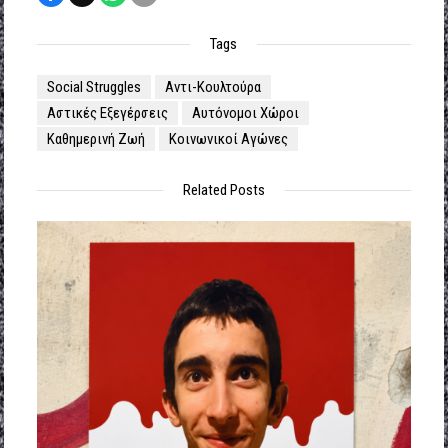
Tags
Social Struggles
Αντι-Κουλτούρα
Αστικές Εξεγέρσεις
Αυτόνομοι Χώροι
Καθημερινή Ζωή
Κοινωνικοί Αγώνες
Related Posts