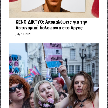
ΚΕΝΟ ΔΙΚΤΥΟ: Αποκαλύψεις για την
Αστυνομική δολοφονία στο Άργος
July 18, 2026