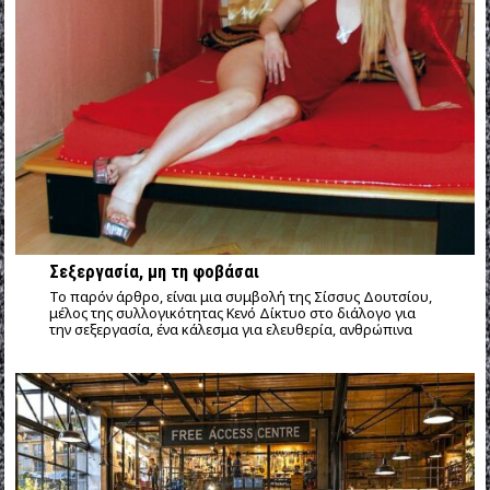
Σεξεργασία, μη τη φοβάσαι
Το παρόν άρθρο, είναι μια συμβολή της Σίσσυς Δουτσίου,
μέλος της συλλογικότητας Κενό Δίκτυο στο διάλογο για
την σεξεργασία, ένα κάλεσμα για ελευθερία, ανθρώπινα