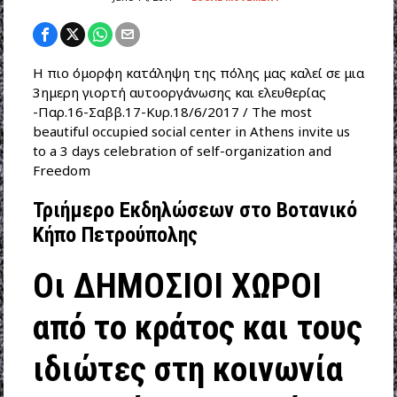
Η πιο όμορφη κατάληψη της πόλης μας καλεί σε μια
3ημερη γιορτή αυτοοργάνωσης και ελευθερίας
-Παρ.16-Σαββ.17-Κυρ.18/6/2017 / The most
beautiful occupied social center in Athens invite us
to a 3 days celebration of self-organization and
Freedom
Τριήμερο Εκδηλώσεων στο Βοτανικό
Κήπο Πετρούπολης
Οι ΔΗΜΟΣΙΟΙ ΧΩΡΟΙ
από το κράτος και τους
ιδιώτες στη κοινωνία