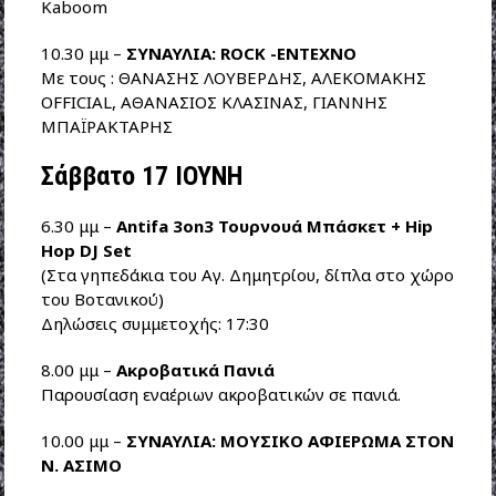
Kaboom
10.30 μμ –
ΣΥΝΑΥΛΙΑ: ROCK -ENTEXNO
Με τους : ΘΑΝΑΣΗΣ ΛΟΥΒΕΡΔΗΣ, ΑΛΕΚΟΜΑΚΗΣ
OFFICIAL, ΑΘΑΝΑΣΙΟΣ ΚΛΑΣΙΝΑΣ, ΓΙΑΝΝΗΣ
ΜΠΑΪΡΑΚΤΑΡΗΣ
Σάββατο 17 ΙΟΥΝΗ
6.30 μμ –
Antifa 3on3 Τουρνουά Μπάσκετ + Hip
Hop DJ Set
(Στα γηπεδάκια του Αγ. Δημητρίου, δίπλα στο χώρο
του Βοτανικού)
Δηλώσεις συμμετοχής: 17:30
8.00 μμ –
Ακροβατικά Πανιά
Παρουσίαση εναέριων ακροβατικών σε πανιά.
10.00 μμ –
ΣΥΝΑΥΛΙΑ: ΜΟΥΣΙΚΟ ΑΦΙΕΡΩΜΑ ΣΤΟΝ
Ν. ΑΣΙΜΟ