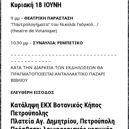
Κυριακή 18 ΙΟΥΝΗ
9 μμ –
ΘΕΑΤΡΙΚΗ ΠΑΡΑΣΤΑΣΗ
“Παντρολογήματα” του Νικολάι Γκόγκολ….!
(theatre de Votanique)
10.30 μμ –
ΣΥΝΑΥΛΙΑ: ΡΕΜΠΕΤΙΚΟ
– – – – – – – – – – – – – – – – – – – – – – – – – – – – – – –
– – – – – – – – – – – –
ΚΑΤΑ ΤΗΝ ΔΙΑΡΚΕΙΑ ΤΩΝ ΕΚΔΗΛΩΣΕΩΝ ΘΑ
ΠΡΑΓΜΑΤΟΠΟΙΕΙΤΑΙ ΑΝΤΑΛΛΑΚΤΙΚΟ ΠΑΖΑΡΙ
ΒΙΒΛΙΟΥ
ΕΛΕΥΘΕΡΗ ΕΙΣΟΔΟΣ
Κατάληψη EKX Βοτανικός Κήπος
Πετρούπολης
Πλατεία Αγ. Δημητρίου, Πετρούπολη