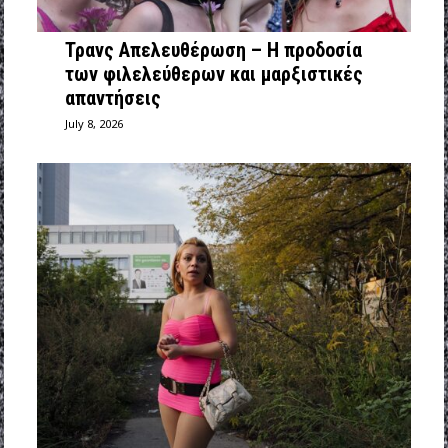
Τρανς Απελευθέρωση – Η προδοσία
των φιλελεύθερων και μαρξιστικές
απαντήσεις
July 8, 2026