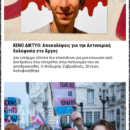
ΚΕΝΟ ΔΙΚΤΥΟ: Αποκαλύψεις για την Αστυνομική
δολοφονία στο Άργος
Δεν υπάρχει τίποτα πιο επικίνδυνο για μια κοινωνία από
ένα Κράτος που επιτρέπει στην Αστυνομία του να
αποθρασυνθεί. Ο Θοδωρής Ζαβραδινός, 20 ετών,
δολοφονήθηκε