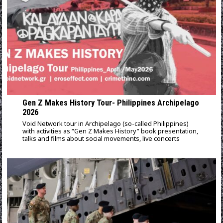
Gen Z Makes History Tour- Philippines Archipelago
2026
Void Network tour in Archipelago (so-called Philippines)
with activities as “Gen Z Makes History” book presentation,
talks and films about social movements, live concerts