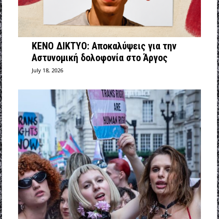
ΚΕΝΟ ΔΙΚΤΥΟ: Αποκαλύψεις για την
Αστυνομική δολοφονία στο Άργος
July 18, 2026