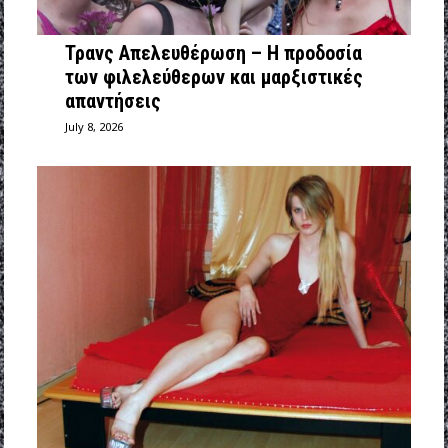
Τρανς Απελευθέρωση – Η προδοσία
των φιλελεύθερων και μαρξιστικές
απαντήσεις
July 8, 2026