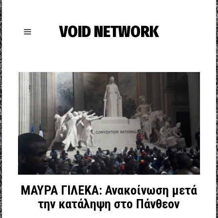
VOID NETWORK
ΜΑΥΡΑ ΓΙΛΕΚΑ: Ανακοίνωση μετά
την κατάληψη στο Πάνθεον