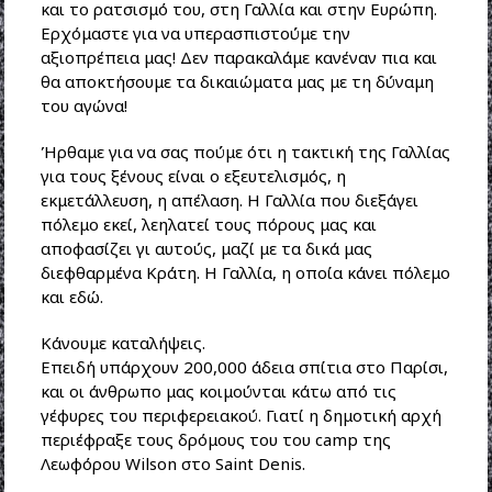
και το ρατσισμό του, στη Γαλλία και στην Ευρώπη.
Ερχόμαστε για να υπερασπιστούμε την
αξιοπρέπεια μας! Δεν παρακαλάμε κανέναν πια και
θα αποκτήσουμε τα δικαιώματα μας με τη δύναμη
του αγώνα!
Ήρθαμε για να σας πούμε ότι η τακτική της Γαλλίας
για τους ξένους είναι ο εξευτελισμός, η
εκμετάλλευση, η απέλαση. Η Γαλλία που διεξάγει
πόλεμο εκεί, λεηλατεί τους πόρους μας και
αποφασίζει γι αυτούς, μαζί με τα δικά μας
διεφθαρμένα Κράτη. Η Γαλλία, η οποία κάνει πόλεμο
και εδώ.
Κάνουμε καταλήψεις.
Επειδή υπάρχουν 200,000 άδεια σπίτια στο Παρίσι,
και οι άνθρωπο μας κοιμούνται κάτω από τις
γέφυρες του περιφερειακού. Γιατί η δημοτική αρχή
περιέφραξε τους δρόμους του του camp της
Λεωφόρου Wilson στο Saint Denis.