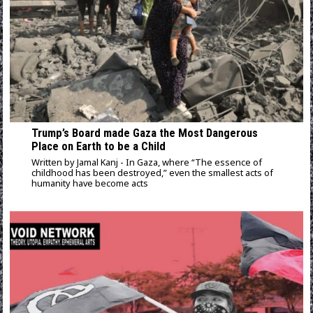
Trump’s Board made Gaza the Most Dangerous
Place on Earth to be a Child
Written by Jamal Kanj - In Gaza, where “The essence of
childhood has been destroyed,” even the smallest acts of
humanity have become acts