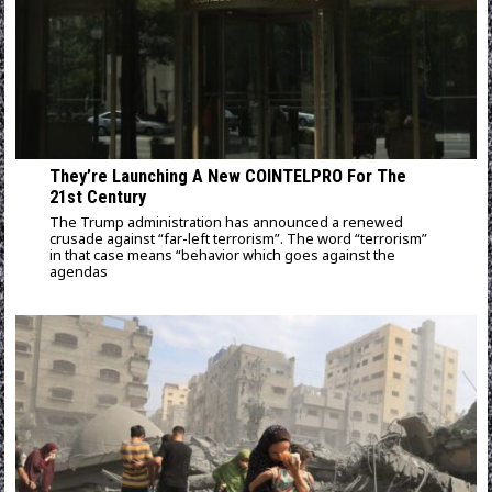
They’re Launching A New COINTELPRO For The
21st Century
The Trump administration has announced a renewed
crusade against “far-left terrorism”. The word “terrorism”
in that case means “behavior which goes against the
agendas