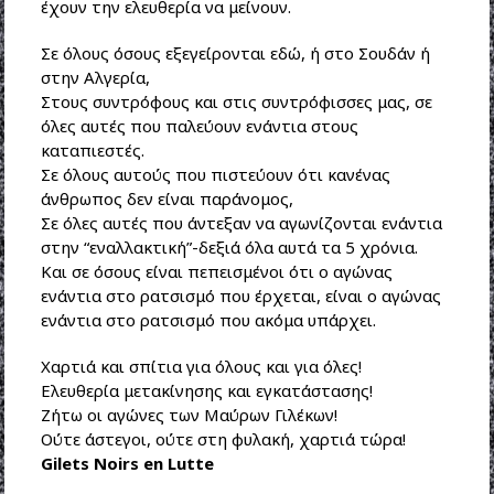
έχουν την ελευθερία να μείνουν.
Σε όλους όσους εξεγείρονται εδώ, ή στο Σουδάν ή
στην Αλγερία,
Στους συντρόφους και στις συντρόφισσες μας, σε
όλες αυτές που παλεύουν ενάντια στους
καταπιεστές.
Σε όλους αυτούς που πιστεύουν ότι κανένας
άνθρωπος δεν είναι παράνομος,
Σε όλες αυτές που άντεξαν να αγωνίζονται ενάντια
στην “εναλλακτική”-δεξιά όλα αυτά τα 5 χρόνια.
Και σε όσους είναι πεπεισμένοι ότι ο αγώνας
ενάντια στο ρατσισμό που έρχεται, είναι ο αγώνας
ενάντια στο ρατσισμό που ακόμα υπάρχει.
Χαρτιά και σπίτια για όλους και για όλες!
Ελευθερία μετακίνησης και εγκατάστασης!
Ζήτω οι αγώνες των Μαύρων Γιλέκων!
Ούτε άστεγοι, ούτε στη φυλακή, χαρτιά τώρα!
Gilets Noirs en Lutte