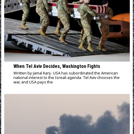
When Tel Aviv Decides, Washington Fights
Written by Jamal Kanj- USA has subordinated the American
national interest to the Isreali agenda. Tel Aviv chooses the
war, and USA pays the