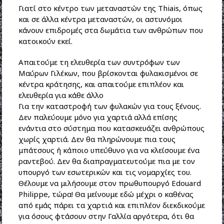
Γιατί στο κέντρο των μεταναστών της Thiais, όπως
και σε άλλα κέντρα μεταναστών, οι αστυνόμοι
κάνουν επιδρομές στα δωμάτια των ανθρώπων που
κατοικούν εκεί.
Απαιτούμε τη ελευθερία των συντρόφων των
Μαύρων Γιλέκων, που βρίσκονται φυλακισμένοι σε
κέντρα κράτησης, και απαιτούμε επιπλέον και
ελευθερία για κάθε άλλο
Για την καταστροφή των φυλακών για τους ξένους.
Δεν παλεύουμε μόνο για χαρτιά αλλά επίσης
ενάντια στο σύστημα που κατασκευάζει ανθρώπους
χωρίς χαρτιά. Δεν θα πληρώνουμε πια τους
μπάτσους ή κάποιο υπεύθυνο για να κλείσουμε ένα
ραντεβού. Δεν θα διαπραγματευτούμε πια με τον
υπουργό των εσωτερικών και τις νομαρχίες του.
Θέλουμε να μιλήσουμε στον πρωθυπουργό Edouard
Philippe, τώρα! Θα μείνουμε εδώ μέχρι ο καθένας
από εμάς πάρει τα χαρτιά και επιπλέον διεκδικούμε
για όσους φτάσουν στην Γαλλία αργότερα, ότι θα