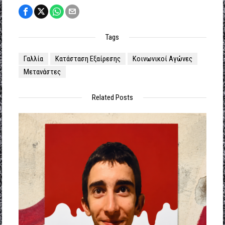
Tags
Γαλλία
Κατάσταση Εξαίρεσης
Κοινωνικοί Αγώνες
Μετανάστες
Related Posts