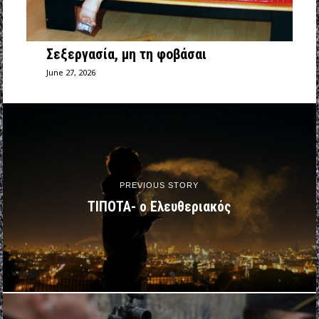
Σεξεργασία, μη τη φοβάσαι
June 27, 2026
PREVIOUS STORY
ΤΙΠΟΤΑ- ο Ελευθεριακός