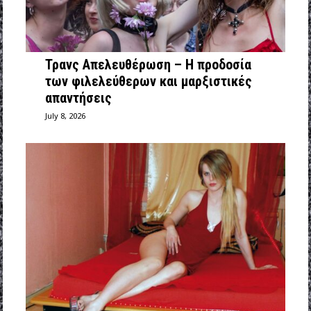
Τρανς Απελευθέρωση – Η προδοσία
των φιλελεύθερων και μαρξιστικές
απαντήσεις
July 8, 2026