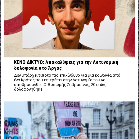
ΚΕΝΟ ΔΙΚΤΥΟ: Αποκαλύψεις για την Αστυνομική
δολοφονία στο Άργος
Δεν υπάρχει τίποτα πιο επικίνδυνο για μια κοινωνία από
ένα Κράτος που επιτρέπει στην Αστυνομία του να
αποθρασυνθεί. Ο Θοδωρής Ζαβραδινός, 20 ετών,
δολοφονήθηκε