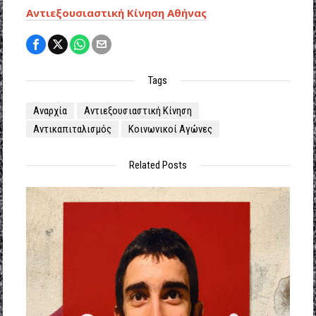
Αντιεξουσιαστική Κίνηση Αθήνας
Tags
Αναρχία
Αντιεξουσιαστική Κίνηση
Αντικαπιταλισμός
Κοινωνικοί Αγώνες
Related Posts