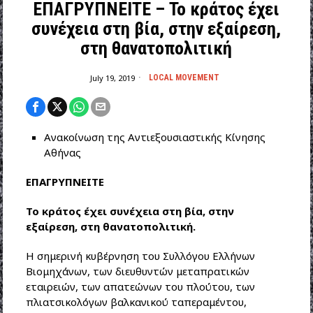
ΕΠΑΓΡΥΠΝΕΙΤΕ – Το κράτος έχει
συνέχεια στη βία, στην εξαίρεση,
στη θανατοπολιτική
July 19, 2019
LOCAL MOVEMENT
Ανακοίνωση της Αντιεξουσιαστικής Κίνησης
Αθήνας
ΕΠΑΓΡΥΠΝΕΙΤΕ
Το κράτος έχει συνέχεια στη βία, στην
εξαίρεση, στη θανατοπολιτική.
Η σημερινή κυβέρνηση του Συλλόγου Ελλήνων
Βιομηχάνων, των διευθυντών μεταπρατικών
εταιρειών, των απατεώνων του πλούτου, των
πλιατσικολόγων βαλκανικού ταπεραμέντου,