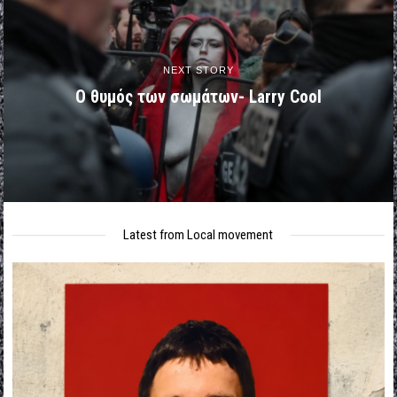
NEXT STORY
Ο θυμός των σωμάτων- Larry Cool
Latest from Local movement