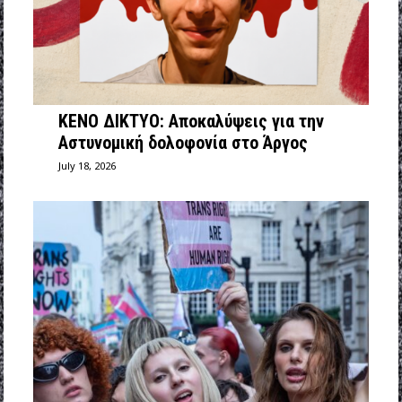
ΚΕΝΟ ΔΙΚΤΥΟ: Αποκαλύψεις για την
Αστυνομική δολοφονία στο Άργος
July 18, 2026