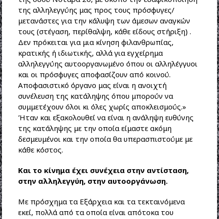
της αλληλεγγύης μας προς τους πρόσφυγες/
μετανάστες για την κάλυψη των άμεσων αναγκών
τους (στέγαση, περίθαλψη, κάθε είδους στήριξη) .
Δεν πρόκειται για μια κίνηση φιλανθρωπίας,
κρατικής ή ιδιωτικής, αλλά για εγχείρημα
αλληλεγγύης αυτοοργανωμένο όπου οι αλληλέγγυοι
και οι πρόσφυγες αποφασίζουν από κοινού.
Αποφασιστικό όργανο μας είναι η ανοιχτή
συνέλευση της κατάληψης όπου μπορούν να
συμμετέχουν όλοι κι όλες χωρίς αποκλεισμούς.»
Ήταν και εξακολουθεί να είναι η ανάληψη ευθύνης
της κατάληψης με την οποία είμαστε ακόμη
δεσμευμένοι και την οποία θα υπερασπιστούμε με
κάθε κόστος.
Και το κίνημα έχει συνέχεια στην αντίσταση,
στην αλληλεγγύη, στην αυτοοργάνωση.
Με πρόσχημα τα Εξάρχεια και τα τεκταινόμενα
εκεί, πολλά από τα οποία είναι απότοκα του