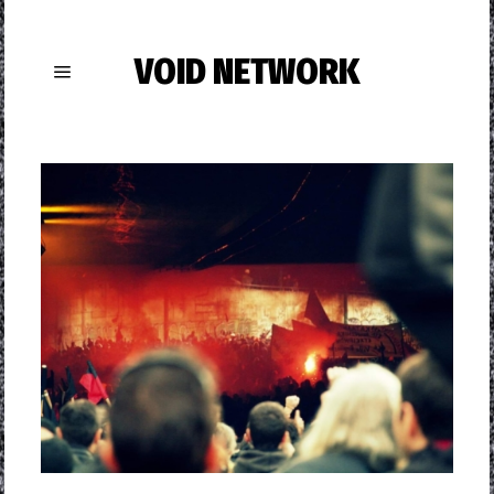
VOID NETWORK