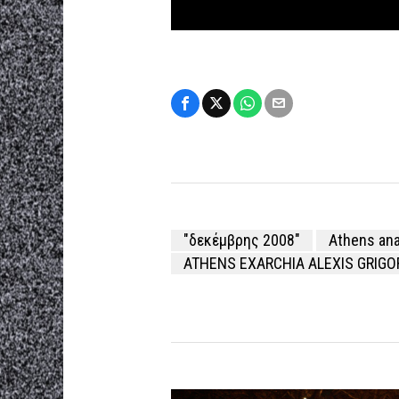
"δεκέμβρης 2008"
Athens ana
ATHENS EXARCHIA ALEXIS GRIGO