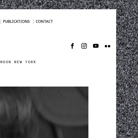
PUBLICATIONS
CONTACT
ONDON NEW YORK