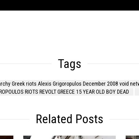
Tags
rchy Greek riots Alexis Grigoropulos December 2008 void net
ROPOULOS RIOTS REVOLT GREECE 15 YEAR OLD BOY DEAD
Related Posts