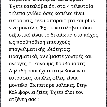
Έχετε καταλάβει ότι στα 4 τελευταία
τηλεπαιχνίδια όσες κοπέλες είναι
ευτραφεις, είναι απαραίτητα και plus
size μοντέλα; Έχετε καταλάβει πόσο
σεξιστικό είναι το δικαίωμα στο πάχος
ως προϋπόθεση επιτυχούς
επαγγελματικής ιδιότητας;
Πραγματικά, αν είμαστε χοντρές και
άνεργες, τι κάνουμε; Κρυβόμαστε;
Δηλαδή όσοι έχετε στην Κοινωνία
ευτραφεις κοπέλες φίλες, είναι
μοντέλα; Σωπατε ρε μαλακες. Στην
Καλιφόρνια ζείτε; Έχετε όλοι τον
ατζέντη σας ;