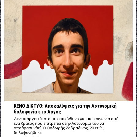
ΚΕΝΟ ΔΙΚΤΥΟ: Αποκαλύψεις για την Αστυνομική
δολοφονία στο Άργος
Δεν υπάρχει τίποτα πιο επικίνδυνο για μια κοινωνία από
ένα Κράτος που επιτρέπει στην Αστυνομία του να
αποθρασυνθεί. Ο Θοδωρής Ζαβραδινός, 20 ετών,
δολοφονήθηκε