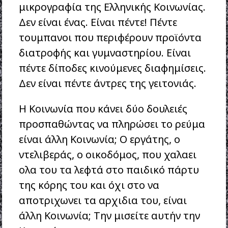
μικρογραφία της Ελληνικής Κοινωνίας.
Δεν είναι ένας. Είναι πέντε! Πέντε
τουμπανοι που περιφέρουν προϊόντα
διατροφής και γυμναστηρίου. Είναι
πέντε δίποδες κινούμενες διαφημίσεις.
Δεν είναι πέντε άντρες της γειτονιάς.
Η Κοινωνία που κάνει δύο δουλειές
προσπαθώντας να πληρώσει το ρεύμα
είναι άλλη Κοινωνία; Ο εργάτης, ο
ντελιβεράς, ο οικοδόμος, που χαλαει
ολα του τα λεφτά στο παιδικό πάρτυ
της κόρης του και όχι στο να
αποτριχωνει τα αρχιδια του, είναι
άλλη Κοινωνία; Την μισείτε αυτήν την