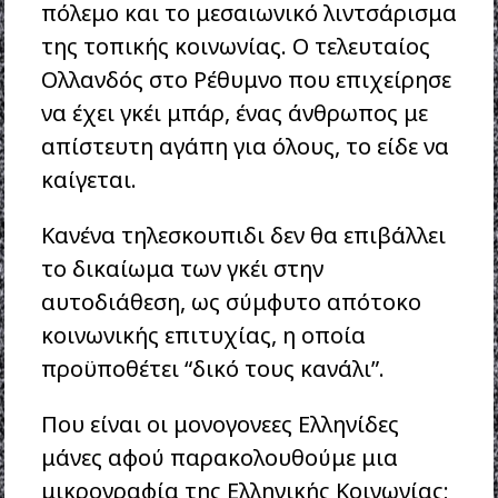
πόλεμο και το μεσαιωνικό λιντσάρισμα
της τοπικής κοινωνίας. Ο τελευταίος
Ολλανδός στο Ρέθυμνο που επιχείρησε
να έχει γκέι μπάρ, ένας άνθρωπος με
απίστευτη αγάπη για όλους, το είδε να
καίγεται.
Κανένα τηλεσκουπιδι δεν θα επιβάλλει
το δικαίωμα των γκέι στην
αυτοδιάθεση, ως σύμφυτο απότοκο
κοινωνικής επιτυχίας, η οποία
προϋποθέτει “δικό τους κανάλι”.
Που είναι οι μονογονεες Ελληνίδες
μάνες αφού παρακολουθούμε μια
μικρογραφία της Ελληνικής Κοινωνίας;