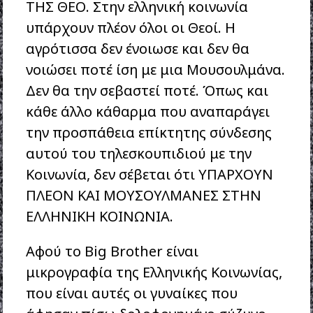
ΤΗΣ ΘΕΟ. Στην ελληνική κοινωνία
υπάρχουν πλέον όλοι οι Θεοί. Η
αγρότισσα δεν ένοιωσε και δεν θα
νοιώσει ποτέ ίση με μια Μουσουλμάνα.
Δεν θα την σεβαστεί ποτέ. Όπως και
κάθε άλλο κάθαρμα που αναπαράγει
την προσπάθεια επίκτητης σύνδεσης
αυτού του τηλεσκουπιδιού με την
Κοινωνία, δεν σέβεται ότι ΥΠΑΡΧΟΥΝ
ΠΛΕΟΝ ΚΑΙ ΜΟΥΣΟΥΛΜΑΝΕΣ ΣΤΗΝ
ΕΛΛΗΝΙΚΗ ΚΟΙΝΩΝΙΑ.
Αφού το Big Brother είναι
μικρογραφία της Ελληνικής Κοινωνίας,
που είναι αυτές οι γυναίκες που