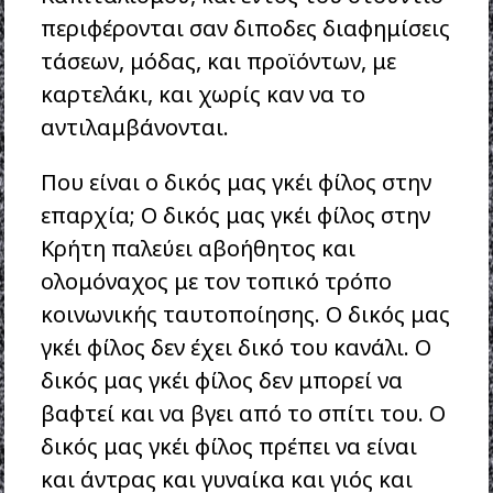
περιφέρονται σαν διποδες διαφημίσεις
τάσεων, μόδας, και προϊόντων, με
καρτελάκι, και χωρίς καν να το
αντιλαμβάνονται.
Που είναι ο δικός μας γκέι φίλος στην
επαρχία; Ο δικός μας γκέι φίλος στην
Κρήτη παλεύει αβοήθητος και
ολομόναχος με τον τοπικό τρόπο
κοινωνικής ταυτοποίησης. Ο δικός μας
γκέι φίλος δεν έχει δικό του κανάλι. Ο
δικός μας γκέι φίλος δεν μπορεί να
βαφτεί και να βγει από το σπίτι του. Ο
δικός μας γκέι φίλος πρέπει να είναι
και άντρας και γυναίκα και γιός και