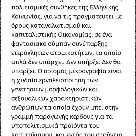
πολιτισμικές συνθήκες της Ελληνικής
Κοινωνίας, για να τις πραγματευτει με
όρους καταναλωτισμού και
καπιταλιστικής Οικονομίας, σε ένα
φαντασιακό σύμπαν συνύπαρξης
ετερόκλητων ατομικοτήτων, το οποίο
απλά δεν υπάρχει. Δεν υπήρξε. Δεν θα
υπάρξει. Ο ορισμός μικρογραφία είναι
η χυδαία εργαλειοποίηση των
γενετήσιων μορφολογικών και
σεξουαλικών χαρακτηριστικών
ανθρώπων τα οποία έχουν μπει στην
γραμμή παραγωγής κέρδους για τα
υποπολιτισμικά προϊόντα του
Καπιταλισμού, και εντός του στούντιο