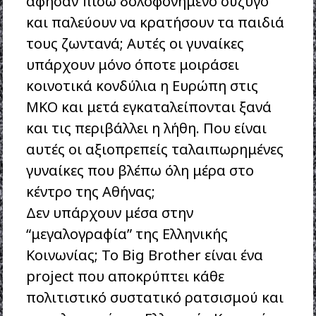
άφησαν πίσω δολοφονημένο σύζυγο
και παλεύουν να κρατήσουν τα παιδιά
τους ζωντανά; Αυτές οι γυναίκες
υπάρχουν μόνο όποτε μοιράσει
κοινοτικά κονδύλια η Ευρώπη στις
ΜΚΟ και μετά εγκαταλείπονται ξανά
και τις περιβάλλει η λήθη. Που είναι
αυτές οι αξιοπρεπείς ταλαιπωρημένες
γυναίκες που βλέπω όλη μέρα στο
κέντρο της Αθήνας;
Δεν υπάρχουν μέσα στην
“μεγαλογραφία” της Ελληνικής
Κοινωνίας; Το Big Brother είναι ένα
project που αποκρύπτει κάθε
πολιτιστικό συστατικό ρατσισμού και