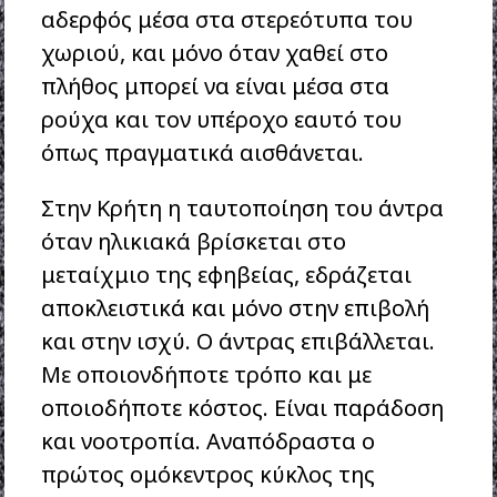
αδερφός μέσα στα στερεότυπα του
χωριού, και μόνο όταν χαθεί στο
πλήθος μπορεί να είναι μέσα στα
ρούχα και τον υπέροχο εαυτό του
όπως πραγματικά αισθάνεται.
Στην Κρήτη η ταυτοποίηση του άντρα
όταν ηλικιακά βρίσκεται στο
μεταίχμιο της εφηβείας, εδράζεται
αποκλειστικά και μόνο στην επιβολή
και στην ισχύ. Ο άντρας επιβάλλεται.
Με οποιονδήποτε τρόπο και με
οποιοδήποτε κόστος. Είναι παράδοση
και νοοτροπία. Αναπόδραστα ο
πρώτος ομόκεντρος κύκλος της