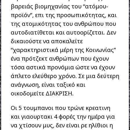
βαρειάς βιομηχανίας του “ατόμου-
προϊόν”, επι της προσωπικότητας, και
της ατομικότητας του ανθρώπου που
αυτοδιατίθεται και αυτοορίζεται. Δεν
δικαιούστε να αποκαλείτε
“χαρακτηριστικά μέρη της Κοινωνίας”
ένα πρότζεκτ ανθρώπων που έχουν
τόσα αστικά προνόμια ώστε να έχουν
άπλετο ελεύθερο χρόνο. Σε μια δεύτερη
ανάγνωση, είναι ταξικό και
οικοδομείτε ΔΙΑΚΡΙΣΗ.
Οι 5 τουμπανοι που τρώνε κρεατινη
και γιαουρτακι 4 φορές την ημέρα για
να χτίσουν μυς, δεν είναι ρε ηλίθιοι η