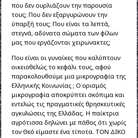
που δεν ουρλιάζουν την παρουσία
τους; Που δεν εξαργυρώνουν την
ύπαρξή τους; Που είναι τα λεπτά,
στεγνά, αδύνατα σώματα των φίλων
μας που εργάζονται χειρωνακτες;
Που είναι οι γυναίκες που καλύπτουν
οικειοθελώς το κεφάλι τους, αφού
παρακολουθούμε μια μικρογραφία της
Ελληνικής Κοινωνίας ; Ο ορισμός
μικρογραφία αποκρύπτει σκόπιμα και
εντελώς τις πραγματικές θρησκευτικές
αγκυλώσεις της Ελλάδας. Η παίκτρια
αγρότισσα δηλώνει με πάθος ότι χωρίς
τον Θεό είμαστε ένα τίποτα. ΤΟΝ ΔΙΚΟ