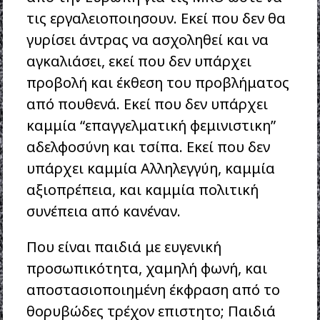
τις εργαλειοποιησουν. Εκεί που δεν θα
γυρίσει άντρας να ασχοληθεί και να
αγκαλιάσει, εκεί που δεν υπάρχει
προβολή και έκθεση του προβλήματος
από πουθενά. Εκεί που δεν υπάρχει
καμμία “επαγγελματική φεμινιστικη”
αδελφοσύνη και τσίπα. Εκεί που δεν
υπάρχει καμμία Αλληλεγγύη, καμμία
αξιοπρέπεια, και καμμία πολιτική
συνέπεια από κανέναν.
Που είναι παιδιά με ευγενική
προσωπικότητα, χαμηλή φωνή, και
αποστασιοποιημένη έκφραση από το
θορυβώδες τρέχον επιστητο; Παιδιά