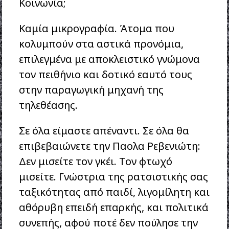
Κοινωνία;
Καμία μικρογραφία. Άτομα που
κολυμπούν στα αστικά προνόμια,
επιλεγμένα με αποκλειστικό γνώμονα
τον πειθήνιο και δοτικό εαυτό τους
στην παραγωγική μηχανή της
τηλεθέασης.
Σε όλα είμαστε απέναντι. Σε όλα θα
επιβεβαιώνετε την Παολα Ρεβενιώτη:
Δεν μισείτε τον γκέι. Τον φτωχό
μισείτε. Γνώστρια της ρατσιστικής σας
ταξικότητας από παιδί, λιγομίλητη και
αθόρυβη επειδή επαρκής, και πολιτικά
συνεπής, αφού ποτέ δεν πούλησε την