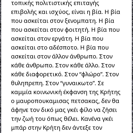
τοπικής πολιτιστικής επιταγής
επιβολής και ισχύος, είναι η βία. Η βία
που ασκείται στον ξενομπατη. Η βία
που ασκείται στον φοιτητή. Η βία που
ασκείται στον εργάτη. Η βία που
ασκείται στο αδέσποτο. Η βία που
ασκείται στον άλλον άνθρωπο. Στον
κάθε άνθρωπο. Στον κάθε άλλο. Στον
κάθε διαφορετικό. Στον “φλώρο”. Στον
θυληπρεπη. Στον “γυναικωτο”. Σε
καμμία κοινωνική έκφανση της Κρήτης
ο μαυροπουκαμισας πετσακας, δεν θα
άφηνε τον δικό μας γκέι φίλο να ζήσει
την ζωή του όπως θέλει. Κανένα γκέι
μπάρ στην Κρήτη δεν άντεξε τον