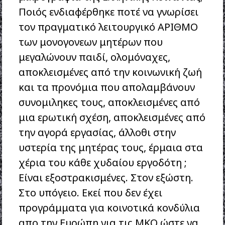
Ποιός ενδιαφέρθηκε ποτέ να γνωρίσει
τον πραγματικό λειτουργικό ΑΡΙΘΜΟ
των μονογονεων μητέρων που
μεγαλώνουν παιδί, ολομόναχες,
αποκλεισμένες από την κοινωνική ζωή
και τα προνόμια που απολαμβάνουν
συνομιληκες τους, αποκλεισμένες από
μια ερωτική σχέση, αποκλεισμένες από
την αγορά εργασίας, άλλοθι στην
υστερία της μητέρας τους, έρμαια στα
χέρια του κάθε χυδαίου εργοδότη ;
Είναι εξοστρακισμένες. Στον εξώστη.
Στο υπόγειο. Εκεί που δεν έχει
προγράμματα για κοινοτικά κονδύλια
απο την Ευρώπη για τις ΜΚΟ ώστε να