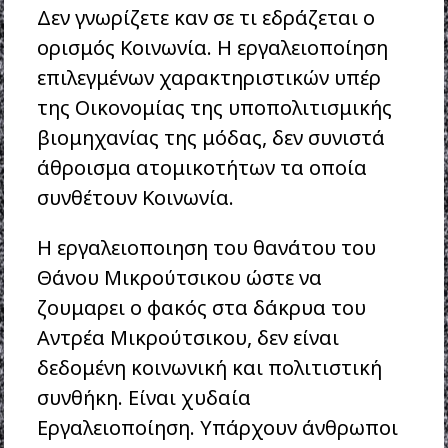
Δεν γνωρίζετε καν σε τι εδράζεται ο
ορισμός Κοινωνία. Η εργαλειοποίηση
επιλεγμένων χαρακτηριστικών υπέρ
της Οικονομίας της υποπολιτισμικής
βιομηχανίας της μόδας, δεν συνιστά
άθροισμα ατομικοτήτων τα οποία
συνθέτουν Κοινωνία.
Η εργαλειοποιηση του θανάτου του
Θάνου Μικρούτσικου ώστε να
ζουμαρει ο φακός στα δάκρυα του
Αντρέα Μικρούτσικου, δεν είναι
δεδομένη κοινωνική και πολιτιστική
συνθήκη. Είναι χυδαία
Εργαλειοποίηση. Υπάρχουν άνθρωποι