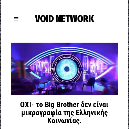
VOID NETWORK
OXI- το Big Brother δεν είναι
μικρογραφία της Ελληνικής
Κοινωνίας.