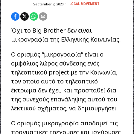
September 2, 2020
LOCAL MOVEMENT
Όχι το Big Brother δεν είναι
μικρογραφία της Ελληνικής Κοινωνίας.
Ο ορισμός “μικρογραφία” είναι ο
ομφάλιος λώρος σύνδεσης ενός
τηλεοπτικού project με την Κοινωνία,
τον οποίο αυτό το τηλεοπτικό
έκτρωμα δεν έχει, και προσπαθεί δια
της συνεχούς επανάληψης αυτού του
λεκτικού σχήματος, να δημιουργήσει.
Ο ορισμός μικρογραφία αποδομεί τις
πραγματικές τρέχουσες και ισχύουσες