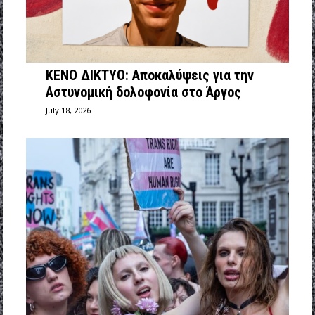
ΚΕΝΟ ΔΙΚΤΥΟ: Αποκαλύψεις για την
Αστυνομική δολοφονία στο Άργος
July 18, 2026