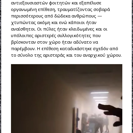
αντιεξουσιαστών φοιτητών και εξαπέλυσε
οργανωμένη επίθεση, τραυματίζοντας σοβαρά
περισσότερους από δώδεκα ανθρώπους —
χτυπώντας ακόμη και ενώ κάποιοι ήταν
αναίσθητοι. Οι πύλες ήταν κλειδωμένες και οι
υπόλοιπες αριστερές συλλογικότητες που
βρίσκονταν στον χώρο ήταν αδύνατο να
παρέμβουν. Η επίθεση καταδικάστηκε σχεδόν από
το σύνολο της αριστεράς και του αναρχικού χώρου.