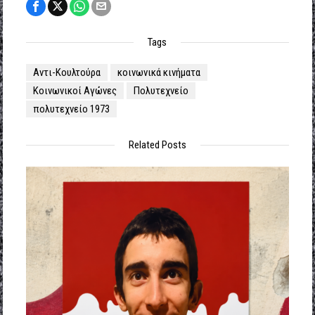
Tags
Αντι-Κουλτούρα
κοινωνικά κινήματα
Κοινωνικοί Αγώνες
Πολυτεχνείο
πολυτεχνείο 1973
Related Posts