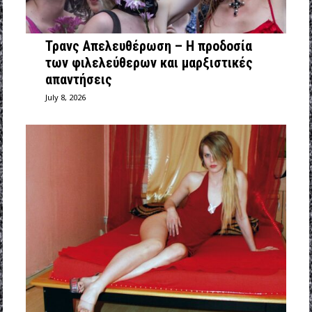
Τρανς Απελευθέρωση – Η προδοσία
των φιλελεύθερων και μαρξιστικές
απαντήσεις
July 8, 2026