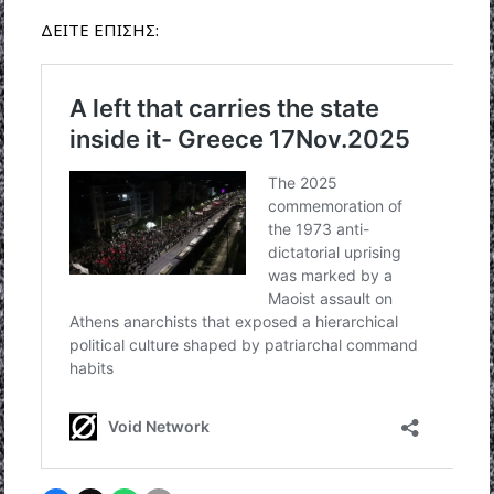
ΔΕΙΤΕ ΕΠΙΣΗΣ: