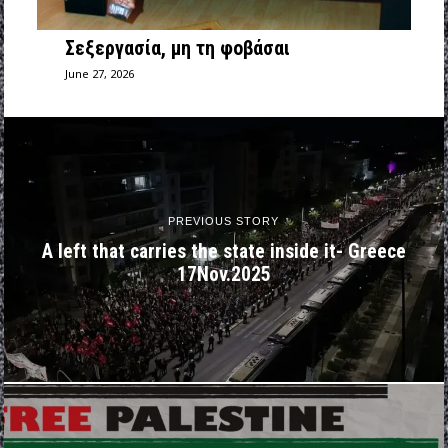
Σεξεργασία, μη τη φοβάσαι
June 27, 2026
PREVIOUS STORY
A left that carries the state inside it- Greece
17Nov.2025