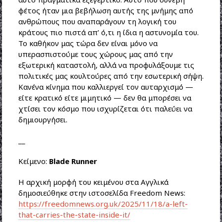
φέτος ήταν μια βεβήλωση αυτής της μνήμης από
ανθρώπους που αναπαράγουν τη λογική του
κράτους πιο πιστά απ’ ό,τι η ίδια η αστυνομία του.
Το καθήκον μας τώρα δεν είναι μόνο να
υπερασπιστούμε τους χώρους μας από την
εξωτερική καταστολή, αλλά να προφυλάξουμε τις
πολιτικές μας κουλτούρες από την εσωτερική σήψη.
Κανένα κίνημα που καλλιεργεί τον αυταρχισμό —
είτε κρατικό είτε μιμητικό — δεν θα μπορέσει να
χτίσει τον κόσμο που ισχυρίζεται ότι παλεύει να
δημιουργήσει.
__
Κείμενο:
Blade Runner
Η αρχική μορφή του κειμένου στα Αγγλικά
δημοσιεύθηκε στην ιστοσελίδα Freedom News:
https://freedomnews.org.uk/2025/11/18/a-left-
that-carries-the-state-inside-it/