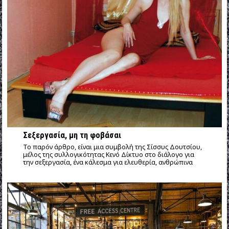
Σεξεργασία, μη τη φοβάσαι
Το παρόν άρθρο, είναι μια συμβολή της Σίσσυς Δουτσίου,
μέλος της συλλογικότητας Κενό Δίκτυο στο διάλογο για
την σεξεργασία, ένα κάλεσμα για ελευθερία, ανθρώπινα