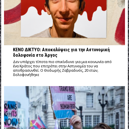
ΚΕΝΟ ΔΙΚΤΥΟ: Αποκαλύψεις για την Αστυνομική
δολοφονία στο Άργος
Δεν υπάρχει τίποτα πιο επικίνδυνο για μια κοινωνία από
ένα Κράτος που επιτρέπει στην Αστυνομία του να
αποθρασυνθεί. Ο Θοδωρής Ζαβραδινός, 20 ετών,
δολοφονήθηκε