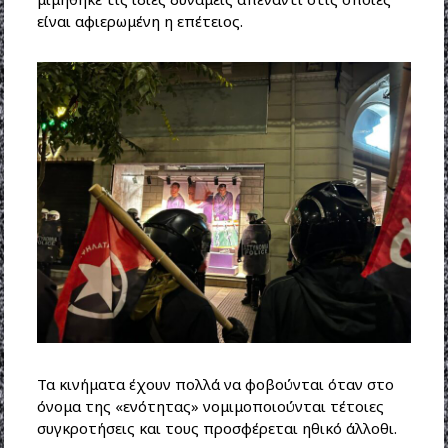
είναι αφιερωμένη η επέτειος.
Τα κινήματα έχουν πολλά να φοβούνται όταν στο
όνομα της «ενότητας» νομιμοποιούνται τέτοιες
συγκροτήσεις και τους προσφέρεται ηθικό άλλοθι.