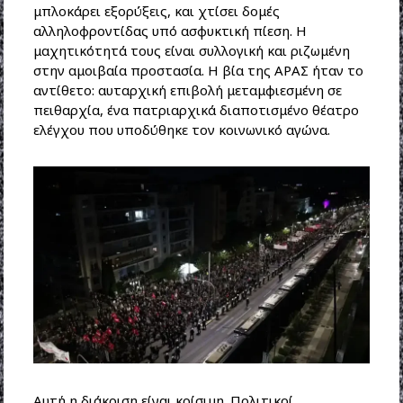
μπλοκάρει εξορύξεις, και χτίσει δομές
αλληλοφροντίδας υπό ασφυκτική πίεση. Η
μαχητικότητά τους είναι συλλογική και ριζωμένη
στην αμοιβαία προστασία. Η βία της ΑΡΑΣ ήταν το
αντίθετο: αυταρχική επιβολή μεταμφιεσμένη σε
πειθαρχία, ένα πατριαρχικά διαποτισμένο θέατρο
ελέγχου που υποδύθηκε τον κοινωνικό αγώνα.
Αυτή η διάκριση είναι κρίσιμη. Πολιτικοί