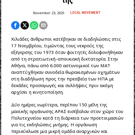
της
November 23, 2025
LOCAL MOVEMENT
Χιλιάδες άνθρωποι κατέβηκαν σε διαδηλώσεις στις
17 Νοεμβρίου, τιμώντας τους νεκρούς της
εξέγερσης του 1973 όταν φοιτητές δολοφονήθηκαν
από τη στρατιωτική–αποικιακή δικτατορία. Στην
Αθήνα, πάνω από 6.000 αστυνομικοί των ΜΑΤ
αναπτύχθηκαν συνοδεία θωρακισμένων οχημάτων
στη διαδήλωση προς την πρεσβεία των ΗΠΑ με
δεκάδες προσαγωγές και συλλήψεις πριν ακόμη
αρχίσει η κινητοποίηση.
Δύο ημέρες νωρίτερα, περίπου 150 μέλη της
μαοϊκής οργάνωσης ΑΡΑΣ εισέβαλαν στον χώρο του
Πολυτεχνείου κατά τη διάρκεια των προετοιμασιών
για τις εκδηλώσεις μνήμης. Η οργάνωση
περικύκλωσε μια μικρή ομάδα αναρχικών και