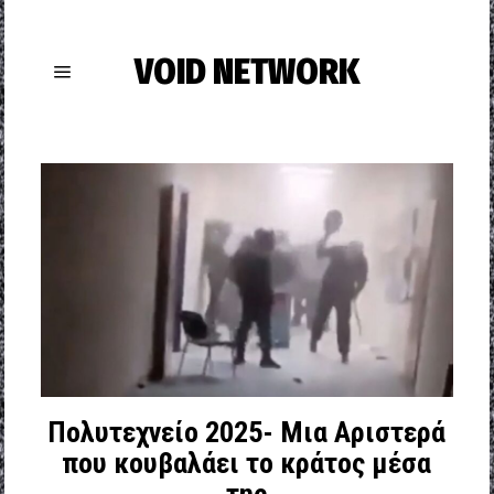
VOID NETWORK
Πολυτεχνείο 2025- Μια Αριστερά
που κουβαλάει το κράτος μέσα