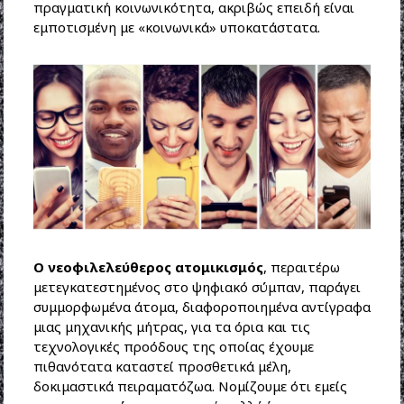
πραγματική κοινωνικότητα, ακριβώς επειδή είναι
εμποτισμένη με «κοινωνικά» υποκατάστατα.
Ο νεοφιλελεύθερος ατομικισμός
, περαιτέρω
μετεγκατεστημένος στο ψηφιακό σύμπαν, παράγει
συμμορφωμένα άτομα, διαφοροποιημένα αντίγραφα
μιας μηχανικής μήτρας, για τα όρια και τις
τεχνολογικές προόδους της οποίας έχουμε
πιθανότατα καταστεί προσθετικά μέλη,
δοκιμαστικά πειραματόζωα. Νομίζουμε ότι εμείς