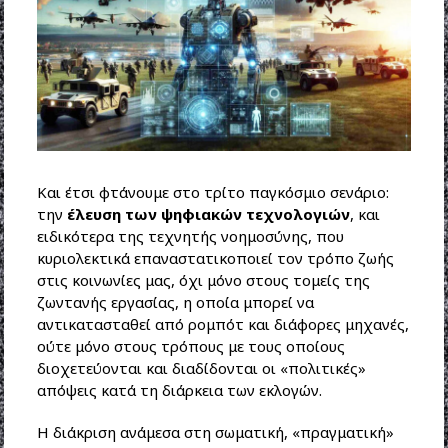
Και έτσι φτάνουμε στο τρίτο παγκόσμιο σενάριο:
την
έλευση των ψηφιακών τεχνολογιών
, και
ειδικότερα της τεχνητής νοημοσύνης, που
κυριολεκτικά επαναστατικοποιεί τον τρόπο ζωής
στις κοινωνίες μας, όχι μόνο στους τομείς της
ζωντανής εργασίας, η οποία μπορεί να
αντικατασταθεί από ρομπότ και διάφορες μηχανές,
ούτε μόνο στους τρόπους με τους οποίους
διοχετεύονται και διαδίδονται οι «πολιτικές»
απόψεις κατά τη διάρκεια των εκλογών.
Η διάκριση ανάμεσα στη σωματική, «πραγματική»