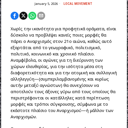
January 5, 2026
LOCAL MOVEMENT
Χωρίς την ικανότητα για προφητικά οράματα, είναι
δύσκολο να προβλέψει κανείς ποιες μορφές θα
πάρει ο Αναρχισμός στον 21ο αιώνα, καθώς αυτό
εξαρτάται από το γεωγραφικό, πολιτισμικό,
πολιτικό, κοινωνικό και χρονικό πλαίσιο.
Αναμφίβολα, οι αγώνες για τη διεύρυνση των
χώρων ελευθερίας, για την ισότητα μέσα στη
διαφορετικότητα και για την ατομική και συλλογική
αλληλεγγύη—(συμπεριλαμβανομένης και κυρίως
αυτήν μεταξύ αγνώστων) θα συνεχίσουν να
αποτελούν τους άξονες γύρω από τους οποίους θα
περιστρέφονται οι κατάλληλες κατά περίπτωση
μορφές και τρόποι σύγκρουσης, σύμφωνα με το
εκάστοτε πλαίσιο του Αναρχισμού—ή μάλλον των
Αναρχισμών.