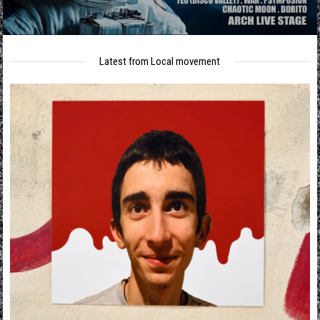
Latest from Local movement