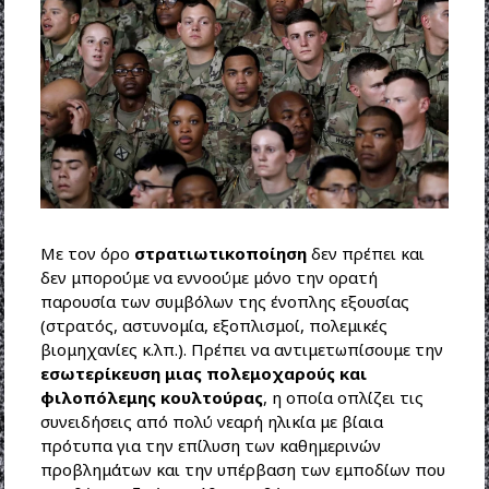
Με τον όρο
στρατιωτικοποίηση
δεν πρέπει και
δεν μπορούμε να εννοούμε μόνο την ορατή
παρουσία των συμβόλων της ένοπλης εξουσίας
(στρατός, αστυνομία, εξοπλισμοί, πολεμικές
βιομηχανίες κ.λπ.). Πρέπει να αντιμετωπίσουμε την
εσωτερίκευση μιας πολεμοχαρούς και
φιλοπόλεμης κουλτούρας
, η οποία οπλίζει τις
συνειδήσεις από πολύ νεαρή ηλικία με βίαια
πρότυπα για την επίλυση των καθημερινών
προβλημάτων και την υπέρβαση των εμποδίων που