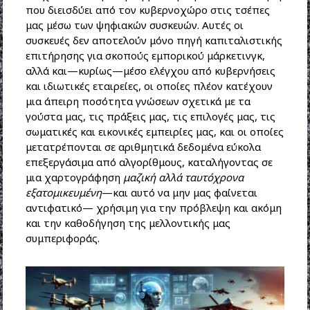
που διεισδύει από τον κυβερνοχώρο στις τσέπες
μας μέσω των ψηφιακών συσκευών. Αυτές οι
συσκευές δεν αποτελούν μόνο πηγή καπιταλιστικής
επιτήρησης για σκοπούς εμπορικού μάρκετινγκ,
αλλά και—κυρίως—μέσο ελέγχου από κυβερνήσεις
και ιδιωτικές εταιρείες, οι οποίες πλέον κατέχουν
μια άπειρη ποσότητα γνώσεων σχετικά με τα
γούστα μας, τις πράξεις μας, τις επιλογές μας, τις
σωματικές και εικονικές εμπειρίες μας, και οι οποίες
μετατρέπονται σε αριθμητικά δεδομένα εύκολα
επεξεργάσιμα από αλγορίθμους, καταλήγοντας σε
μια χαρτογράφηση
μαζική αλλά ταυτόχρονα
εξατομικευμένη
—και αυτό να μην μας φαίνεται
αντιφατικό— χρήσιμη για την πρόβλεψη και ακόμη
και την καθοδήγηση της μελλοντικής μας
συμπεριφοράς.