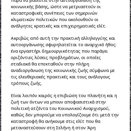
κοινωνικής βάσης, ώστε να μετριαστούν οι
καταστροφικές συνέπειες των σημερινών
κλιματικών πολιτικών που ακολουθούν οι
ανάλγητες κρατικές και επιχειρηματικές ελίτ.
Ακριβώς από αυτή την πρακτική αλληλεγγύης και
αυτοοργάνωσης σφυρηλατείται το αναρχικό ήθος:
ένα εργαστήρι δημιουργικότητας που παράγει
οριζόντιες λύσεις προβλημάτων, οι οποίες
σταδιακά θα επεκταθούν στην πλήρη
αναδιοργάνωση της κοινωνικής ζωής σύμφωνα με
τις ελευθεριακές πρακτικές και τους ανάλογους
τρόπους ζωής.
Είναι λοιπόν καιρός η επιβιώση του πλανήτη και η
ζωή των όντων να μπουν αποφασιστικά στην
πολιτική ατζέντα του Κοινωνικού Αναρχισμού,
καθώς δεν μπορούμε να υπολογίζουμε ότι μετά την
καταστροφή θα ανήκουμε στις ελίτ που θα
μεταναστεύσουν στη Σελήνη ή στον Άρη