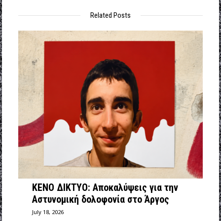
Related Posts
ΚΕΝΟ ΔΙΚΤΥΟ: Αποκαλύψεις για την
Αστυνομική δολοφονία στο Άργος
July 18, 2026