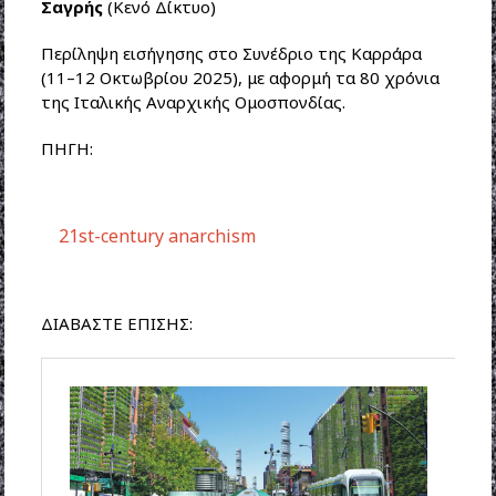
Σαγρής
(Κενό Δίκτυο)
Περίληψη εισήγησης στο Συνέδριο της Καρράρα
(11–12 Οκτωβρίου 2025), με αφορμή τα 80 χρόνια
της Ιταλικής Αναρχικής Ομοσπονδίας.
ΠΗΓΗ:
21st-century anarchism
ΔΙΑΒΑΣΤΕ ΕΠΙΣΗΣ: