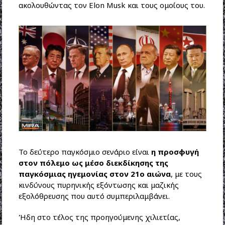
ακολουθώντας τον Elon Musk και τους ομοίους του.
Το δεύτερο παγκόσμιο σενάριο είναι
η προσφυγή
στον πόλεμο ως μέσο διεκδίκησης της
παγκόσμιας ηγεμονίας στον 21ο αιώνα
, με τους
κινδύνους πυρηνικής εξόντωσης και μαζικής
εξολόθρευσης που αυτό συμπεριλαμβάνει.
Ήδη στο τέλος της προηγούμενης χιλιετίας,