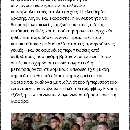
συνταγματικών κρατών σε εκλογικο-
κοινοβουλευτικές απολυταρχίες. Η ελευθερία
δράσης, λόγου και έκφρασης, η δυνατότητα να
διαμορφώνει κανείς τη ζωή του όπως ο ίδιος
επιθυμεί, καθώς και η υιοθέτηση αντιαυταρχικών
ηθών και παραδόσεων, είναι πρακτικές που
κατακτήθηκαν με δυσκολία από τις προηγούμενες
γενιές—και σε ορισμένες περιπτώσεις από
ανθρώπους που ακόμη βρίσκονται εν ζωή. Το αν
αυτές κατοχυρώνονται συνταγματικά ή
μεταφράζονται σε νομικούς κανόνες έχει μικρή
σημασία: το θετικό δίκαιο παραχωρείται και
αφαιρείται ανάλογα με τις λιγότερο ή περισσότερο
ενισχυμένες κοινοβουλευτικές πλειοψηφίες. Είναι η
εξέλιξη των κοινωνικών αγώνων αυτή που κάνει τη
διαφορά.