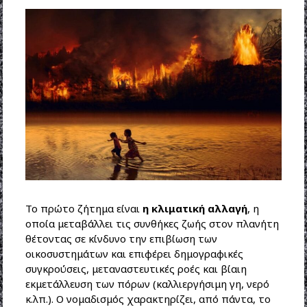
Το πρώτο ζήτημα είναι
η κλιματική αλλαγή
, η
οποία μεταβάλλει τις συνθήκες ζωής στον πλανήτη
θέτοντας σε κίνδυνο την επιβίωση των
οικοσυστημάτων και επιφέρει δημογραφικές
συγκρούσεις, μεταναστευτικές ροές και βίαιη
εκμετάλλευση των πόρων (καλλιεργήσιμη γη, νερό
κ.λπ.). Ο νομαδισμός χαρακτηρίζει, από πάντα, το