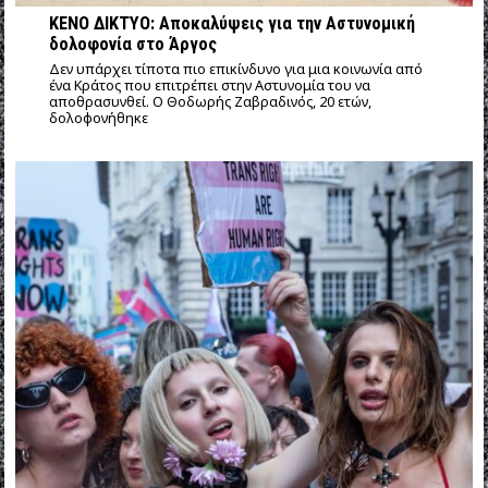
ΚΕΝΟ ΔΙΚΤΥΟ: Αποκαλύψεις για την Αστυνομική
δολοφονία στο Άργος
Δεν υπάρχει τίποτα πιο επικίνδυνο για μια κοινωνία από
ένα Κράτος που επιτρέπει στην Αστυνομία του να
αποθρασυνθεί. Ο Θοδωρής Ζαβραδινός, 20 ετών,
δολοφονήθηκε