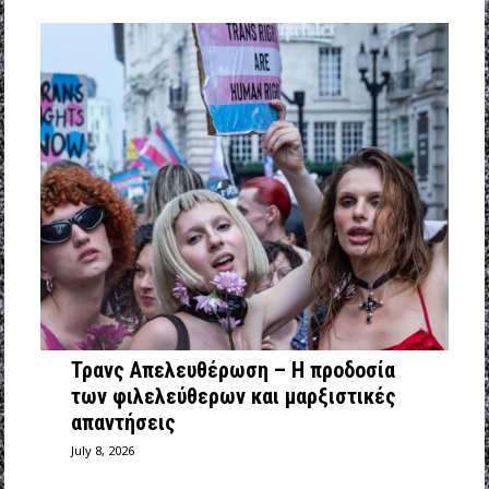
Τρανς Απελευθέρωση – Η προδοσία
των φιλελεύθερων και μαρξιστικές
απαντήσεις
July 8, 2026