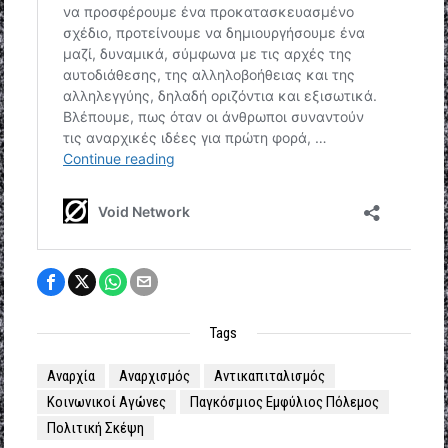
Tags
Αναρχία
Αναρχισμός
Αντικαπιταλισμός
Κοινωνικοί Αγώνες
Παγκόσμιος Εμφύλιος Πόλεμος
Πολιτική Σκέψη