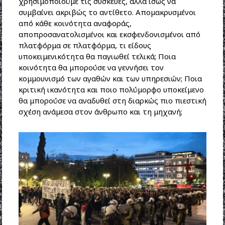
χρησιμοποιούμε τις συσκευές, αλλά ίσως να
συμβαίνει ακριβώς το αντίθετο. Απομακρυσμένοι
από κάθε κοινότητα αναφοράς,
αποπροσανατολισμένοι και εκσφενδονισμένοι από
πλατφόρμα σε πλατφόρμα, τι είδους
υποκειμενικότητα θα παγιωθεί τελικά; Ποια
κοινότητα θα μπορούσε να γεννήσει τον
κομμουνισμό των αγαθών και των υπηρεσιών; Ποια
κριτική ικανότητα και ποιο πολύμορφο υποκείμενο
θα μπορούσε να αναδυθεί στη διαρκώς πιο πιεστική
σχέση ανάμεσα στον άνθρωπο και τη μηχανή;