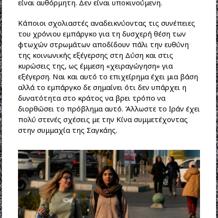
είναι αυθόρμητη. Δεν είναι υποκινούμενη.
Κάποιοι σχολιαστές αναδεικνύοντας τις συνέπειες
του χρόνιου εμπάργκο για τη δυσχερή θέση των
φτωχών στρωμάτων αποδίδουν πάλι την ευθύνη
της κοινωνικής εξέγερσης στη Δύση και στις
κυρώσεις της, ως έμμεση «χειραγώγηση» για
εξέγερση. Ναι και αυτό το επιχείρημα έχει μια βάση
αλλά το εμπάργκο δε σημαίνει ότι δεν υπάρχει η
δυνατότητα στο κράτος να βρει τρόπο να
διορθώσει το πρόβλημα αυτό. Άλλωστε το Ιράν έχει
πολύ στενές σχέσεις με την Κίνα συμμετέχοντας
στην συμμαχία της Σαγκάης.