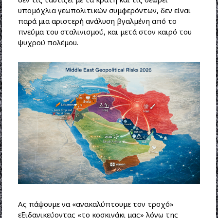
υπομόχλια γεωπολιτικών συμφερόντων, δεν είναι
παρά μια αριστερή ανάλυση βγαλμένη από το
πνεύμα του σταλινισμού, και μετά στον καιρό του
ψυχρού πολέμου.
Ας πάψουμε να «ανακαλύπτουμε τον τροχό»
εξιδανικεύοντας «το κοσκινάκι μας» λόγω της