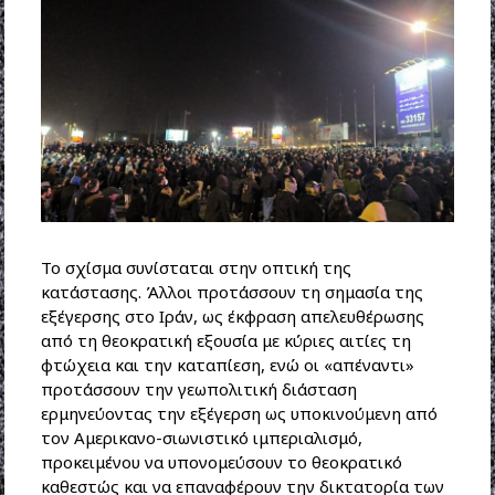
Το σχίσμα συνίσταται στην οπτική της
κατάστασης. Άλλοι προτάσσουν τη σημασία της
εξέγερσης στο Ιράν, ως έκφραση απελευθέρωσης
από τη θεοκρατική εξουσία με κύριες αιτίες τη
φτώχεια και την καταπίεση, ενώ οι «απέναντι»
προτάσσουν την γεωπολιτική διάσταση
ερμηνεύοντας την εξέγερση ως υποκινούμενη από
τον Αμερικανο-σιωνιστικό ιμπεριαλισμό,
προκειμένου να υπονομεύσουν το θεοκρατικό
καθεστώς και να επαναφέρουν την δικτατορία των