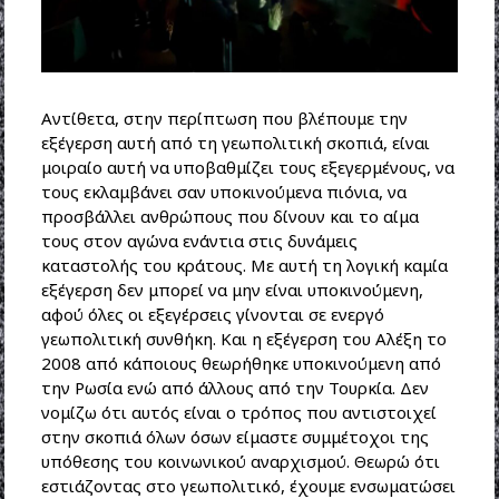
Αντίθετα, στην περίπτωση που βλέπουμε την
εξέγερση αυτή από τη γεωπολιτική σκοπιά, είναι
μοιραίο αυτή να υποβαθμίζει τους εξεγερμένους, να
τους εκλαμβάνει σαν υποκινούμενα πιόνια, να
προσβάλλει ανθρώπους που δίνουν και το αίμα
τους στον αγώνα ενάντια στις δυνάμεις
καταστολής του κράτους. Με αυτή τη λογική καμία
εξέγερση δεν μπορεί να μην είναι υποκινούμενη,
αφού όλες οι εξεγέρσεις γίνονται σε ενεργό
γεωπολιτική συνθήκη. Και η εξέγερση του Αλέξη το
2008 από κάποιους θεωρήθηκε υποκινούμενη από
την Ρωσία ενώ από άλλους από την Τουρκία. Δεν
νομίζω ότι αυτός είναι ο τρόπος που αντιστοιχεί
στην σκοπιά όλων όσων είμαστε συμμέτοχοι της
υπόθεσης του κοινωνικού αναρχισμού. Θεωρώ ότι
εστιάζοντας στο γεωπολιτικό, έχουμε ενσωματώσει