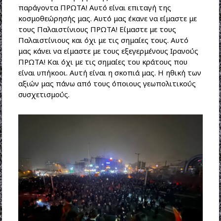
παράγοντα ΠΡΩΤΑ! Αυτό είναι επιταγή της
κοσμοθεώρησής μας. Αυτό μας έκανε να είμαστε με
τους Παλαιστίνιους ΠΡΩΤΑ! Είμαστε με τους
Παλαιστίνιους και όχι με τις σημαίες τους. Αυτό
μας κάνει να είμαστε με τους εξεγερμένους Ιρανούς
ΠΡΩΤΑ! Και όχι με τις σημαίες του κράτους που
είναι υπήκοοι. Αυτή είναι η σκοπιά μας. Η ηθική των
αξιών μας πάνω από τους όποιους γεωπολιτικούς
συσχετισμούς.