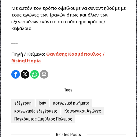
Με αυτόν τον τρόπο οφείλουμε να συναντηθούμε με
τους αγώνες των Ιρανών όπως και όλων των
εξεγερμένων ενάντια στο σύστημα κράτος/
κεφάλαιο.
___
Πηγή / Κείμενο:
Θανάσης Κοσμόπουλος /
RisingUtopia
Tags
εξέγερση
Ιράν
κοινωνικά κινήματα
κοινωνικές εξεγέρσεις
Κοινωνικοί Αγώνες
Παγκόσμιος Εμφύλιος Πόλεμος
Related Posts