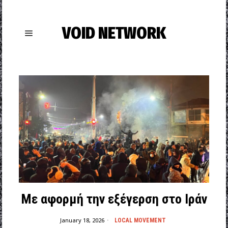
VOID NETWORK
Με αφορμή την εξέγερση στο Ιράν
January 18, 2026
LOCAL MOVEMENT