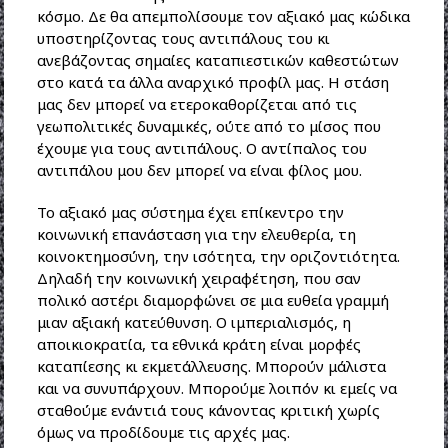
κόσμο. Δε θα απεμπολίσουμε τον αξιακό μας κώδικα
υποστηρίζοντας τους αντιπάλους του κι
ανεβάζοντας σημαίες καταπιεστικών καθεστώτων
στο κατά τα άλλα αναρχικό προφίλ μας. Η στάση
μας δεν μπορεί να ετεροκαθορίζεται από τις
γεωπολιτικές δυναμικές, ούτε από το μίσος που
έχουμε για τους αντιπάλους. Ο αντίπαλος του
αντιπάλου μου δεν μπορεί να είναι φίλος μου.
Το αξιακό μας σύστημα έχει επίκεντρο την
κοινωνική επανάσταση για την ελευθερία, τη
κοινοκτημοσύνη, την ισότητα, την οριζοντιότητα.
Δηλαδή την κοινωνική χειραφέτηση, που σαν
πολικό αστέρι διαμορφώνει σε μια ευθεία γραμμή
μιαν αξιακή κατεύθυνση. Ο ιμπεριαλισμός, η
αποικιοκρατία, τα εθνικά κράτη είναι μορφές
καταπίεσης κι εκμετάλλευσης. Μπορούν μάλιστα
και να συνυπάρχουν. Μπορούμε λοιπόν κι εμείς να
σταθούμε ενάντιά τους κάνοντας κριτική χωρίς
όμως να προδίδουμε τις αρχές μας.