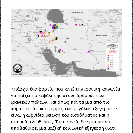
Υπάρχει ένα φορτίο που κινεί την Ιρανική κοινωνία
να παίζει το κεφάλι της στους δρόμους των
Ιρανικών πόλεων. Και όπως πάντα μια από τις
κύριες αιτίες κι αφορμές των μεγάλων εξεγέρσεων
είναι η αιφνίδια μείωση του εισοδήματος και η
απουσία ελευθερίας. Τότε κανείς δεν μπορεί να
υποβαθμίσει μια μαζική κοινωνική εξέγερση γιατί