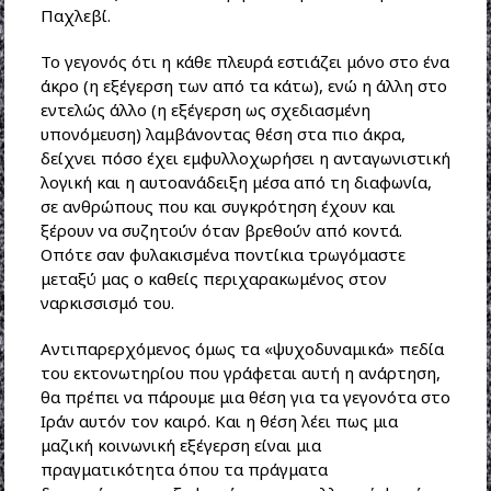
Παχλεβί.
Το γεγονός ότι η κάθε πλευρά εστιάζει μόνο στο ένα
άκρο (η εξέγερση των από τα κάτω), ενώ η άλλη στο
εντελώς άλλο (η εξέγερση ως σχεδιασμένη
υπονόμευση) λαμβάνοντας θέση στα πιο άκρα,
δείχνει πόσο έχει εμφυλλοχωρήσει η ανταγωνιστική
λογική και η αυτοανάδειξη μέσα από τη διαφωνία,
σε ανθρώπους που και συγκρότηση έχουν και
ξέρουν να συζητούν όταν βρεθούν από κοντά.
Οπότε σαν φυλακισμένα ποντίκια τρωγόμαστε
μεταξύ μας ο καθείς περιχαρακωμένος στον
ναρκισσισμό του.
Αντιπαρερχόμενος όμως τα «ψυχοδυναμικά» πεδία
του εκτονωτηρίου που γράφεται αυτή η ανάρτηση,
θα πρέπει να πάρουμε μια θέση για τα γεγονότα στο
Ιράν αυτόν τον καιρό. Και η θέση λέει πως μια
μαζική κοινωνική εξέγερση είναι μια
πραγματικότητα όπου τα πράγματα