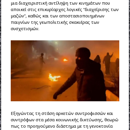
μια διαχειριστική αντίληψη των κινημάτων που
αποικεί στις επικυρίαρχες λογικές “διαχείρισης των
μαζών”, καθώς και των αποστασιοποιημένων
παιγνίων της γεωπολιτικής σκακιέρας των
συσχετισμών.
Εξηγώντας τη στάση αρκετών συντροφισσών και
συντρόφων στα μέσα κοινωνικής δικτύωσης, θεωρώ
πως το προηγούμενο διάστημα με τη γενοκτονία