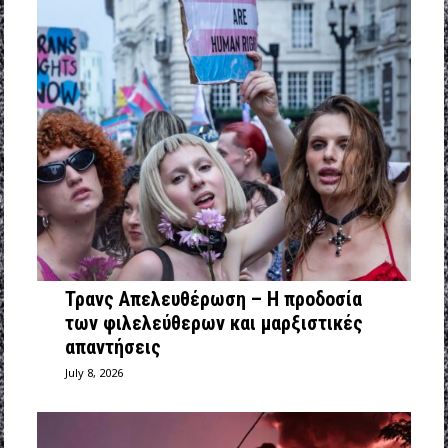
Τρανς Απελευθέρωση – Η προδοσία
των φιλελεύθερων και μαρξιστικές
απαντήσεις
July 8, 2026