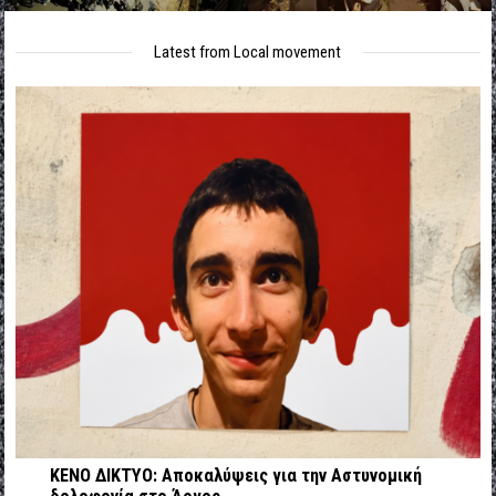
Latest from Local movement
ΚΕΝΟ ΔΙΚΤΥΟ: Αποκαλύψεις για την Αστυνομική