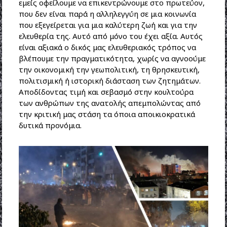
εμείς οφείλουμε να επικεντρώνουμε στο πρωτεύον,
που δεν είναι παρά η αλληλεγγύη σε μια κοινωνία
που εξεγείρεται για μια καλύτερη ζωή και για την
ελευθερία της. Αυτό από μόνο του έχει αξία. Αυτός
είναι αξιακά ο δικός μας ελευθεριακός τρόπος να
βλέπουμε την πραγματικότητα, χωρίς να αγνοούμε
την οικονομική την γεωπολιτική, τη θρησκευτική,
πολιτισμική ή ιστορική διάσταση των ζητημάτων.
Αποδίδοντας τιμή και σεβασμό στην κουλτούρα
των ανθρώπων της ανατολής απεμπολώντας από
την κριτική μας στάση τα όποια αποικιοκρατικά
δυτικά προνόμια.