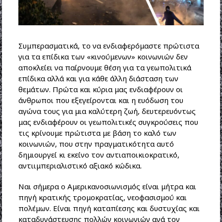
Συμπερασματικά, το να ενδιαφερόμαστε πρώτιστα
για τα επίδικα των «κινούμενων» κοινωνιών δεν
αποκλείει να παίρνουμε θέση για τα γεωπολιτικά
επίδικα αλλά και για κάθε άλλη διάσταση των
θεμάτων. Πρώτα και κύρια μας ενδιαφέρουν οι
άνθρωποι που εξεγείρονται και η ευόδωση του
αγώνα τους για μια καλύτερη ζωή, δευτερευόντως
μας ενδιαφέρουν οι γεωπολιτικές συγκρούσεις που
τις κρίνουμε πρώτιστα με βάση το καλό των
κοινωνιών, που στην πραγματικότητα αυτό
δημιουργεί κι εκείνο τον αντιαποικιοκρατικό,
αντιιμπεριαλιστικό αξιακό κώδικα.
Ναι σήμερα ο Αμερικανοσιωνισμός είναι μήτρα και
πηγή κρατικής τρομοκρατίας, νεοφασισμού και
πολέμων. Είναι πηγή καταπίεσης και δυστυχίας και
καταδυνάστευσης πολλών κοινωνιών ανά τον