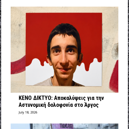
ΚΕΝΟ ΔΙΚΤΥΟ: Αποκαλύψεις για την
Αστυνομική δολοφονία στο Άργος
July 18, 2026