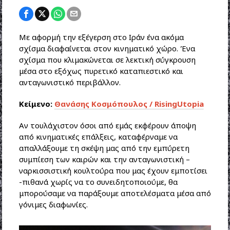
Με αφορμή την εξέγερση στο Ιράν ένα ακόμα
σχίσμα διαφαίνεται στον κινηματικό χώρο. Ένα
σχίσμα που κλιμακώνεται σε λεκτική σύγκρουση
μέσα στο εξόχως πυρετικό καταπιεστικό και
ανταγωνιστικό περιβάλλον.
Κείμενο:
Θανάσης Κοσμόπουλος / RisingUtopia
Αν τουλάχιστον όσοι από εμάς εκφέρουν άποψη
από κινηματικές επάλξεις, καταφέρναμε να
απαλλάξουμε τη σκέψη μας από την εμπύρετη
συμπίεση των καιρών και την ανταγωνιστική –
ναρκισσιστική κουλτούρα που μας έχουν εμποτίσει
-πιθανά χωρίς να το συνειδητοποιούμε, θα
μπορούσαμε να παράξουμε αποτελέσματα μέσα από
γόνιμες διαφωνίες.