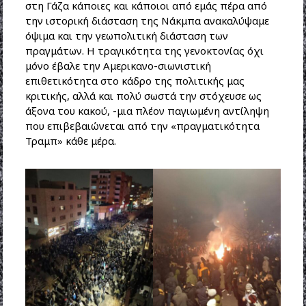
στη Γάζα κάποιες και κάποιοι από εμάς πέρα από
την ιστορική διάσταση της Νάκμπα ανακαλύψαμε
όψιμα και την γεωπολιτική διάσταση των
πραγμάτων. Η τραγικότητα της γενοκτονίας όχι
μόνο έβαλε την Αμερικανο-σιωνιστική
επιθετικότητα στο κάδρο της πολιτικής μας
κριτικής, αλλά και πολύ σωστά την στόχευσε ως
άξονα του κακού, -μια πλέον παγιωμένη αντίληψη
που επιβεβαιώνεται από την «πραγματικότητα
Τραμπ» κάθε μέρα.