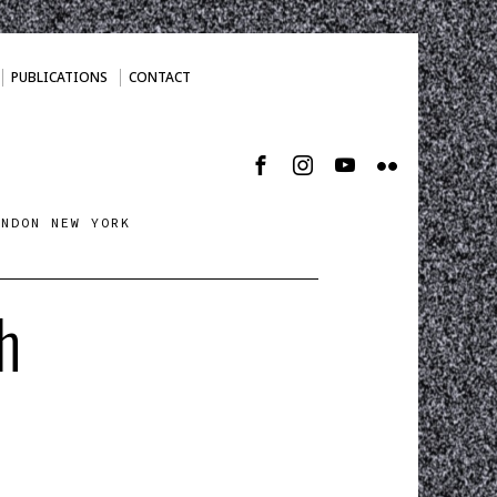
PUBLICATIONS
CONTACT
ONDON NEW YORK
h