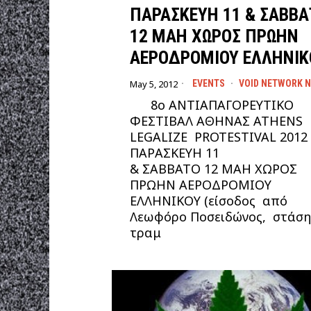
ΠΑΡΑΣΚΕΥΗ 11 & ΣΑΒΒΑ
12 ΜΑΗ ΧΩΡΟΣ ΠΡΩΗΝ
ΑΕΡΟΔΡΟΜΙΟΥ ΕΛΛΗΝΙΚ
May 5, 2012
EVENTS
·
VOID NETWORK 
8ο ΑΝΤΙΑΠΑΓΟΡΕΥΤΙΚΟ
ΦΕΣΤΙΒΑΛ ΑΘΗΝΑΣ ATHENS
LEGALIZE PROTESTIVAL 201
ΠΑΡΑΣΚΕΥΗ 11
& ΣΑΒΒΑΤΟ 12 ΜΑΗ ΧΩΡΟΣ
ΠΡΩΗΝ ΑΕΡΟΔΡΟΜΙΟΥ
ΕΛΛΗΝΙΚΟΥ (είσοδος από
Λεωφόρο Ποσειδώνος, στάση
τραμ