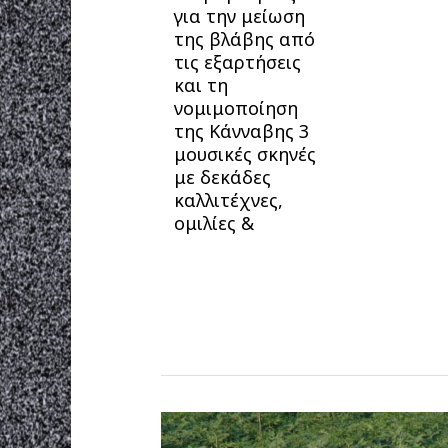
για την μείωση
της βλάβης από
τις εξαρτήσεις
και τη
νομιμοποίηση
της Κάνναβης 3
μουσικές σκηνές
με δεκάδες
καλλιτέχνες,
ομιλίες &