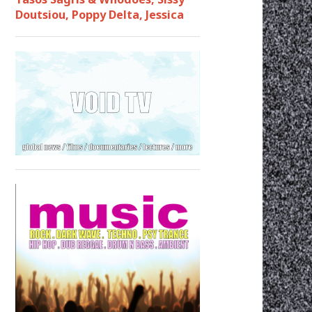
Doutsiou, Poppy Delta, Jessica