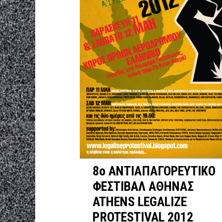
8ο ΑΝΤΙΑΠΑΓΟΡΕΥΤΙΚΟ
ΦΕΣΤΙΒΑΛ ΑΘΗΝΑΣ
ATHENS LEGALIZE
PROTESTIVAL 2012