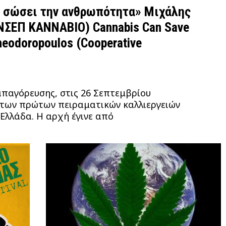
α σώσει την ανθρωπότητα» Μιχάλης
ΣΕΠ ΚΑΝΝΑΒΙΟ) Cannabis Can Save
heodoropoulos (Cooperative
παγόρευσης, στις 26 Σεπτεμβρίου
 των πρώτων πειραματικών καλλιεργειών
 Ελλάδα. Η αρχή έγινε από