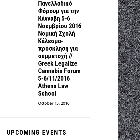
Πανελλαδικό
Φόρουμ για την
Κάνναβη 5-6
Νοεμβρίου 2016
Νομική Σχολή
Κάλεσμα-
πρόσκληση για
συμμετοχή //
Greek Legalize
Cannabis Forum
5-6/11/2016
Athens Law
School
October 15, 2016
UPCOMING EVENTS