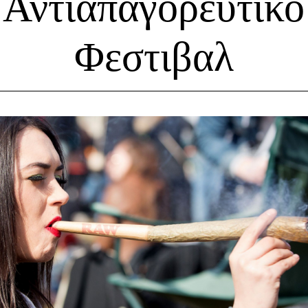
Αντιαπαγορευτικό
Φεστιβαλ