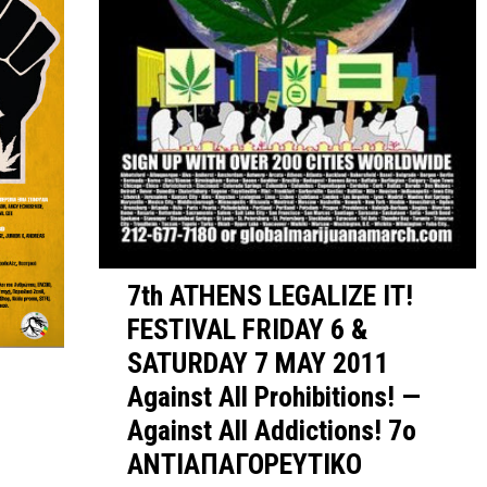
7th ATHENS LEGALIZE IT!
FESTIVAL FRIDAY 6 &
SATURDAY 7 MAY 2011
Against All Prohibitions! —
Against All Addictions! 7o
ΑΝΤΙΑΠΑΓΟΡΕΥΤΙΚΟ