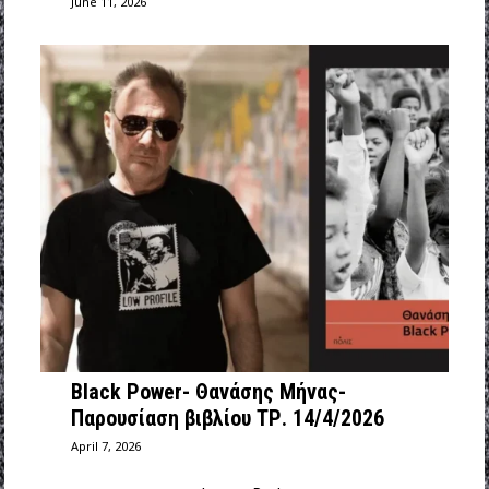
June 11, 2026
Black Power- Θανάσης Μήνας-
Παρουσίαση βιβλίου ΤΡ. 14/4/2026
April 7, 2026