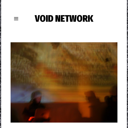
VOID NETWORK