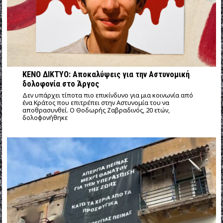
ΚΕΝΟ ΔΙΚΤΥΟ: Αποκαλύψεις για την Αστυνομική
δολοφονία στο Άργος
Δεν υπάρχει τίποτα πιο επικίνδυνο για μια κοινωνία από
ένα Κράτος που επιτρέπει στην Αστυνομία του να
αποθρασυνθεί. Ο Θοδωρής Ζαβραδινός, 20 ετών,
δολοφονήθηκε