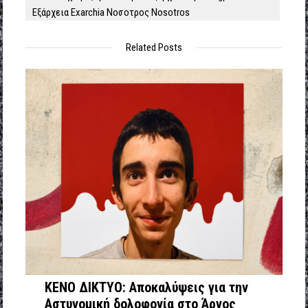
Εξάρχεια Exarchia Νοσοτρος Nosotros
Related Posts
ΚΕΝΟ ΔΙΚΤΥΟ: Αποκαλύψεις για την
Αστυνομική δολοφονία στο Άργος