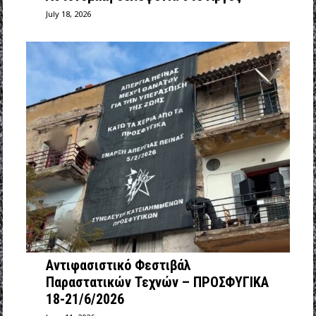
July 18, 2026
Αντιφασιστικό Φεστιβάλ
Παραστατικών Τεχνών – ΠΡΟΣΦΥΓΙΚΑ
18-21/6/2026