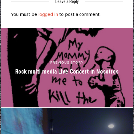
Leave a Reply
You must be
logged in
to post a comment.
PREVIOUS STORY
Rock multi media Live Concert in Nosotros