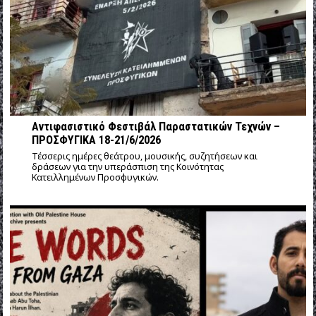
Αντιφασιστικό Φεστιβάλ Παραστατικών Τεχνών –
ΠΡΟΣΦΥΓΙΚΑ 18-21/6/2026
Τέσσερις ημέρες θεάτρου, μουσικής, συζητήσεων και
δράσεων για την υπεράσπιση της Κοινότητας
Κατειλλημένων Προσφυγικών.