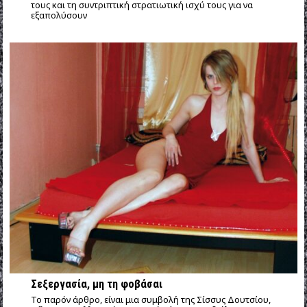
τους και τη συντριπτική στρατιωτική ισχύ τους για να
εξαπολύσουν
Σεξεργασία, μη τη φοβάσαι
Το παρόν άρθρο, είναι μια συμβολή της Σίσσυς Δουτσίου,