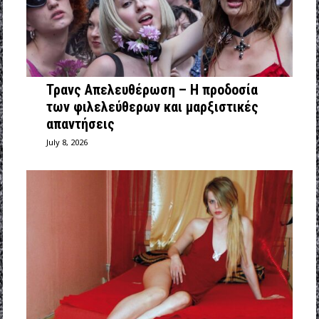
Τρανς Απελευθέρωση – Η προδοσία
των φιλελεύθερων και μαρξιστικές
απαντήσεις
July 8, 2026