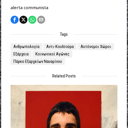
alerta communista
Tags
Ανθρωπολογία
Αντι-Κουλτούρα
Αυτόνομοι Χώροι
Εξάρχεια
Κοινωνικοί Αγώνες
Πάρκο Εξαρχείων Ναυαρίνου
Related Posts