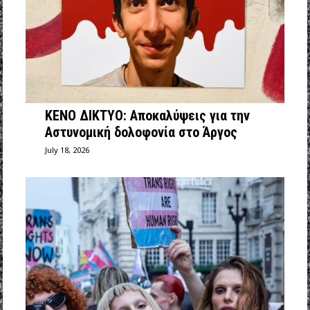
ΚΕΝΟ ΔΙΚΤΥΟ: Αποκαλύψεις για την
Αστυνομική δολοφονία στο Άργος
July 18, 2026