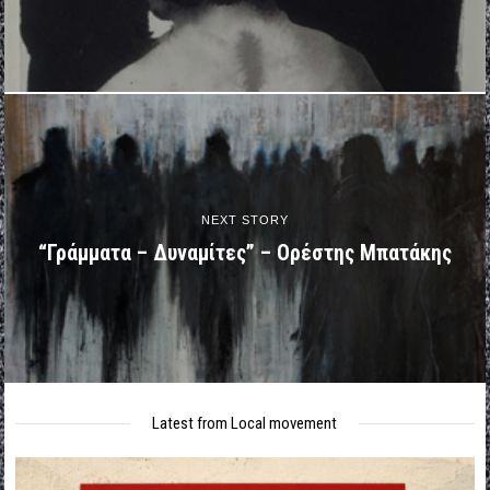
NEXT STORY
“Γράμματα – Δυναμίτες” – Ορέστης Μπατάκης
Latest from Local movement