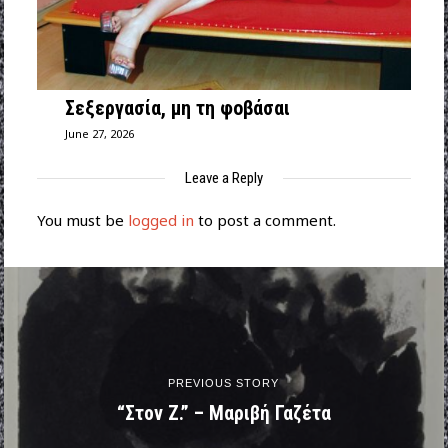
Σεξεργασία, μη τη φοβάσαι
June 27, 2026
Leave a Reply
You must be
logged in
to post a comment.
PREVIOUS STORY
“Στον Ζ.” – Μαριβή Γαζέτα