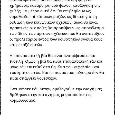
χρήματος, κατάργηση του φύλου, κατάργηση της
φυλής. Τα μέτρα αυτά δεν θα επιβληθούν ως
νομοθεσία επί κάποιων μαζών, ως δίκαιο για τη
ρύθμιση των κοινωνικών σχέσεων, αλλά θα είναι
πρακτικές οι οποίες θα προκύψουν ως αποτέλεσμα
των ίδιων των άμεσων σχέσεων που θα αναπτύξουν
οι προλετάριοι εντός των κοινοτήτων αγώνα τους,
και μεταξύ αυτών.
Η επαναστατική βία θα είναι αναπόφευκτα και
ένοπλη. Όμως η βία θα είναι επαναστατική εάν και
μόνο εάν επιτεθεί στα θεμέλια του κεφαλαίου και
του κράτους του. Και η επανάσταση σίγουρα δεν θα
είναι σπαγγέτι γουέστερν.
Εντιμότατε Ρόυ Μπην, ομολογούμε την ενοχή μας.
Βρέθηκαν στην κατοχή μας μικροποσότητες
κομμουνισμού.