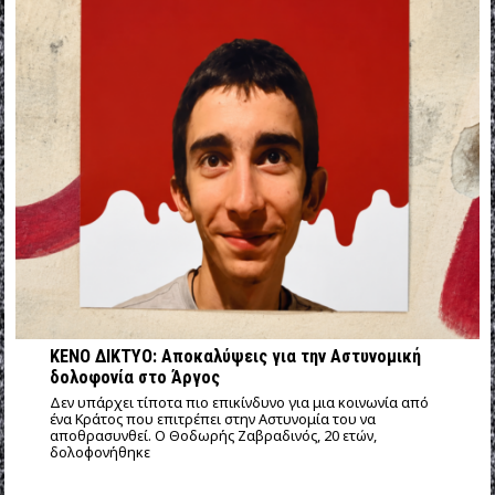
ΚΕΝΟ ΔΙΚΤΥΟ: Αποκαλύψεις για την Αστυνομική
δολοφονία στο Άργος
Δεν υπάρχει τίποτα πιο επικίνδυνο για μια κοινωνία από
ένα Κράτος που επιτρέπει στην Αστυνομία του να
αποθρασυνθεί. Ο Θοδωρής Ζαβραδινός, 20 ετών,
δολοφονήθηκε