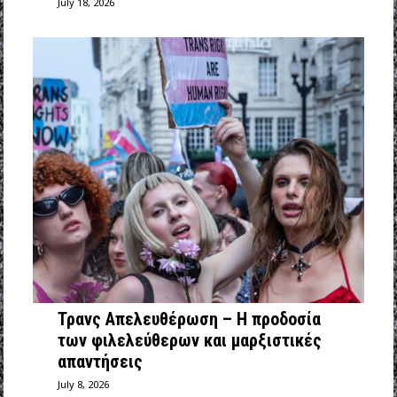
July 18, 2026
Τρανς Απελευθέρωση – Η προδοσία
των φιλελεύθερων και μαρξιστικές
απαντήσεις
July 8, 2026