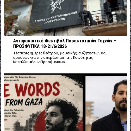
Αντιφασιστικό Φεστιβάλ Παραστατικών Τεχνών –
ΠΡΟΣΦΥΓΙΚΑ 18-21/6/2026
Τέσσερις ημέρες θεάτρου, μουσικής, συζητήσεων και
δράσεων για την υπεράσπιση της Κοινότητας
Κατειλλημένων Προσφυγικών.