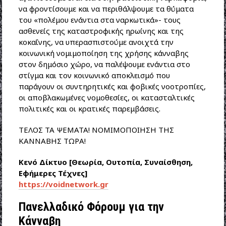
να φροντίσουμε και να περιθάλψουμε τα θύματα
του «πολέμου ενάντια στα ναρκωτικά»- τους
ασθενείς της καταστροφικής ηρωίνης και της
κοκαΐνης, να υπερασπιστούμε ανοιχτά την
κοινωνική νομιμοποίηση της χρήσης κάνναβης
στον δημόσιο χώρο, να παλέψουμε ενάντια στο
στίγμα και τον κοινωνικό αποκλεισμό που
παράγουν οι συντηρητικές και φοβικές νοοτροπίες,
οι αποβλακωμένες νομοθεσίες, οι κατασταλτικές
πολιτικές και οι κρατικές παρεμβάσεις.
ΤΕΛΟΣ ΤΑ ΨΕΜΑΤΑ! ΝΟΜΙΜΟΠΟΙΗΣΗ ΤΗΣ
ΚΑΝΝΑΒΗΣ ΤΩΡΑ!
Κενό Δίκτυο [Θεωρία, Ουτοπία, Συναίσθηση,
Εφήμερες Τέχνες]
https://voidnetwork.gr
Πανελλαδικό Φόρουμ για την
Κάνναβη