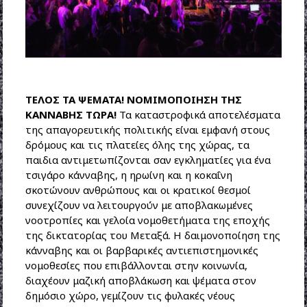
ΤΕΛΟΣ ΤΑ ΨΕΜΑΤΑ! ΝΟΜΙΜΟΠΟΙΗΣΗ ΤΗΣ
ΚΑΝΝΑΒΗΣ ΤΩΡΑ!
Τα καταστροφικά αποτελέσματα
της απαγορευτικής πολιτικής είναι εμφανή στους
δρόμους και τις πλατείες όλης της χώρας, τα
παιδια αντιμετωπίζονται σαν εγκληματίες για ένα
τσιγάρο κάνναβης, η ηρωίνη και η κοκαΐνη
σκοτώνουν ανθρώπους και οι κρατικοί θεσμοί
συνεχίζουν να λειτουργούν με αποβλακωμένες
νοοτροπίες και γελοία νομοθετήματα της εποχής
της δικτατορίας του Μεταξά. Η δαιμονοποίηση της
κάνναβης και οι βαρβαρικές αντιεπιστημονικές
νομοθεσίες που επιβάλλονται στην κοινωνία,
διαχέουν μαζική αποβλάκωση και ψέματα στον
δημόσιο χώρο, γεμίζουν τις φυλακές νέους