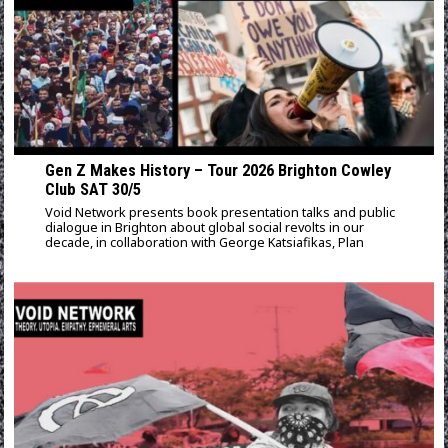
Gen Z Makes History – Tour 2026 Brighton Cowley
Club SAT 30/5
Void Network presents book presentation talks and public
dialogue in Brighton about global social revolts in our
decade, in collaboration with George Katsiafikas, Plan