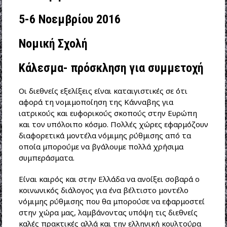
5-6 Νοεμβρίου 2016
Νομική Σχολή
Κάλεσμα- πρόσκληση για συμμετοχή
Οι διεθνείς εξελίξεις είναι καταιγιστικές σε ότι
αφορά τη νομιμοποίηση της Κάνναβης για
ιατρικούς και ευφορικούς σκοπούς στην Ευρώπη
και τον υπόλοιπο κόσμο. Πολλές χώρες εφαρμόζουν
διαφορετικά μοντέλα νόμιμης ρύθμισης από τα
οποία μπορούμε να βγάλουμε πολλά χρήσιμα
συμπεράσματα.
Είναι καιρός και στην Ελλάδα να ανοίξει σοβαρά ο
κοινωνικός διάλογος για ένα βέλτιστο μοντέλο
νόμιμης ρύθμισης που θα μπορούσε να εφαρμοστεί
στην χώρα μας, λαμβάνοντας υπόψη τις διεθνείς
καλές πρακτικές αλλά και την ελληνική κουλτούρα