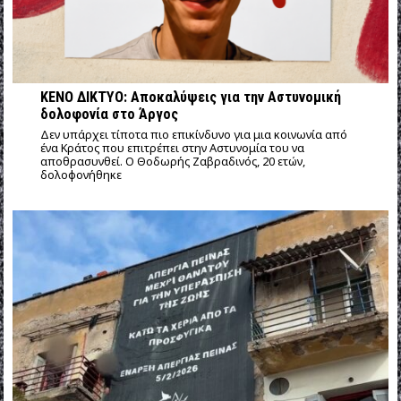
ΚΕΝΟ ΔΙΚΤΥΟ: Αποκαλύψεις για την Αστυνομική
δολοφονία στο Άργος
Δεν υπάρχει τίποτα πιο επικίνδυνο για μια κοινωνία από
ένα Κράτος που επιτρέπει στην Αστυνομία του να
αποθρασυνθεί. Ο Θοδωρής Ζαβραδινός, 20 ετών,
δολοφονήθηκε