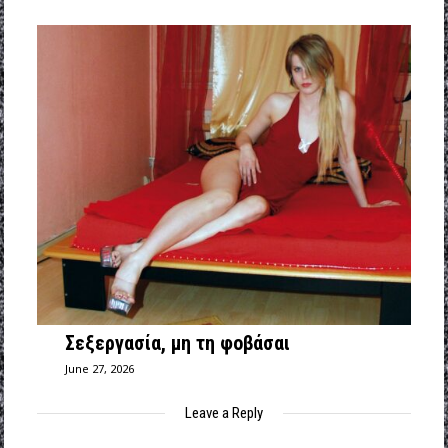
Σεξεργασία, μη τη φοβάσαι
June 27, 2026
Leave a Reply