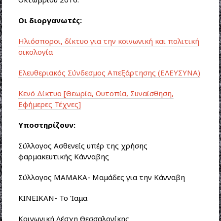
Οι διοργανωτές:
Ηλιόσποροι, δίκτυο για την κοινωνική και πολιτική
οικολογία
Ελευθεριακός Σύνδεσμος Απεξάρτησης (ΕΛΕΥΣΥΝΑ)
Κενό Δίκτυο [Θεωρία, Ουτοπία, Συναίσθηση,
Εφήμερες Τέχνες]
Υποστηρίζουν:
Σύλλογος Ασθενείς υπέρ της χρήσης
φαρμακευτικής Κάνναβης
Σύλλογος ΜΑΜΑΚΑ- Μαμάδες για την Κάνναβη
ΚΙΝΕΙΚΑΝ- Το Ίαμα
Κοινωνική Λέσχη Θεσσαλονίκης