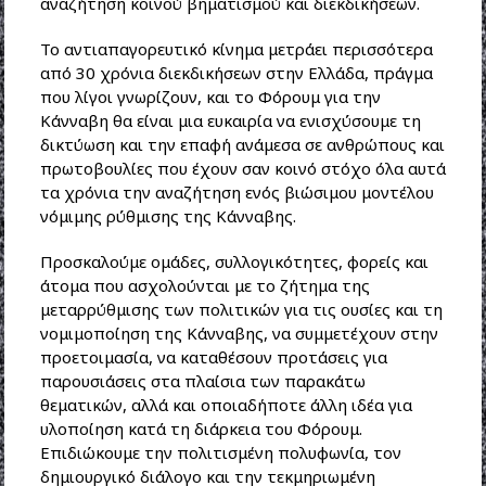
αναζήτηση κοινού βηματισμού και διεκδικήσεων.
Το αντιαπαγορευτικό κίνημα μετράει περισσότερα
από 30 χρόνια διεκδικήσεων στην Ελλάδα, πράγμα
που λίγοι γνωρίζουν, και το Φόρουμ για την
Κάνναβη θα είναι μια ευκαιρία να ενισχύσουμε τη
δικτύωση και την επαφή ανάμεσα σε ανθρώπους και
πρωτοβουλίες που έχουν σαν κοινό στόχο όλα αυτά
τα χρόνια την αναζήτηση ενός βιώσιμου μοντέλου
νόμιμης ρύθμισης της Κάνναβης.
Προσκαλούμε ομάδες, συλλογικότητες, φορείς και
άτομα που ασχολούνται με το ζήτημα της
μεταρρύθμισης των πολιτικών για τις ουσίες και τη
νομιμοποίηση της Κάνναβης, να συμμετέχουν στην
προετοιμασία, να καταθέσουν προτάσεις για
παρουσιάσεις στα πλαίσια των παρακάτω
θεματικών, αλλά και οποιαδήποτε άλλη ιδέα για
υλοποίηση κατά τη διάρκεια του Φόρουμ.
Επιδιώκουμε την πολιτισμένη πολυφωνία, τον
δημιουργικό διάλογο και την τεκμηριωμένη