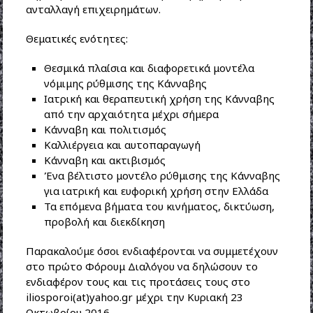
ανταλλαγή επιχειρημάτων.
Θεματικές ενότητες:
Θεσμικά πλαίσια και διαφορετικά μοντέλα
νόμιμης ρύθμισης της Κάνναβης
Ιατρική και θεραπευτική χρήση της Κάνναβης
από την αρχαιότητα μέχρι σήμερα
Κάνναβη και πολιτισμός
Καλλιέργεια και αυτοπαραγωγή
Κάνναβη και ακτιβισμός
Ένα βέλτιστο μοντέλο ρύθμισης της Κάνναβης
για ιατρική και ευφορική χρήση στην Ελλάδα
Τα επόμενα βήματα του κινήματος, δικτύωση,
προβολή και διεκδίκηση
Παρακαλούμε όσοι ενδιαφέρονται να συμμετέχουν
στο πρώτο Φόρουμ Διαλόγου να δηλώσουν το
ενδιαφέρον τους και τις προτάσεις τους στο
iliosporoi(at)yahoo.gr μέχρι την Κυριακή 23
Οκτωβρίου 2016.