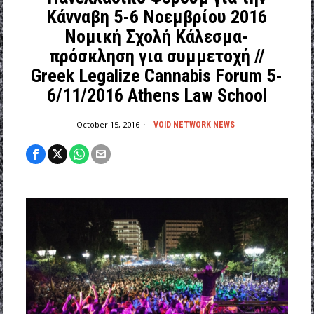
Κάνναβη 5-6 Νοεμβρίου 2016
Νομική Σχολή Κάλεσμα-
πρόσκληση για συμμετοχή //
Greek Legalize Cannabis Forum 5-
6/11/2016 Athens Law School
October 15, 2016
VOID NETWORK NEWS