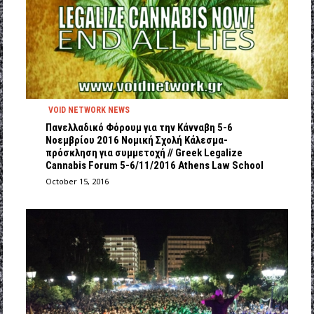
VOID NETWORK NEWS
Πανελλαδικό Φόρουμ για την Κάνναβη 5-6
Νοεμβρίου 2016 Νομική Σχολή Κάλεσμα-
πρόσκληση για συμμετοχή // Greek Legalize
Cannabis Forum 5-6/11/2016 Athens Law School
October 15, 2016