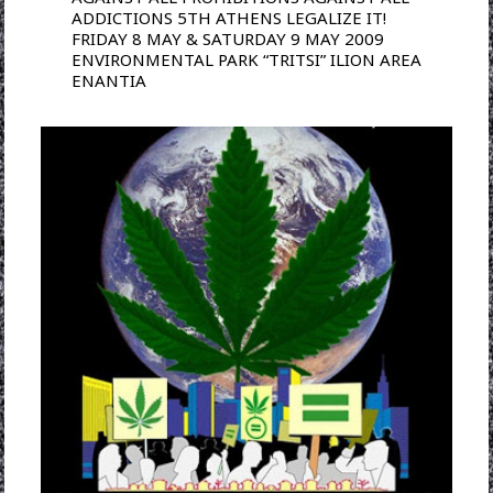
ADDICTIONS 5ΤΗ ATHENS LEGALIZE IT!
FRIDAY 8 MAY & SATURDAY 9 MAY 2009
ENVIRONMENTAL PARK “TRITSI” ILION AREA
EΝΑΝΤΙΑ