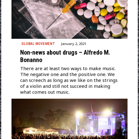
January 2, 2021
GLOBAL MOVEMENT
Non-news about drugs – Alfredo M.
Bonanno
There are at least two ways to make music.
The negative one and the positive one. We
can screech as long as we like on the strings
of a violin and still not succeed in making
what comes out music.