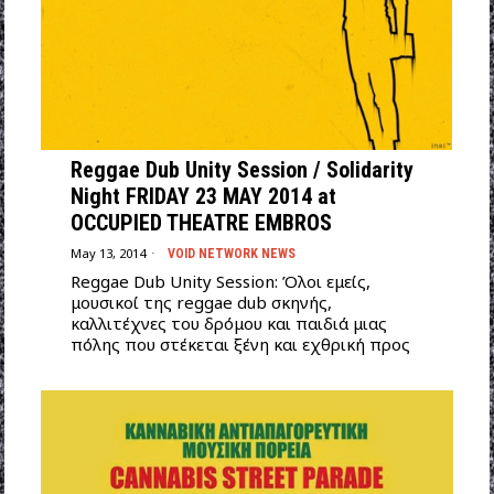
Reggae Dub Unity Session / Solidarity
Night FRIDAY 23 MAY 2014 at
OCCUPIED THEATRE EMBROS
May 13, 2014
VOID NETWORK NEWS
Reggae Dub Unity Session: Όλοι εμείς,
μουσικοί της reggae dub σκηνής,
καλλιτέχνες του δρόμου και παιδιά μιας
πόλης που στέκεται ξένη και εχθρική προς