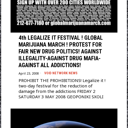
4th LEGALIZE IT FESTIVAL ! GLOBAL
MARIJUANA MARCH ! PROTEST FOR
FAIR NEW DRUG POLITICS! AGAINST
ILLEGALITY-AGAINST DRUG MAFIA-
AGAINST ALL ADDICTIONS!
April 23, 2008
VOID NETWORK NEWS
PROHIBIT THE PROHIBITIONS! Legalize it !
two-day festival for the reduction of
damage from the addictions FRIDAY 2
SATURDAY 3 MAY 2008 GEOPONIKI SXOLI