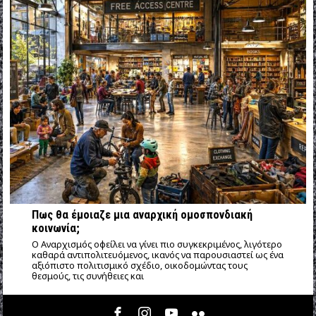
Πως θα έμοιαζε μια αναρχική ομοσπονδιακή
κοινωνία;
Ο Αναρχισμός οφείλει να γίνει πιο συγκεκριμένος, λιγότερο
καθαρά αντιπολιτευόμενος, ικανός να παρουσιαστεί ως ένα
αξιόπιστο πολιτισμικό σχέδιο, οικοδομώντας τους
θεσμούς, τις συνήθειες και