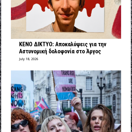
ΚΕΝΟ ΔΙΚΤΥΟ: Αποκαλύψεις για την
Αστυνομική δολοφονία στο Άργος
July 18, 2026