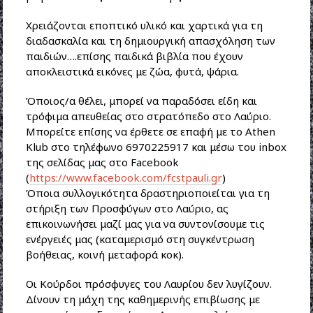
Χρειάζονται εποπτικό υλικό και χαρτικά για τη
διαδασκαλία και τη δημιουργική απασχόληση των
παιδιών….επίσης παιδικά βιβλία που έχουν
αποκλειστικά εικόνες με ζώα, φυτά, ψάρια.
Όποιος/α θέλει, μπορεί να παραδόσει είδη και
τρόφιμα απευθείας στο στρατόπεδο στο Λαύριο.
Μπορείτε επίσης να έρθετε σε επαφή με το Athen
Klub στο τηλέφωνο 6970225917 και μέσω του inbox
της σελίδας μας στο Facebook
(
https://www.facebook.com/fcstpauli.gr
)
Όποια συλλογικότητα δραστηριοποιείται για τη
στήριξη των Προσφύγων στο Λαύριο, ας
επικοινωνήσει μαζί μας για να συντονίσουμε τις
ενέργειές μας (καταμερισμό στη συγκέντρωση
βοήθειας, κοινή μεταφορά κοκ).
Οι Κούρδοι πρόσφυγες του Λαυρίου δεν λυγίζουν.
Δίνουν τη μάχη της καθημερινής επιβίωσης με