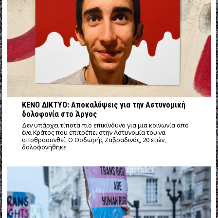
ΚΕΝΟ ΔΙΚΤΥΟ: Αποκαλύψεις για την Αστυνομική
δολοφονία στο Άργος
Δεν υπάρχει τίποτα πιο επικίνδυνο για μια κοινωνία από
ένα Κράτος που επιτρέπει στην Αστυνομία του να
αποθρασυνθεί. Ο Θοδωρής Ζαβραδινός, 20 ετών,
δολοφονήθηκε