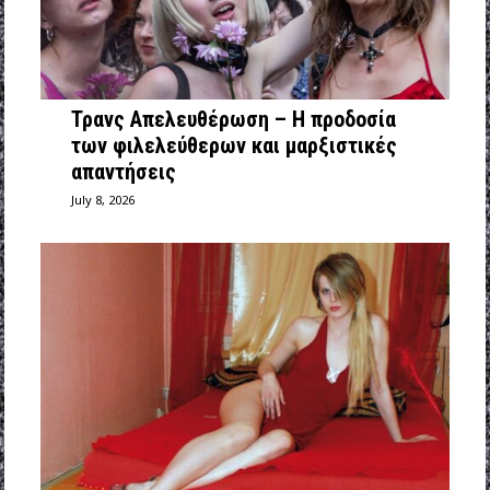
Τρανς Απελευθέρωση – Η προδοσία
των φιλελεύθερων και μαρξιστικές
απαντήσεις
July 8, 2026