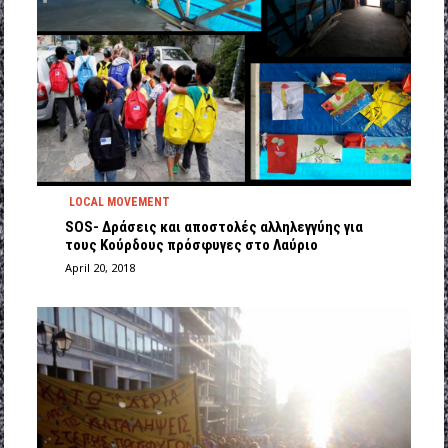
LOCAL MOVEMENT
SOS- Δράσεις και αποστολές αλληλεγγύης για
τους Κούρδους πρόσφυγες στο Λαύριο
April 20, 2018