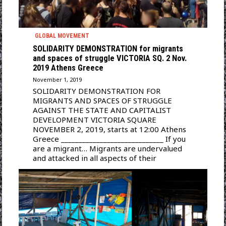
GLOBAL MOVEMENT
SOLIDARITY DEMONSTRATION for migrants
and spaces of struggle VICTORIA SQ. 2 Nov.
2019 Athens Greece
November 1, 2019
SOLIDARITY DEMONSTRATION FOR
MIGRANTS AND SPACES OF STRUGGLE
AGAINST THE STATE AND CAPITALIST
DEVELOPMENT VICTORIA SQUARE
NOVEMBER 2, 2019, starts at 12:00 Athens
Greece _____________________________ If you
are a migrant… Migrants are undervalued
and attacked in all aspects of their