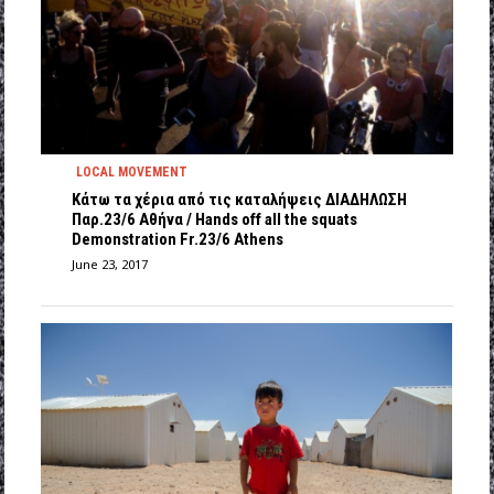
LOCAL MOVEMENT
Κάτω τα χέρια από τις καταλήψεις ΔΙΑΔΗΛΩΣΗ
Παρ.23/6 Αθήνα / Hands off all the squats
Demonstration Fr.23/6 Athens
June 23, 2017