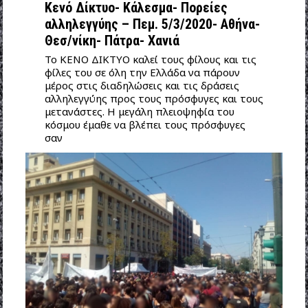
Κενό Δίκτυο- Κάλεσμα- Πορείες
αλληλεγγύης – Πεμ. 5/3/2020- Αθήνα-
Θεσ/νίκη- Πάτρα- Χανιά
Το ΚΕΝΟ ΔΙΚΤΥΟ καλεί τους φίλους και τις
φίλες του σε όλη την Ελλάδα να πάρουν
μέρος στις διαδηλώσεις και τις δράσεις
αλληλεγγύης προς τους πρόσφυγες και τους
μετανάστες. Η μεγάλη πλειοψηφία του
κόσμου έμαθε να βλέπει τους πρόσφυγες
σαν