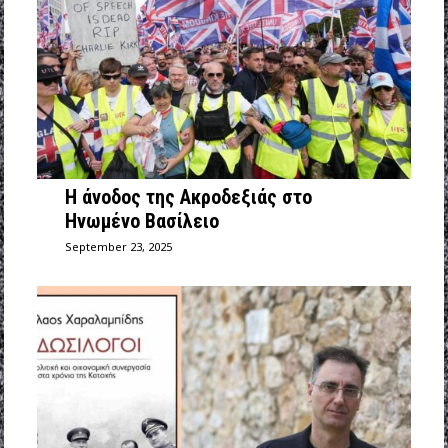
Η άνοδος της Ακροδεξιάς στο
Ηνωμένο Βασίλειο
September 23, 2025