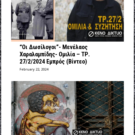
“Οι Δωσίλογοι”- Μενέλαος
Χαραλαμπίδης- Ομιλία – ΤΡ.
27/2/2024 Εμπρός (Βίντεο)
February 22, 2024