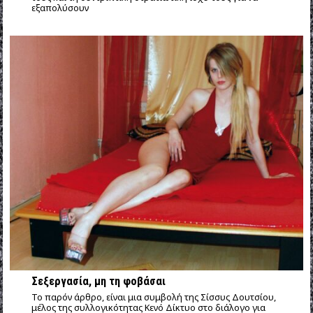
εξαπολύσουν
Σεξεργασία, μη τη φοβάσαι
Το παρόν άρθρο, είναι μια συμβολή της Σίσσυς Δουτσίου,
μέλος της συλλογικότητας Κενό Δίκτυο στο διάλογο για