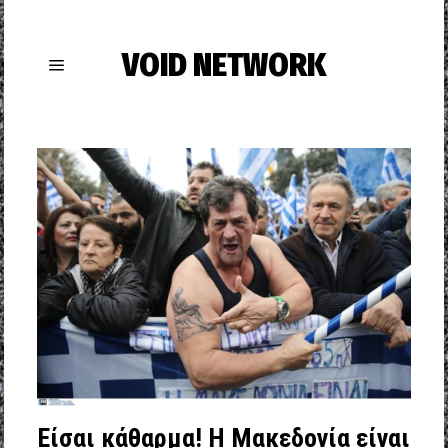
VOID NETWORK
Είσαι κάθαρμα! Η Μακεδονία είναι