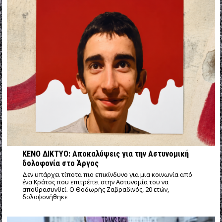
ΚΕΝΟ ΔΙΚΤΥΟ: Αποκαλύψεις για την Αστυνομική
δολοφονία στο Άργος
Δεν υπάρχει τίποτα πιο επικίνδυνο για μια κοινωνία από
ένα Κράτος που επιτρέπει στην Αστυνομία του να
αποθρασυνθεί. Ο Θοδωρής Ζαβραδινός, 20 ετών,
δολοφονήθηκε