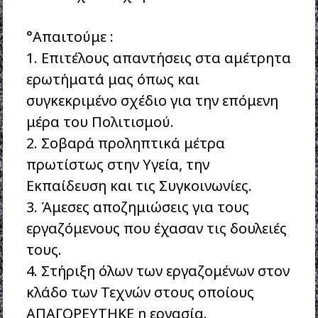
°Απαιτούμε :
1. Eπιτέλους απαντήσεις στα αμέτρητα
ερωτήματά μας όπως και
συγκεκριμένο σχέδιο για την επόμενη
μέρα του Πολιτισμού.
2. Σοβαρά προληπτικά μέτρα
πρωτίστως στην Υγεία, την
Εκπαίδευση και τις Συγκοινωνίες.
3. Άμεσες αποζημιώσεις για τους
εργαζόμενους που έχασαν τις δουλειές
τους.
4. Στήριξη όλων των εργαζομένων στον
κλάδο των Τεχνών στους οποίους
ΑΠΑΓΟΡΕΥΤΗΚΕ η εργασία.