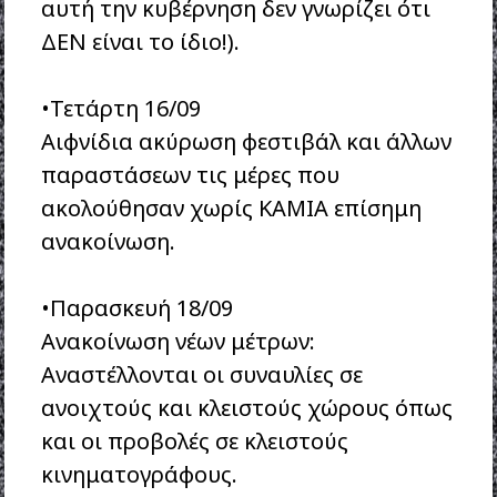
αυτή την κυβέρνηση δεν γνωρίζει ότι
ΔΕΝ είναι το ίδιο!).
•Τετάρτη 16/09
Αιφνίδια ακύρωση φεστιβάλ και άλλων
παραστάσεων τις μέρες που
ακολούθησαν χωρίς ΚΑΜΙΑ επίσημη
ανακοίνωση.
•Παρασκευή 18/09
Ανακοίνωση νέων μέτρων:
Αναστέλλονται οι συναυλίες σε
ανοιχτούς και κλειστούς χώρους όπως
και οι προβολές σε κλειστούς
κινηματογράφους.