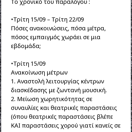
Το χρονικό του παραλόγου :
•Τρίτη 15/09 – Τρίτη 22/09
Πόσες ανακοινώσεις, πόσα μέτρα,
πόσος εμπαιγμός χωράει σε μια
εβδομάδα;
•Τρίτη 15/09
Ανακοίνωση μέτρων
1. Αναστολή λειτουργίας κέντρων
διασκέδασης με ζωντανή μουσική.
2. Μείωση χωρητικότητας σε
συναυλίες και θεατρικές παραστάσεις
(όπου θεατρικές παραστάσεις βλέπε
ΚΑΙ παραστάσεις χορού γιατί κανείς σε