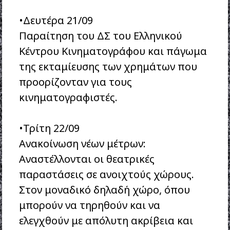
•Δευτέρα 21/09
Παραίτηση του ΔΣ του Ελληνικού
Κέντρου Κινηματογράφου και πάγωμα
της εκταμίευσης των χρημάτων που
προορίζονταν για τους
κινηματογραφιστές.
•Τρίτη 22/09
Ανακοίνωση νέων μέτρων:
Αναστέλλονται οι θεατρικές
παραστάσεις σε ανοιχτούς χώρους.
Στον μοναδικό δηλαδή χώρο, όπου
μπορούν να τηρηθούν και να
ελεγχθούν με απόλυτη ακρίβεια και