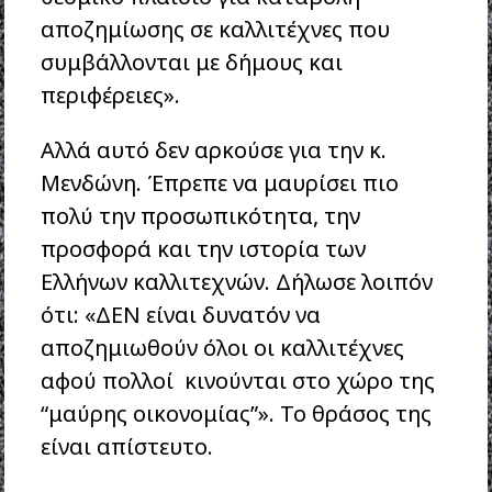
αποζημίωσης σε καλλιτέχνες που
συμβάλλονται με δήμους και
περιφέρειες».
Αλλά αυτό δεν αρκούσε για την κ.
Μενδώνη. Έπρεπε να μαυρίσει πιο
πολύ την προσωπικότητα, την
προσφορά και την ιστορία των
Ελλήνων καλλιτεχνών. Δήλωσε λοιπόν
ότι: «ΔΕΝ είναι δυνατόν να
αποζημιωθούν όλοι οι καλλιτέχνες
αφού πολλοί κινούνται στο χώρο της
“μαύρης οικονομίας”». Το θράσος της
είναι απίστευτο.