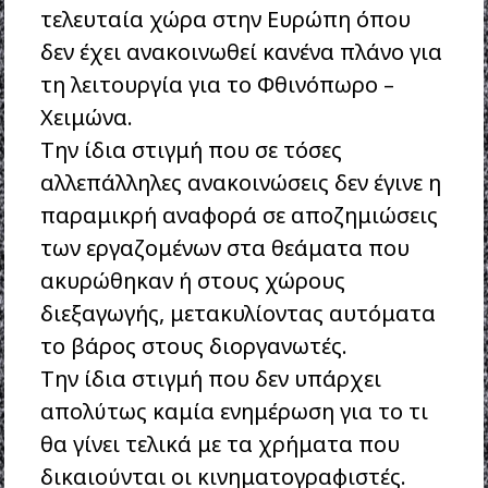
τελευταία χώρα στην Ευρώπη όπου
δεν έχει ανακοινωθεί κανένα πλάνο για
τη λειτουργία για το Φθινόπωρο –
Χειμώνα.
Την ίδια στιγμή που σε τόσες
αλλεπάλληλες ανακοινώσεις δεν έγινε η
παραμικρή αναφορά σε αποζημιώσεις
των εργαζομένων στα θεάματα που
ακυρώθηκαν ή στους χώρους
διεξαγωγής, μετακυλίοντας αυτόματα
το βάρος στους διοργανωτές.
Την ίδια στιγμή που δεν υπάρχει
απολύτως καμία ενημέρωση για το τι
θα γίνει τελικά με τα χρήματα που
δικαιούνται οι κινηματογραφιστές.