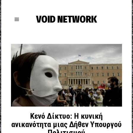
VOID NETWORK
Κενό Δίκτυο: Η κυνική
ανικανότητα μιας Δήθεν Υπουργού
Πολιτισμού