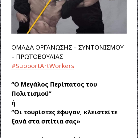
ΟΜΑΔΑ ΟΡΓΑΝΩΣΗΣ – ΣΥΝΤΟΝΙΣΜΟΥ
– ΠΡΩΤΟΒΟΥΛΙΑΣ
#SupportArtWorkers
“Ο Μεγάλος Περίπατος του
Πολιτισμού”
ή
“Οι τουρίστες έφυγαν, κλειστείτε
ξανά στα σπίτια σας»