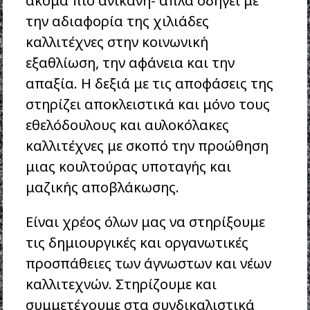
ακόμα πιο ανίκανη- απλά οδηγεί με
την αδιαφορία της χιλιάδες
καλλιτέχνες στην κοινωνική
εξαθλίωση, την αφάνεια και την
απαξία. Η δεξιά με τις αποφάσεις της
στηρίζει αποκλειστικά και μόνο τους
εθελόδουλους και αυλοκόλακες
καλλιτέχνες με σκοπό την προώθηση
μιας κουλτούρας υποταγής και
μαζικής αποβλάκωσης.
Είναι χρέος όλων μας να στηρίξουμε
τις δημιουργικές και οργανωτικές
προσπάθειες των άγνωστων και νέων
καλλιτεχνών. Στηρίζουμε και
συμμετέχουμε στα συνδικαλιστικά