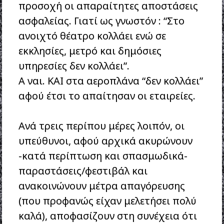
προσοχή οι απαραίτητες αποστάσεις
ασφαλείας. Γιατί ως γνωστόν : “Στο
ανοιχτό θέατρο κολλάει ενώ σε
εκκλησίες, μετρό και δημόσιες
υπηρεσίες δεν κολλάει”.
Α ναι. ΚΑΙ στα αεροπλάνα “δεν κολλάει”
αφού έτσι το απαίτησαν οι εταιρείες.
Ανά τρεις περίπου μέρες λοιπόν, οι
υπεύθυνοι, αφού αρχικά ακυρώνουν
-κατά περίπτωση και σπασμωδικά-
παραστάσεις/φεστιβάλ και
ανακοινώνουν μέτρα απαγόρευσης
(που προφανώς είχαν μελετήσει πολύ
καλά), αποφασίζουν στη συνέχεια ότι