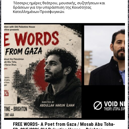
Τέσσερις ημέρες θεάτρου, μουσικής, συζητήσεων και
δράσεων για την υπεράσπιση της Κοινότητας
Κατειλλημένων Προσφυγικών.
FREE WORDS- A Poet from Gaza / Mosab Abu Toha-