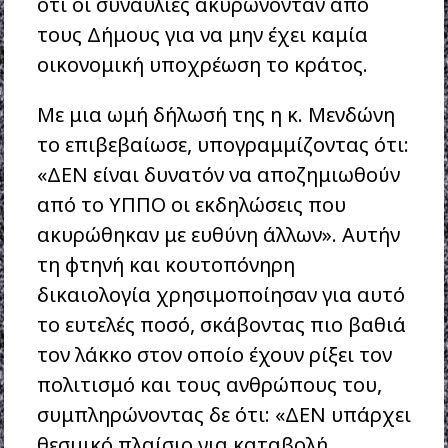
ότι οι συναυλίες ακυρώνονταν από
τους Δήμους για να μην έχει καμία
οικονομική υποχρέωση το κράτος.
Με μια ωμή δήλωσή της η κ. Μενδώνη
το επιβεβαίωσε, υπογραμμίζοντας ότι:
«ΔΕΝ είναι δυνατόν να αποζημιωθούν
από το ΥΠΠΟ οι εκδηλώσεις που
ακυρώθηκαν με ευθύνη άλλων». Αυτήν
τη φτηνή και κουτοπόνηρη
δικαιολογία χρησιμοποίησαν για αυτό
το ευτελές ποσό, σκάβοντας πιο βαθιά
τον λάκκο στον οποίο έχουν ρίξει τον
πολιτισμό και τους ανθρώπους του,
συμπληρώνοντας δε ότι: «ΔΕΝ υπάρχει
θεσμικό πλαίσιο για καταβολή