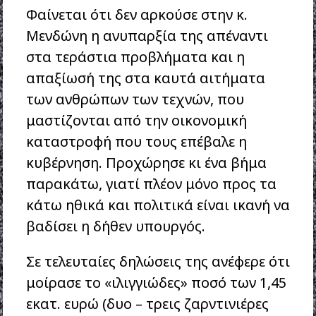
Φαίνεται ότι δεν αρκούσε στην κ.
Μενδώνη η ανυπαρξία της απέναντι
στα τεράστια προβλήματα και η
απαξίωσή της στα καυτά αιτήματα
των ανθρώπων των τεχνών, που
μαστίζονται από την οικονομική
καταστροφή που τους επέβαλε η
κυβέρνηση. Προχώρησε κι ένα βήμα
παρακάτω, γιατί πλέον μόνο προς τα
κάτω ηθικά και πολιτικά είναι ικανή να
βαδίσει η δήθεν υπουργός.
Σε τελευταίες δηλώσεις της ανέφερε ότι
μοίρασε το «ιλιγγιώδες» ποσό των 1,45
εκατ. ευρώ (δυο – τρεις ζαρντινιέρες