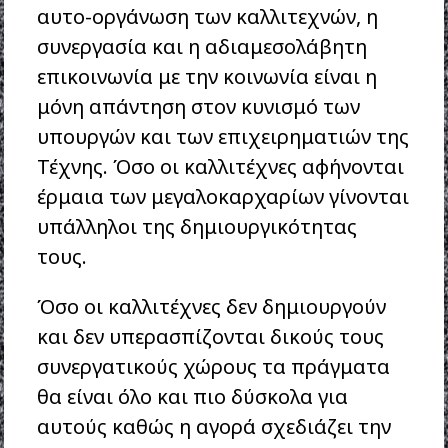
αυτο-οργάνωση των καλλιτεχνών, η
συνεργασία και η αδιαμεσολάβητη
επικοινωνία με την κοινωνία είναι η
μόνη απάντηση στον κυνισμό των
υπουργών και των επιχειρηματιών της
Τέχνης. Όσο οι καλλιτέχνες αφήνονται
έρμαια των μεγαλοκαρχαρίων γίνονται
υπάλληλοι της δημιουργικότητας
τους.
Όσο οι καλλιτέχνες δεν δημιουργούν
και δεν υπερασπίζονται δικούς τους
συνεργατικούς χώρους τα πράγματα
θα είναι όλο και πιο δύσκολα για
αυτούς καθώς η αγορά σχεδιάζει την