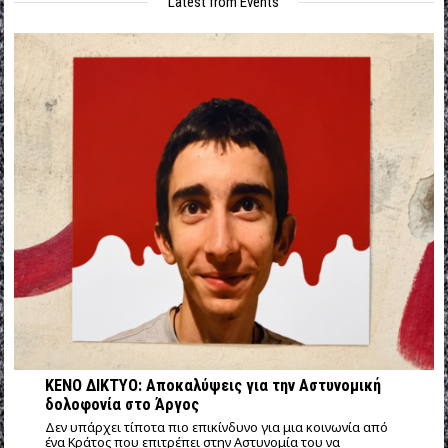
Latest from Events
ΚΕΝΟ ΔΙΚΤΥΟ: Αποκαλύψεις για την Αστυνομική
δολοφονία στο Άργος
Δεν υπάρχει τίποτα πιο επικίνδυνο για μια κοινωνία από
ένα Κράτος που επιτρέπει στην Αστυνομία του να