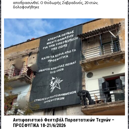
αποθρασυνθεί. Ο Θοδωρής Ζαβραδινός, 20 ετών,
δολοφονήθηκε
Αντιφασιστικό Φεστιβάλ Παραστατικών Τεχνών –
ΠΡΟΣΦΥΓΙΚΑ 18-21/6/2026