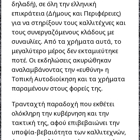
δηλαδή), σε όλη την ελληνική
επικράτεια (Δήμους και Περιφέρειες)
για να στηρίξουν τους καλλιτέχνες και
τους συνεργαζόμενους κλάδους με
συναυλίες. Από τα χρήματα αυτά, το
μεγαλύτερο μέρος δεν εκταμιεύτηκε
ποτέ. Οι εκδηλώσεις ακυρώθηκαν
αναλαμβάνοντας την «ευθύνη» η
Τοπική Αυτοδιοίκηση και τα χρήματα
παραμένουν στους φορείς της.
Τρανταχτή παραδοχή που εκθέτει
ολόκληρη την κυβέρνηση και την
τακτική της, αφού επιβεβαιώνει την
υποψία-βεβαιότητα των καλλιτεχνών,