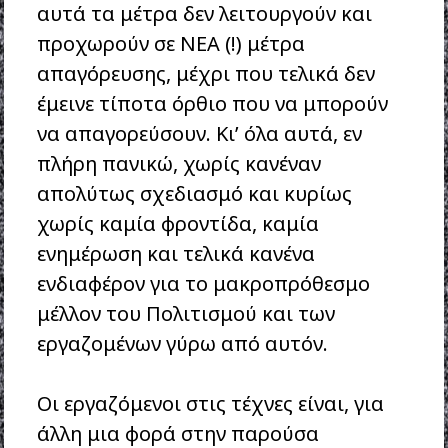
αυτά τα μέτρα δεν λειτουργούν και
προχωρούν σε ΝΕΑ (!) μέτρα
απαγόρευσης, μέχρι που τελικά δεν
έμεινε τίποτα όρθιο που να μπορούν
να απαγορεύσουν. Κι’ όλα αυτά, εν
πλήρη πανικώ, χωρίς κανέναν
απολύτως σχεδιασμό και κυρίως
χωρίς καμία φροντίδα, καμία
ενημέρωση και τελικά κανένα
ενδιαφέρον για το μακροπρόθεσμο
μέλλον του Πολιτισμού και των
εργαζομένων γύρω από αυτόν.
Οι εργαζόμενοι στις τέχνες είναι, για
άλλη μια φορά στην παρούσα