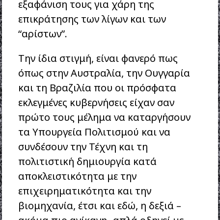
εξαφάνιση τους για χάρη της
επικράτησης των λίγων και των
“αρίστων”.
Την ίδια στιγμή, είναι φανερό πως
όπως στην Αυστραλία, την Ουγγαρία
και τη Βραζιλία που οι πρόσφατα
εκλεγμένες κυβερνήσεις είχαν σαν
πρώτο τους μέλημα να καταργήσουν
τα Υπουργεία Πολιτισμού και να
συνδέσουν την Τέχνη και τη
πολιτιστική δημιουργία κατά
αποκλειστικότητα με την
επιχειρηματικότητα και την
βιομηχανία, έτσι και εδώ, η δεξιά –