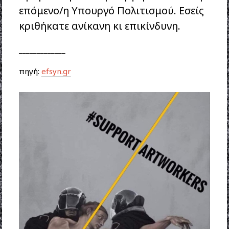
επόμενο/η Υπουργό Πολιτισμού. Εσείς
κριθήκατε ανίκανη κι επικίνδυνη.
_____________
πηγή:
efsyn.gr