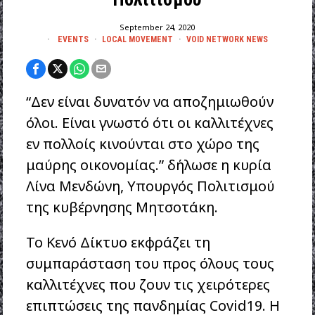
September 24, 2020
EVENTS
·
LOCAL MOVEMENT
·
VOID NETWORK NEWS
“Δεν είναι δυνατόν να αποζημιωθούν
όλοι. Είναι γνωστό ότι οι καλλιτέχνες
εν πολλοίς κινούνται στο χώρο της
μαύρης οικονομίας.” δήλωσε η κυρία
Λίνα Μενδώνη, Υπουργός Πολιτισμού
της κυβέρνησης Μητσοτάκη.
Το Κενό Δίκτυο εκφράζει τη
συμπαράσταση του προς όλους τους
καλλιτέχνες που ζουν τις χειρότερες
επιπτώσεις της πανδημίας Covid19. Η