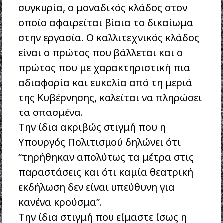
συγκυρία, ο μοναδικός κλάδος στον
οποίο αφαιρείται βίαια το δικαίωμα
στην εργασία. Ο καλλιτεχνικός κλάδος
είναι ο πρώτος που βάλλεται και ο
πρώτος που με χαρακτηριστική πια
αδιαφορία και ευκολία από τη μεριά
της Κυβέρνησης, καλείται να πληρώσει
τα σπασμένα.
Την ίδια ακριβώς στιγμή που η
Υπουργός Πολιτισμού δηλώνει ότι
“τηρήθηκαν απολύτως τα μέτρα στις
παραστάσεις και ότι καμία θεατρική
εκδήλωση δεν είναι υπεύθυνη για
κανένα κρούσμα”.
Την ίδια στιγμή που είμαστε ίσως η