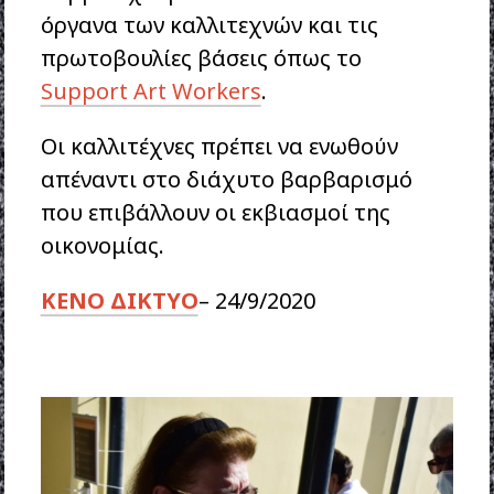
όργανα των καλλιτεχνών και τις
πρωτοβουλίες βάσεις όπως το
Support Art Workers
.
Οι καλλιτέχνες πρέπει να ενωθούν
απέναντι στο διάχυτο βαρβαρισμό
που επιβάλλουν οι εκβιασμοί της
οικονομίας.
ΚΕΝΟ ΔΙΚΤΥΟ
– 24/9/2020