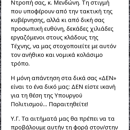
Ντροπή σας, κ. Μενδώνη. Τη στιγμή
που υποφέρουν από την τακτική της
κυβέρνησης, αλλά κι από δική σας
προσωπική ευθύνη, δεκάδες χιλιάδες
εργαζόμενοι στους κλάδους της
Τέχνης, να μας στοχοποιείτε με αυτόν
τον ανήθικο και νομικά κολάσιμο
τρόπο.
Η μόνη απάντηση στα δικά σας «ΔΕΝ»
είναι το ένα δικό μας: ΔΕΝ είστε ικανή
για τη θέση της Υπουργού
Πολιτισμού… Παραιτηθείτε!
Υ.Γ. Τα αιτήματά μας θα πρέπει να τα
προβάλουμε αυτήν τη φορά στον/στην