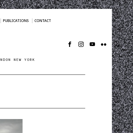
PUBLICATIONS
CONTACT
ONDON NEW YORK