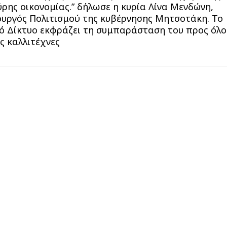
ρης οικονομίας.” δήλωσε η κυρία Λίνα Μενδώνη,
υργός Πολιτισμού της κυβέρνησης Μητσοτάκη. Το
ό Δίκτυο εκφράζει τη συμπαράσταση του προς όλο
ς καλλιτέχνες