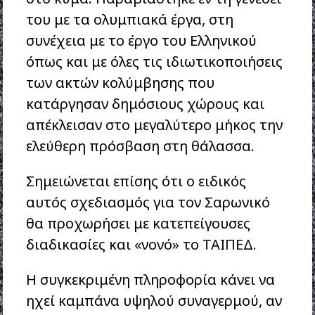
του με τα ολυμπιακά έργα, στη
συνέχεια με το έργο του Ελληνικού
όπως και με όλες τις ιδιωτικοποιήσεις
των ακτών κολύμβησης που
κατάργησαν δημόσιους χώρους και
απέκλεισαν στο μεγαλύτερο μήκος την
ελεύθερη πρόσβαση στη θάλασσα.
Σημειώνεται επίσης ότι ο ειδικός
αυτός σχεδιασμός για τον Σαρωνικό
θα προχωρήσει με κατεπείγουσες
διαδικασίες και «νονό» το ΤΑΙΠΕΔ.
Η συγκεκριμένη πληροφορία κάνει να
ηχεί καμπάνα υψηλού συναγερμού, αν