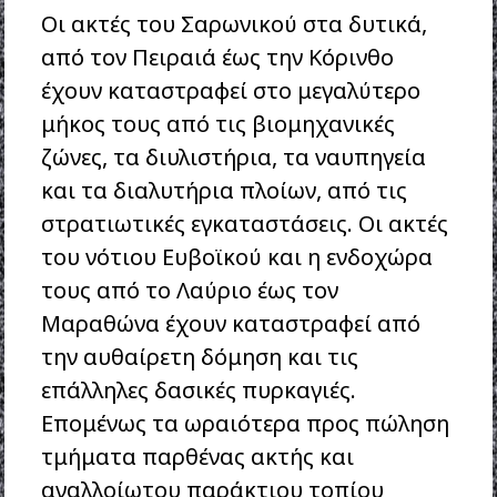
Οι ακτές του Σαρωνικού στα δυτικά,
από τον Πειραιά έως την Κόρινθο
έχουν καταστραφεί στο μεγαλύτερο
μήκος τους από τις βιομηχανικές
ζώνες, τα διυλιστήρια, τα ναυπηγεία
και τα διαλυτήρια πλοίων, από τις
στρατιωτικές εγκαταστάσεις. Οι ακτές
του νότιου Ευβοϊκού και η ενδοχώρα
τους από το Λαύριο έως τον
Μαραθώνα έχουν καταστραφεί από
την αυθαίρετη δόμηση και τις
επάλληλες δασικές πυρκαγιές.
Επομένως τα ωραιότερα προς πώληση
τμήματα παρθένας ακτής και
αναλλοίωτου παράκτιου τοπίου