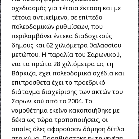
σχεδιασμός για τέτοια έκταση και με
τέτοια αντικείμενο, σε επίπεδο
πολεοδομικών ρυθμίσεων, που
περιλαμβάνει έντεκα διαδοχικούς
δήμους και 62 χιλιόμετρα θαλασσίου
μετώπου. Η παραλία του Σαρωνικού,
για τα πρώτα 28 χιλιόμετρα ως τη
Βάρκιζα, έχει πολεοδομικά σχέδια και
επιπρόσθετα έχει το προεδρικό
διάταγμα διαχείρισης των ακτών του
Σαρωνικού από το 2004. Το
νομοθέτημα εκείνο κακοποιήθηκε με
δέκα ως τώρα τροποποιήσεις, οι
οποίες όλες αφορούσαν δόμηση δίπλα
στο κύμα. Παραβιάστηκε εν τη γενέσει