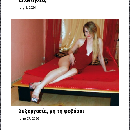
July 8, 2026
Σεξεργασία, μη τη φοβάσαι
June 27, 2026