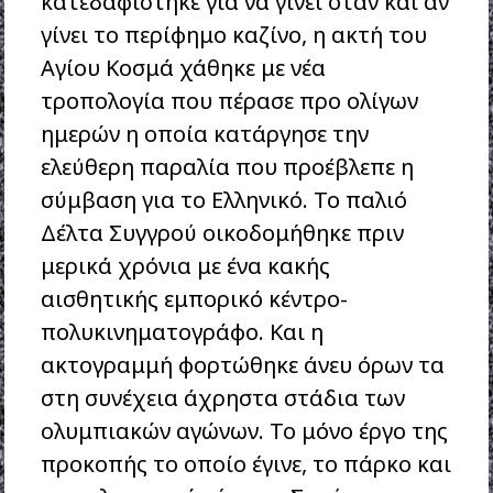
κατεδαφίστηκε για να γίνει όταν και αν
γίνει το περίφημο καζίνο, η ακτή του
Αγίου Κοσμά χάθηκε με νέα
τροπολογία που πέρασε προ ολίγων
ημερών η οποία κατάργησε την
ελεύθερη παραλία που προέβλεπε η
σύμβαση για το Ελληνικό. Το παλιό
Δέλτα Συγγρού οικοδομήθηκε πριν
μερικά χρόνια με ένα κακής
αισθητικής εμπορικό κέντρο-
πολυκινηματογράφο. Και η
ακτογραμμή φορτώθηκε άνευ όρων τα
στη συνέχεια άχρηστα στάδια των
ολυμπιακών αγώνων. Το μόνο έργο της
προκοπής το οποίο έγινε, το πάρκο και