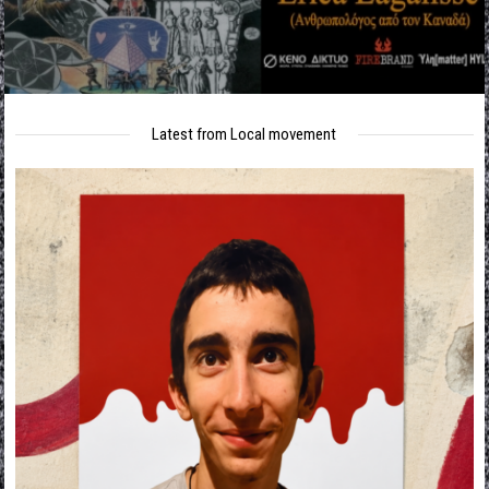
Latest from Local movement