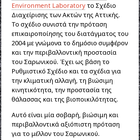
Environment Laboratory
το Σχέδιο
Διαχείρισης των Ακτών της Αττικής.
Το σχέδιο συνιστά την πρόταση
επικαιροποίησης του διατάγματος του
2004 με γνώμονα το δημόσιο συμφέρον
και την περιβαλλοντική προστασία
του Σαρωνικού. Έχει ως βάση το
Ρυθμιστικό Σχέδιο και τα σχέδια για
την κλιματική αλλαγή, τη βιώσιμη
κινητικότητα, την προστασία της
θάλασσας και της βιοποικιλότητας.
Αυτό είναι μία σοβαρή, βιώσιμη και
περιβαλλοντικά αξιόπιστη πρόταση
για το μέλλον του Σαρωνικού.