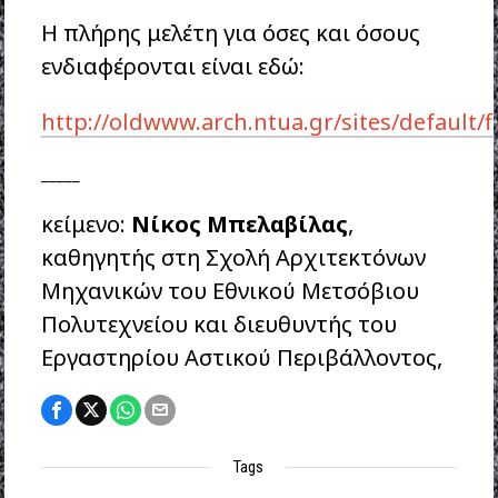
Η πλήρης μελέτη για όσες και όσους
ενδιαφέρονται είναι εδώ:
http://oldwww.arch.ntua.gr/sites/default/fi
_____
κείμενο:
Νίκος Μπελαβίλας
,
καθηγητής στη Σχολή Αρχιτεκτόνων
Μηχανικών του Εθνικού Μετσόβιου
Πολυτεχνείου και διευθυντής του
Εργαστηρίου Αστικού Περιβάλλοντος,
Tags