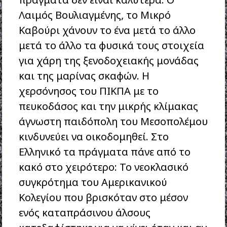
Λαιμός Βουλιαγμένης, το Μικρό
Καβούρι χάνουν το ένα μετά το άλλο
μετά το άλλο τα φυσικά τους στοιχεία
για χάρη της ξενοδοχειακής μονάδας
και της μαρίνας σκαφών. Η
χερσόνησος του ΠΙΚΠΑ με το
πευκοδάσος και την μικρής κλίμακας
άγνωστη παιδόπολη του Μεσοπολέμου
κινδυνεύει να οικοδομηθεί. Στο
Ελληνικό τα πράγματα πάνε από το
κακό στο χειρότερο: Το νεοκλασικό
συγκρότημα του Αμερικανικού
Κολεγίου που βρισκόταν στο μέσον
ενός καταπράσινου άλσους