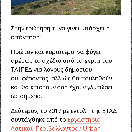
Στην ερώτηση τι να γίνει υπάρχει η
απάντηση:
Πρώτον και κυριότερο, να φύγει
αμέσως το σχέδιο από τα χέρια του
ΤΑΙΠΕΔ για λόγους δημοσίου
συμφέροντος, αλλιώς θα πουληθούν
και θα κτιστούν όσα έχουν γλυτώσει
ως σήμερα.
Δεύτερον, το 2017 με εντολή της ΕΤΑΔ
συντάχθηκε από το
Εργαστήριο
Αστικού Περιβάλλοντος / Urban