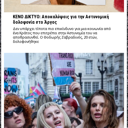
ΚΕΝΟ ΔΙΚΤΥΟ: Αποκαλύψεις για την Αστυνομική
δολοφονία στο Άργος
Δεν υπάρχει τίποτα πιο επικίνδυνο για μια κοινωνία από
ένα Κράτος που επιτρέπει στην Αστυνομία του να
αποθρασυνθεί. Ο Θοδωρής Ζαβραδινός, 20 ετών,
δολοφονήθηκε