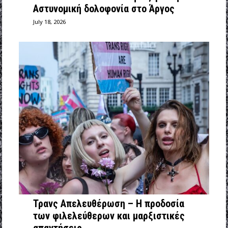
Αστυνομική δολοφονία στο Άργος
July 18, 2026
Τρανς Απελευθέρωση – Η προδοσία
των φιλελεύθερων και μαρξιστικές
απαντήσεις