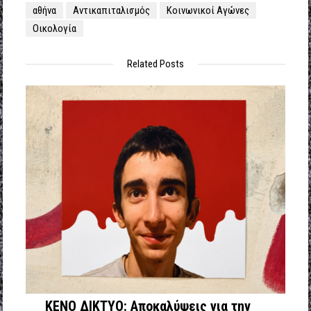
αθήνα
Αντικαπιταλισμός
Κοινωνικοί Αγώνες
Οικολογία
Related Posts
ΚΕΝΟ ΔΙΚΤΥΟ: Αποκαλύψεις για την