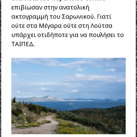
επιβίωσαν στην ανατολική
ακτογραμμή του Σαρωνικού. Γιατί
ούτε στα Μέγαρα ούτε στη Λούτσα
υπάρχει οτιδήποτε για να πουλήσει το
ΤΑΙΠΕΔ.