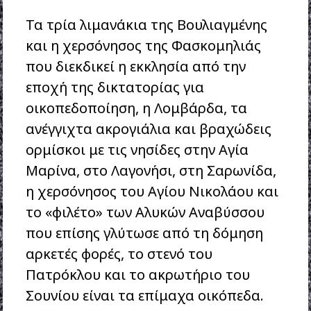
Τα τρία λιμανάκια της Βουλιαγμένης
και η χερσόνησος της Φασκομηλιάς
που διεκδικεί η εκκλησία από την
εποχή της δικτατορίας για
οικοπεδοποίηση, η Λομβάρδα, τα
ανέγγιχτα ακρογιάλια και βραχώδεις
ορμίσκοι με τις νησίδες στην Αγία
Μαρίνα, στο Λαγονήσι, στη Σαρωνίδα,
η χερσόνησος του Αγίου Νικολάου και
το «φιλέτο» των Αλυκών Αναβύσσου
που επίσης γλύτωσε από τη δόμηση
αρκετές φορές, το στενό του
Πατρόκλου και το ακρωτήριο του
Σουνίου είναι τα επίμαχα οικόπεδα.