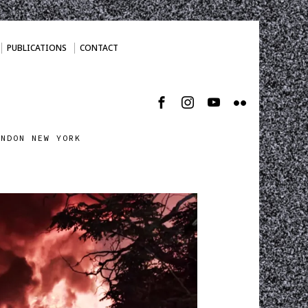
PUBLICATIONS
CONTACT
ONDON NEW YORK