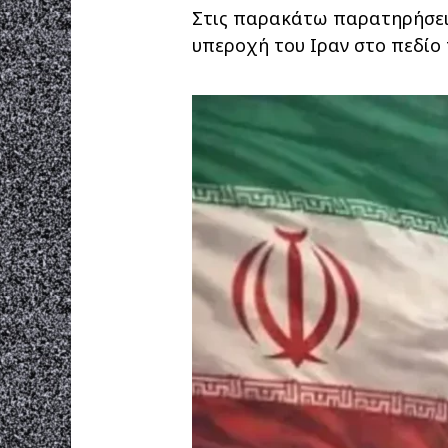
Στις παρακάτω παρατηρήσεις
υπεροχή του Ιραν στο πεδίο 