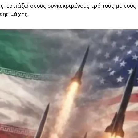
, εστιάζω στους συγκεκριμένους τρόπους με τους 
της μάχης.