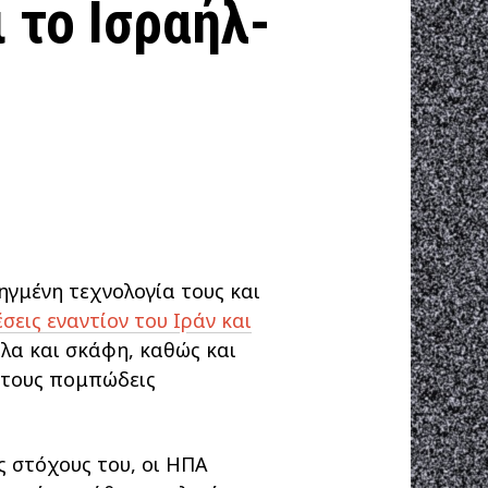
ι το Ισραήλ-
ηγμένη τεχνολογία τους και
σεις εναντίον του Ιράν και
λα και σκάφη, καθώς και
ά τους πομπώδεις
ς στόχους του, οι ΗΠΑ