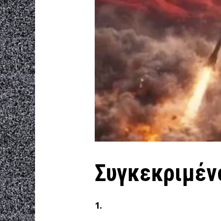
Συγκεκριμένο
1.