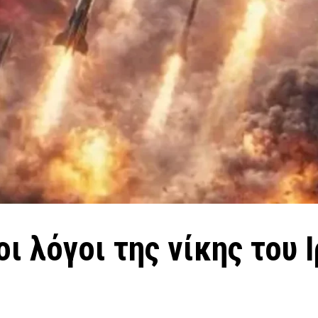
ι λόγοι της νίκης του 