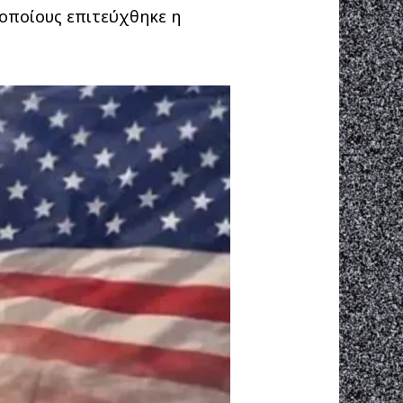
οποίους επιτεύχθηκε η