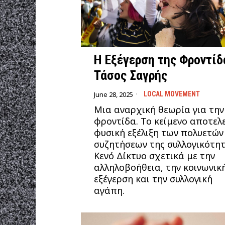
Η Εξέγερση της Φροντίδ
Τάσος Σαγρής
June 28, 2025
LOCAL MOVEMENT
Μια αναρχική θεωρία για την
φροντίδα. Το κείμενο αποτελε
φυσική εξέλιξη των πολυετών
συζητήσεων της συλλογικότη
Κενό Δίκτυο σχετικά με την
αλληλοβοήθεια, την κοινωνικ
εξέγερση και την συλλογική
αγάπη.