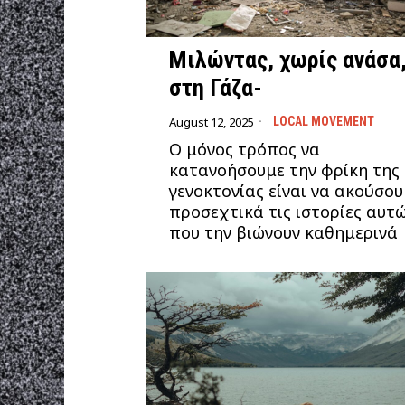
Μιλώντας, χωρίς ανάσα
στη Γάζα-
August 12, 2025
LOCAL MOVEMENT
Ο μόνος τρόπος να
κατανοήσουμε την φρίκη της
γενοκτονίας είναι να ακούσο
προσεχτικά τις ιστορίες αυτ
που την βιώνουν καθημερινά