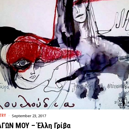
September 23, 2017
TRY
ΑΓΩΝ ΜΟΥ – Έλλη Γρίβα