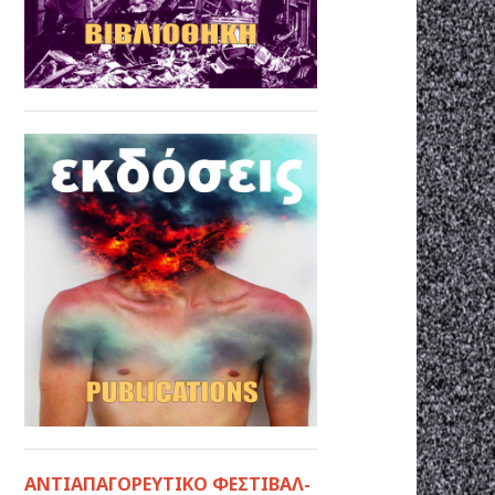
ΑΝΤΙΑΠΑΓΟΡΕΥΤΙΚΟ ΦΕΣΤΙΒΑΛ-