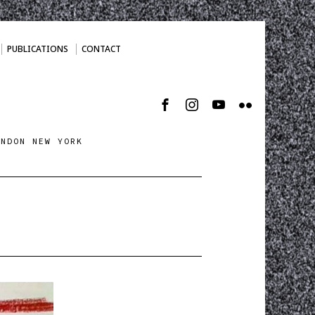
PUBLICATIONS
CONTACT
ONDON NEW YORK