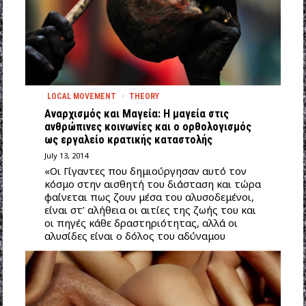
LOCAL MOVEMENT
·
THEORY
Aναρχισμός και Μαγεία: Η μαγεία στις
ανθρώπινες κοινωνίες και ο ορθολογισμός
ως εργαλείο κρατικής καταστολής
July 13, 2014
«Οι Γίγαντες που δημιούργησαν αυτό τον
κόσμο στην αισθητή του διάσταση και τώρα
φαίνεται πως ζουν μέσα του αλυσοδεμένοι,
είναι στ’ αλήθεια οι αιτίες της ζωής του και
οι πηγές κάθε δραστηριότητας, αλλά οι
αλυσίδες είναι ο δόλος του αδύναμου