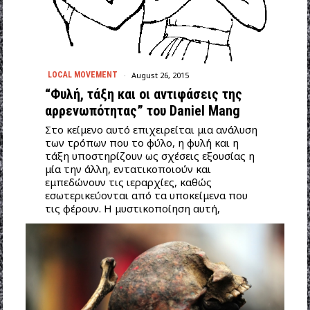
August 26, 2015
LOCAL MOVEMENT
“Φυλή, τάξη και οι αντιφάσεις της
αρρενωπότητας” του Daniel Mang
Στο κείμενο αυτό επιχειρείται μια ανάλυση
των τρόπων που το φύλο, η φυλή και η
τάξη υποστηρίζουν ως σχέσεις εξουσίας η
μία την άλλη, εντατικοποιούν και
εμπεδώνουν τις ιεραρχίες, καθώς
εσωτερικεύονται από τα υποκείμενα που
τις φέρουν. Η μυστικοποίηση αυτή,