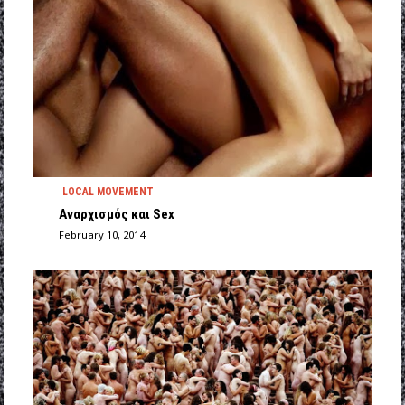
LOCAL MOVEMENT
Aναρχισμός και Sex
February 10, 2014