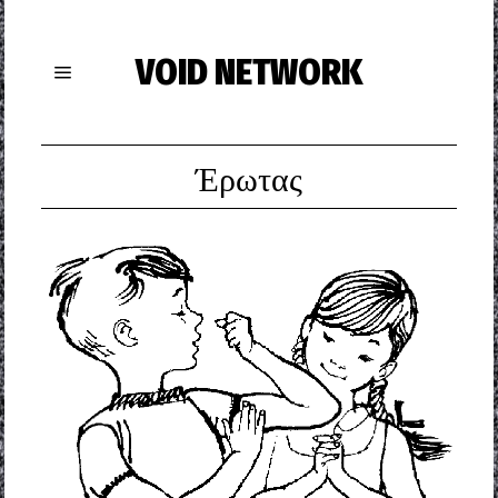
VOID NETWORK
Έρωτας