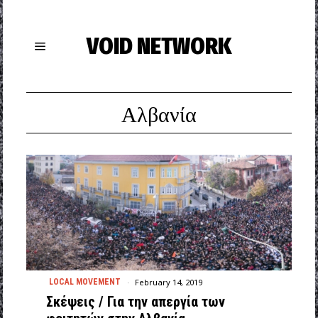
VOID NETWORK
Αλβανία
February 14, 2019
LOCAL MOVEMENT
Σκέψεις / Για την απεργία των