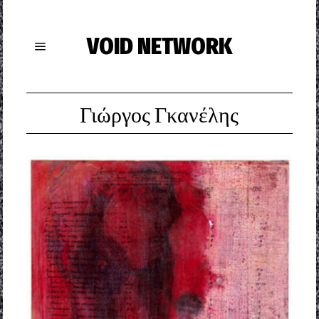
VOID NETWORK
Γιώργος Γκανέλης