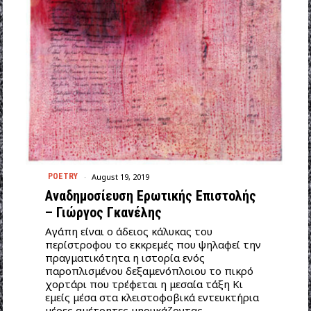
August 19, 2019
POETRY
Αναδημοσίευση Ερωτικής Επιστολής
– Γιώργος Γκανέλης
Αγάπη είναι ο άδειος κάλυκας του
περίστροφου το εκκρεμές που ψηλαφεί την
πραγματικότητα η ιστορία ενός
παροπλισμένου δεξαμενόπλοιου το πικρό
χορτάρι που τρέφεται η μεσαία τάξη Κι
εμείς μέσα στα κλειστοφοβικά εντευκτήρια
μέρες αμέτρητες μηρυκάζοντας