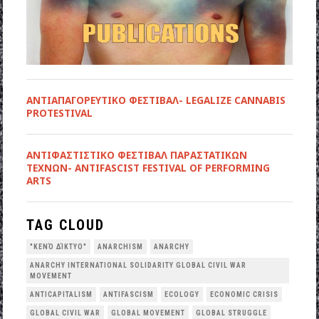
ΑΝΤΙΑΠΑΓΟΡΕΥΤΙΚΟ ΦΕΣΤΙΒΑΛ- LEGALIZE CANNABIS
PROTESTIVAL
ANTIΦΑΣΤΙΣΤΙΚΟ ΦΕΣΤΙΒΑΛ ΠΑΡΑΣΤΑΤΙΚΩΝ
ΤΕΧΝΩΝ- ANTIFASCIST FESTIVAL OF PERFORMING
ARTS
TAG CLOUD
"ΚΕΝΌ ΔΊΚΤΥΟ"
ANARCHISM
ANARCHY
ANARCHY INTERNATIONAL SOLIDARITY GLOBAL CIVIL WAR
MOVEMENT
ANTICAPITALISM
ANTIFASCISM
ECOLOGY
ECONOMIC CRISIS
GLOBAL CIVIL WAR
GLOBAL MOVEMENT
GLOBAL STRUGGLE